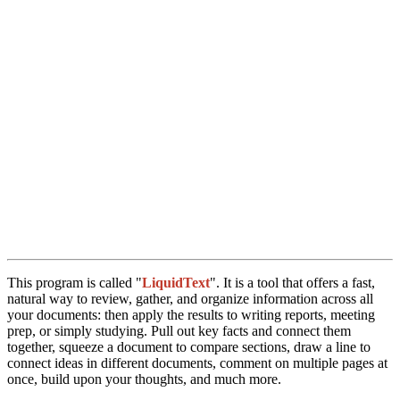
This program is called "
LiquidText
". It is a tool that offers a fast,
natural way to review, gather, and organize information across all
your documents: then apply the results to writing reports, meeting
prep, or simply studying. Pull out key facts and connect them
together, squeeze a document to compare sections, draw a line to
connect ideas in different documents, comment on multiple pages at
once, build upon your thoughts, and much more.