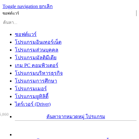
Toggle navigation
ยกเลิก
ซอฟต์แวร์
ซอฟต์แวร์
โปรแกรมอินเทอร์เน็ต
โปรแกรมส่วนบุคคล
โปรแกรมมัลติมีเดีย
เกม PC คอมพิวเตอร์
โปรแกรมบริหารธุรกิจ
โปรแกรมการศึกษา
โปรแกรมเมอร์
โปรแกรมยูทิลิตี้
ไดร์เวอร์ (Driver)
5,860
ค้นหาจากหมวดหมู่ โปรแกรม