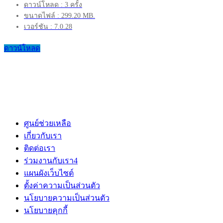
ดาวน์โหลด : 3 ครั้ง
ขนาดไฟล์ : 299.20 MB.
เวอร์ชัน : 7.0.28
ดาวน์โหลด
ศูนย์ช่วยเหลือ
เกี่ยวกับเรา
ติดต่อเรา
ร่วมงานกับเรา
4
แผนผังเว็บไซต์
ตั้งค่าความเป็นส่วนตัว
นโยบายความเป็นส่วนตัว
นโยบายคุกกี้