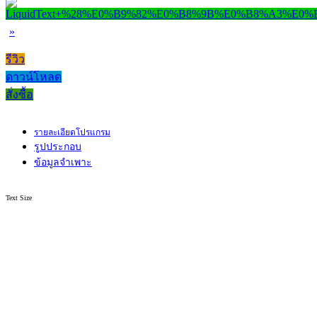
»
รีวิว
ดาวน์โหลด
สั่งซื้อ
รายละเอียดโปรแกรม
รูปประกอบ
ข้อมูลจำเพาะ
Text Size