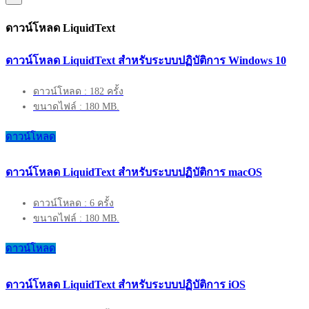
ดาวน์โหลด LiquidText
ดาวน์โหลด LiquidText สำหรับระบบปฏิบัติการ Windows 10
ดาวน์โหลด : 182 ครั้ง
ขนาดไฟล์ : 180 MB.
ดาวน์โหลด
ดาวน์โหลด LiquidText สำหรับระบบปฏิบัติการ macOS
ดาวน์โหลด : 6 ครั้ง
ขนาดไฟล์ : 180 MB.
ดาวน์โหลด
ดาวน์โหลด LiquidText สำหรับระบบปฏิบัติการ iOS