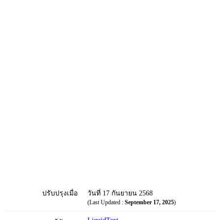
ปรับปรุงเมื่อ
วันที่ 17 กันยายน 2568
(Last Updated :
September 17, 2025
)