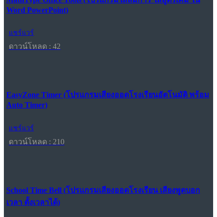
Word PowerPoint)
แชร์แวร์
ดาวน์โหลด : 42
EasyZone Timer (โปรแกรมเสียงออดโรงเรียนอัตโนมัติ พร้อม
Auto Timer)
แชร์แวร์
ดาวน์โหลด : 210
School Time Bell (โปรแกรมเสียงออดโรงเรียน เสียงพูดบอก
เวลา ตั้งเวลาได้)