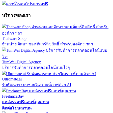
บริการของเรา
Thaiware Shop
จำหน่าย จัดหา ซอฟต์แวร์ลิขสิทธิ์ สำหรับองค์กร ฯลฯ
TumWai Digital Agency
บริการรับทำการตลาดออนไลน์แบบไวๆ
Ultromate.ai
รับพัฒนาระบบช่วยวิเคราะห์ภาพด้วย AI
FreelanceBay
แหล่งรวมฟรีแลนซ์คุณภาพ
ติดต่อโฆษณาบน