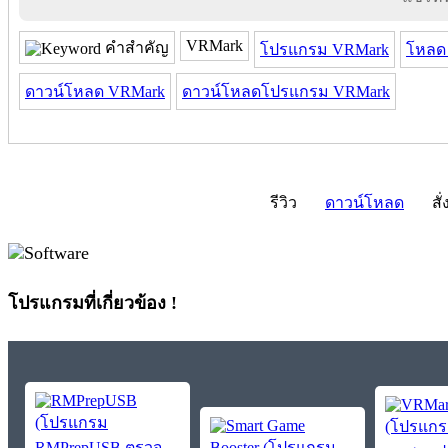
VRMark
คำสำคัญ
โปรแกรม VRMark
โหลด
ดาวน์โหลด VRMark
ดาวน์โหลดโปรแกรม VRMark
รีวิว
ดาวน์โหลด
สั่
โปรแกรมที่เกี่ยวข้อง !