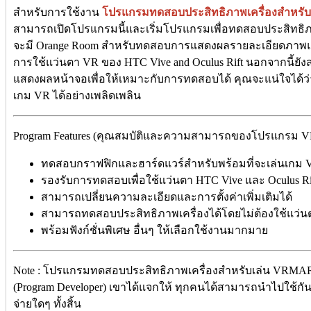
สำหรับการใช้งาน
โปรแกรมทดสอบประสิทธิภาพเครื่องสำหรับ
สามารถเปิดโปรแกรมนี้และเริ่มโปรแกรมเพื่อทดสอบประสิทธิภาพ
จะมี Orange Room สำหรับทดสอบการแสดงผลรายละเอียดภาพแล
การใช้แว่นตา VR ของ HTC Vive and Oculus Rift นอกจากนี้ยั
แสดงผลหน้าจอเพื่อให้เหมาะกับการทดสอบได้ คุณจะแน่ใจได้ว่
เกม​ VR ได้อย่างเพลิดเพลิน
Program Features (คุณสมบัติและความสามารถของโปรแกรม VRM
ทดสอบกราฟฟิกและฮาร์ดแวร์สำหรับพร้อมที่จะเล่นเกม 
รองรับการทดสอบเพื่อใช้แว่นตา HTC Vive และ Oculus Ri
สามารถเปลี่ยนความละเอียดและการตั้งค่าเพิ่มเติมได้
สามารถทดสอบประสิทธิภาพเครื่องได้โดยไม่ต้องใช้แว่น
พร้อมฟังก์ชั่นพิเศษ อื่นๆ ให้เลือกใช้งานมากมาย
Note : โปรแกรมทดสอบประสิทธิภาพเครื่องสำหรับเล่น VRMAR
(Program Developer) เขาได้แจกให้ ทุกคนได้สามารถนำไปใช้กันฟร
จ่ายใดๆ ทั้งสิ้น