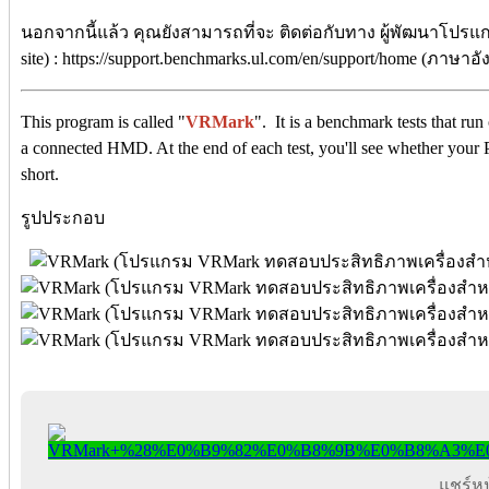
นอกจากนี้แล้ว คุณยังสามารถที่จะ ติดต่อกับทาง ผู้พัฒนาโปรแก
site) : https://support.benchmarks.ul.com/en/support/home (ภาษาอ
This program is called "
VRMark
". It is a benchmark tests that ru
a connected HMD. At the end of each test, you'll see whether your PC
short.
รูปประกอบ
แชร์หน้