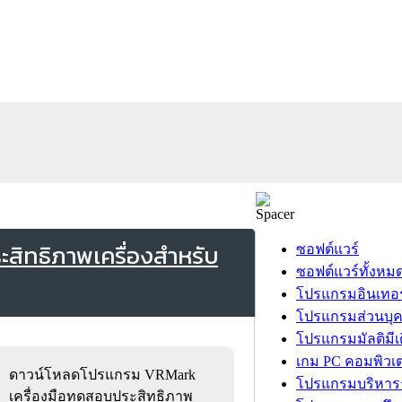
ิทธิภาพเครื่องสำหรับ
ซอฟต์แวร์
ซอฟต์แวร์ทั้งหม
โปรแกรมอินเทอร
โปรแกรมส่วนบุ
โปรแกรมมัลติมีเ
เกม PC คอมพิวเต
ดาวน์โหลดโปรแกรม VRMark
โปรแกรมบริหารธ
เครื่องมือทดสอบประสิทธิภาพ