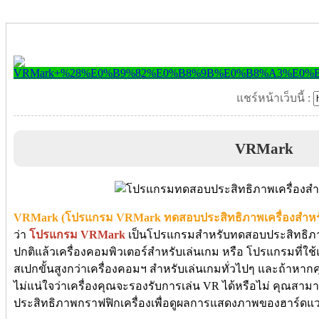
แชร์หน้าเว็บนี้ :
VRMark
VRMark (โปรแกรม VRMark ทดสอบประสิทธิภาพเครื่องสำหรั
ว่า
โปรแกรม VRMark
เป็นโปรแกรมสำหรับทดสอบประสิทธิภาพ
ปกติแล้วเครื่องคอมพิวเตอร์สำหรับเล่นเกม หรือ โปรแกรมที่ใช้แ
สเปกขั้นสูงกว่าเครื่องคอมฯ สำหรับเล่นเกมทั่วไปๆ และถ้าหากค
ไม่แน่ใจว่าเครื่องคุณจะรองรับการเล่น VR ได้หรือไม่ คุณส
ประสิทธิภาพกราฟฟิกเครื่องเพื่อดูผลการแสดงภาพของฮาร์ดแวร์ที