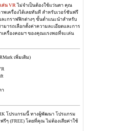
เล่น VR
ไม่จำเป็นต้องใช้แว่นตา คุณ
เครื่องได้เลยทันที สำหรับเวอร์ชันฟรี
ะกราฟฟิกต่างๆ ขั้นต่ำแนะนำสำหรับ
งสามารถเลือกตั้งค่าความละเอียดและการ
าเครื่องคอมฯ ของคุณแรงพอที่จะเล่น
ark เพิ่มเติม)
VR
ft
ตา
K โปรแกรมนี้ ทางผู้พัฒนา โปรแกรม
ีๆ (FREE) โดยที่คุณ ไม่ต้องเสียค่าใช้