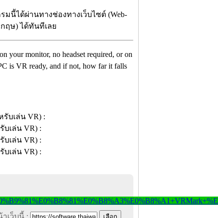
รมนี้ได้ผ่านทางช่องทางเว็บไซต์ (Web-
ังกฤษ) ได้ทันทีเลย
n on your monitor, no headset required, or on
 is VR ready, and if not, how far it falls
าเว็บนี้ :