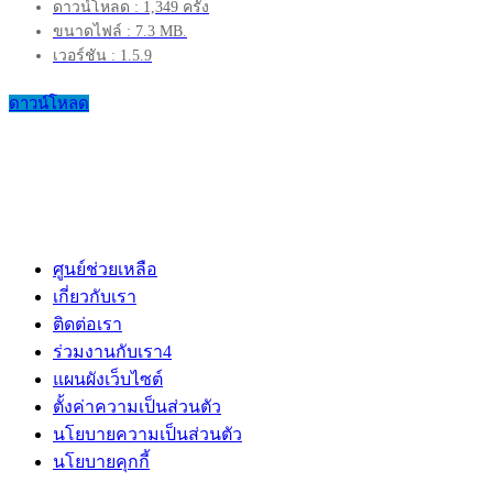
ดาวน์โหลด : 1,349 ครั้ง
ขนาดไฟล์ : 7.3 MB.
เวอร์ชัน : 1.5.9
ดาวน์โหลด
ศูนย์ช่วยเหลือ
เกี่ยวกับเรา
ติดต่อเรา
ร่วมงานกับเรา
4
แผนผังเว็บไซต์
ตั้งค่าความเป็นส่วนตัว
นโยบายความเป็นส่วนตัว
นโยบายคุกกี้