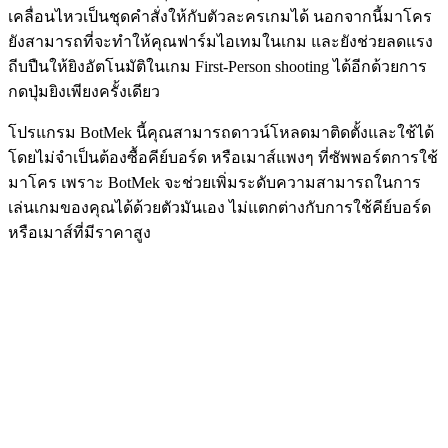
เคลื่อนไหวเป็นชุดคำสั่งให้กับตัวละครเกมได้ นอกจากนี้มาโคร
ยังสามารถที่จะทำให้คุณฟาร์มไอเทมในเกม และยังช่วยลดแรง
ถีบปืนให้ยิงอัตโนมัติในเกม First-Person shooting ได้อีกด้วยการ
กดปุ่มยิงเพียงครั้งเดียว
โปรแกรม BotMek นี้คุณสามารถดาวน์โหลดมาติดตั้งและใช้ได้
โดยไม่จำเป็นต้องซื้อคีย์บอร์ด หรือเมาส์แพงๆ ที่ซัพพอร์ตการใช้
มาโคร เพราะ BotMek จะช่วยเพิ่มระดับความสามารถในการ
เล่นเกมของคุณได้ด้วยตัวมันเอง ไม่แตกต่างกับการใช้คีย์บอร์ด
หรือเมาส์ที่มีราคาสูง