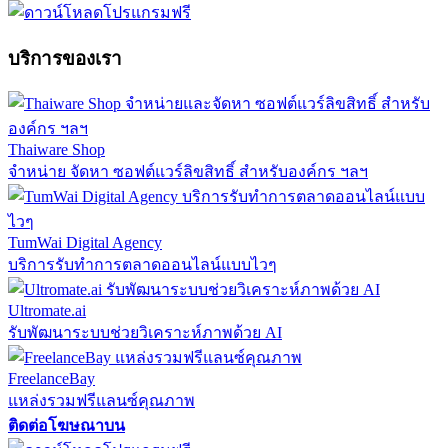
บริการของเรา
Thaiware Shop
จำหน่าย จัดหา ซอฟต์แวร์ลิขสิทธิ์ สำหรับองค์กร ฯลฯ
TumWai Digital Agency
บริการรับทำการตลาดออนไลน์แบบไวๆ
Ultromate.ai
รับพัฒนาระบบช่วยวิเคราะห์ภาพด้วย AI
FreelanceBay
แหล่งรวมฟรีแลนซ์คุณภาพ
ติดต่อโฆษณาบน