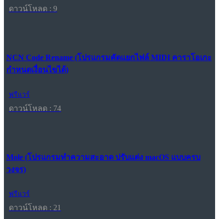
ดาวน์โหลด : 9
NCN Code Rename (โปรแกรมคัดแยกไฟล์ MIDI คาราโอเกะ
กำหนดเงื่อนไขได้)
ฟรีแวร์
ดาวน์โหลด : 74
Mole (โปรแกรมทำความสะอาด ปรับแต่ง macOS แบบครบ
วงจร)
ฟรีแวร์
ดาวน์โหลด : 21