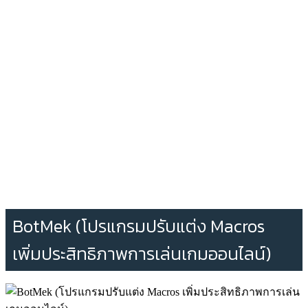
BotMek (โปรแกรมปรับแต่ง Macros
เพิ่มประสิทธิภาพการเล่นเกมออนไลน์)