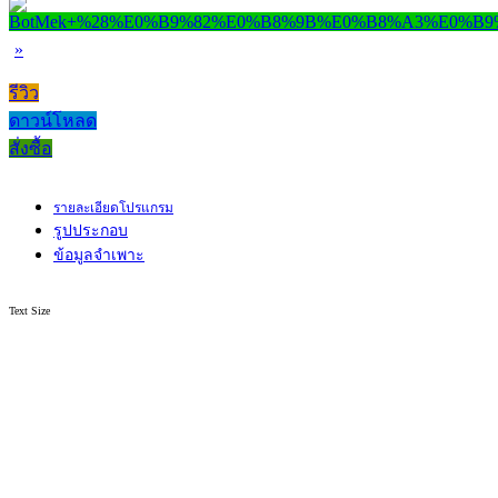
»
รีวิว
ดาวน์โหลด
สั่งซื้อ
รายละเอียดโปรแกรม
รูปประกอบ
ข้อมูลจำเพาะ
Text Size