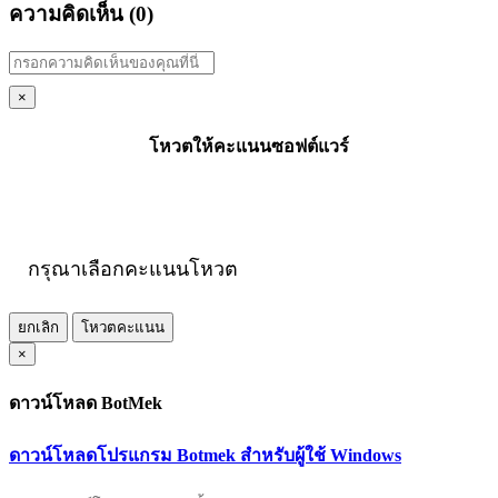
ความคิดเห็น (
0
)
×
โหวตให้คะแนนซอฟต์แวร์
กรุณาเลือกคะแนนโหวต
ยกเลิก
โหวตคะแนน
×
ดาวน์โหลด BotMek
ดาวน์โหลดโปรแกรม Botmek สำหรับผู้ใช้ Windows