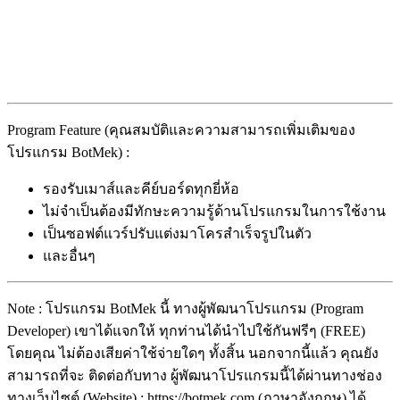
Program Feature (คุณสมบัติและความสามารถเพิ่มเติมของ
โปรแกรม BotMek) :
รองรับเมาส์และคีย์บอร์ดทุกยี่ห้อ
ไม่จำเป็นต้องมีทักษะความรู้ด้านโปรแกรมในการใช้งาน
เป็นซอฟต์แวร์ปรับแต่งมาโครสำเร็จรูปในตัว
และอื่นๆ
Note : โปรแกรม BotMek นี้ ทางผู้พัฒนาโปรแกรม (Program
Developer) เขาได้แจกให้ ทุกท่านได้นำไปใช้กันฟรีๆ (FREE)
โดยคุณ ไม่ต้องเสียค่าใช้จ่ายใดๆ ทั้งสิ้น นอกจากนี้แล้ว คุณยัง
สามารถที่จะ ติดต่อกับทาง ผู้พัฒนาโปรแกรมนี้ได้ผ่านทางช่อง
ทางเว็บไซต์ (Website) : https://botmek.com (ภาษาอังกฤษ) ได้