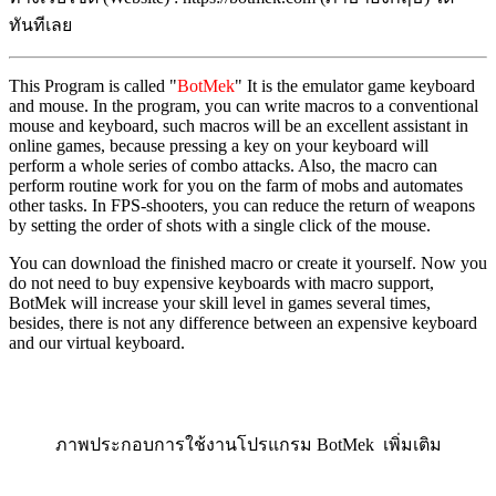
ทันทีเลย
This Program is called "
BotMek
" It is the emulator game keyboard
and mouse. In the program, you can write macros to a conventional
mouse and keyboard, such macros will be an excellent assistant in
online games, because pressing a key on your keyboard will
perform a whole series of combo attacks. Also, the macro can
perform routine work for you on the farm of mobs and automates
other tasks. In FPS-shooters, you can reduce the return of weapons
by setting the order of shots with a single click of the mouse.
You can download the finished macro or create it yourself. Now you
do not need to buy expensive keyboards with macro support,
BotMek will increase your skill level in games several times,
besides, there is not any difference between an expensive keyboard
and our virtual keyboard.
ภาพประกอบการใช้งานโปรแกรม BotMek เพิ่มเติม