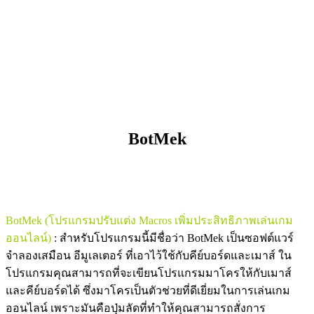
BotMek
BotMek (โปรแกรมปรับแต่ง Macros เพิ่มประสิทธิภาพเล่นเกม
ออนไลน์)
: สำหรับโปรแกรมนี้มีชื่อว่า BotMek เป็นซอฟต์แวร์
จำลองเสมือน อีมูเลเตอร์ ที่เอาไว้ใช้กับคีย์บอร์ดและเมาส์ ใน
โปรแกรมคุณสามารถที่จะเขียนโปรแกรมมาโครให้กับเมาส์
และคีย์บอร์ดได้ ซึ่งมาโครเป็นตัวช่วยที่ดีเยี่ยมในการเล่นเกม
ออนไลน์ เพราะมันคือปุ่มลัดที่ทำให้คุณสามารถสั่งการ