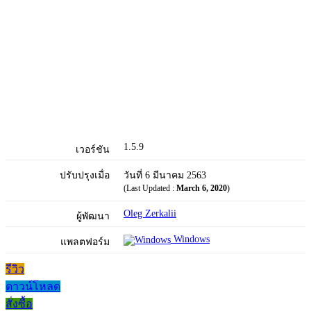
1.5.9
เวอร์ชัน
ปรับปรุงเมื่อ
วันที่ 6 มีนาคม 2563
(Last Updated :
March 6, 2020
)
Oleg Zerkalii
ผู้พัฒนา
Windows
แพลตฟอร์ม
รีวิว
ดาวน์โหลด
สั่งซื้อ