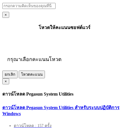
×
โหวตให้คะแนนซอฟต์แวร์
กรุณาเลือกคะแนนโหวต
ยกเลิก
โหวตคะแนน
×
ดาวน์โหลด Pegasun System Utilities
ดาวน์โหลด Pegasun System Utilities สำหรับระบบปฏิบัติการ
Windows
ดาวน์โหลด : 157 ครั้ง