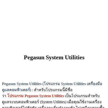
Pegasun System Utilities
Pegasun System Utilities (โปรแกรม System Utilities เครื่องมือ
ดูแลคอมพิวเตอร์)
: สำหรับโปรแกรมนี้มีชื่อ
ว่า
โปรแกรม Pegasun System Utilities
เป็นโปรแกรมสำหรับ
ดูแลระบบคอมพิวเตอร์ (System Utilities) เมื่อคุณใช้งานเครื่อง
คอมพิวเตอร์ไปสักพัก เครื่องจะเริ่มทำงานช้า ไม่เหมือนตอนซื้อ