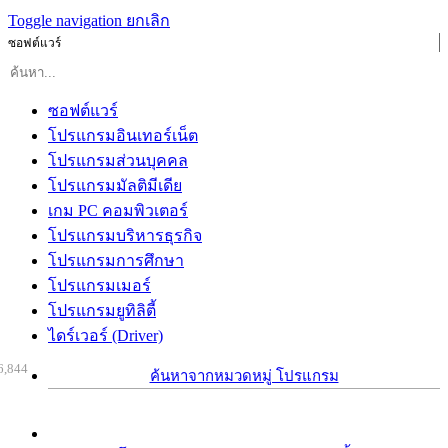
Toggle navigation
ยกเลิก
ซอฟต์แวร์
ซอฟต์แวร์
โปรแกรมอินเทอร์เน็ต
โปรแกรมส่วนบุคคล
โปรแกรมมัลติมีเดีย
เกม PC คอมพิวเตอร์
โปรแกรมบริหารธุรกิจ
โปรแกรมการศึกษา
โปรแกรมเมอร์
โปรแกรมยูทิลิตี้
ไดร์เวอร์ (Driver)
6,844
ค้นหาจากหมวดหมู่ โปรแกรม