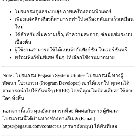
โปรแกรมดูแลระบบสุขภาพเครื่องคอมพิวเตอร์
เพียงแค่คลิกเดียวก็สามารถทำให้เครื่องกลับมาเร็วเหมือน
ใหม่
ใช้สำหรับเพิ่มความเร็ว, ทำความสะอาด, ซ่อมแซ่มระบบ
เบื้องต้น
ผู้ใช้งานสามารถใช้ได้แบบจำกัดฟังก์ชัน ในเวอร์ชันฟรี
พร้อมฟังก์ชั่นพิเศษ อื่นๆ ให้เลือกใช้งานมากมาย
Note : โปรแกรม Pegasun System Utilities โปรแกรมนี้ ทางผู้
พัฒนา โปรแกรม (Program Developer) เขาได้แจกให้ ทุกคนได้
สามารถนำไปใช้กันฟรีๆ (FREE) โดยที่คุณ ไม่ต้องเสียค่าใช้จ่าย
ใดๆ ทั้งสิ้น
นอกจากนี้แล้ว คุณยังสามารถที่จะ ติดต่อกับทาง ผู้พัฒนา
โปรแกรมนี้ได้ผ่านทางช่องทางอีเมล (E-mail) :
https://pegasun.com/contact-us (ภาษาอังกฤษ) ได้ทันทีเลย