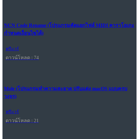
NCN Code Rename (โปรแกรมคัดแยกไฟล์ MIDI คาราโอเกะ
กำหนดเงื่อนไขได้)
ฟรีแวร์
ดาวน์โหลด : 74
Mole (โปรแกรมทำความสะอาด ปรับแต่ง macOS แบบครบ
วงจร)
ฟรีแวร์
ดาวน์โหลด : 21