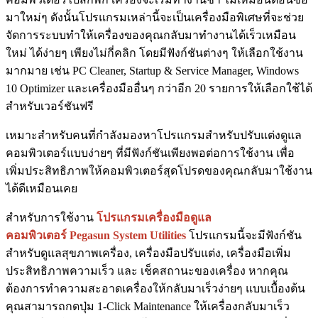
มาใหม่ๆ ดังนั้นโปรแกรมเหล่านี้จะเป็นเครื่องมือพิเศษที่จะช่วย
จัดการระบบทำให้เครื่องของคุณกลับมาทำงานได้เร็วเหมือน
ใหม่ ได้ง่ายๆ เพียงไม่กี่คลิก โดยมีฟังก์ชันต่างๆ ให้เลือกใช้งาน
มากมาย เช่น PC Cleaner, Startup & Service Manager, Windows
10 Optimizer และเครื่องมืออื่นๆ กว่าอีก 20 รายการให้เลือกใช้ได้
สำหรับเวอร์ชันฟรี
เหมาะสำหรับคนที่กำลังมองหาโปรแกรมสำหรับปรับแต่งดูแล
คอมพิวเตอร์แบบง่ายๆ ที่มีฟังก์ชันเพียงพอต่อการใช้งาน เพื่อ
เพิ่มประสิทธิภาพให้คอมพิวเตอร์สุดโปรดของคุณกลับมาใช้งาน
ได้ดีเหมือนเคย
สำหรับการใช้งาน
โปรแกรมเครื่องมือดูแล
คอมพิวเตอร์ Pegasun System Utilities
โปรแกรมนี้จะมีฟังก์ชัน
สำหรับดูแลสุขภาพเครื่อง, เครื่องมือปรับแต่ง, เครื่องมือเพิ่ม
ประสิทธิภาพความเร็ว และ เช็คสถานะของเครื่อง หากคุณ
ต้องการทำความสะอาดเครื่องให้กลับมาเร็วง่ายๆ แบบเบื้องต้น
คุณสามารถกดปุ่ม 1-Click Maintenance ให้เครื่องกลับมาเร็ว