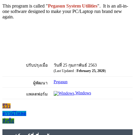
This program is called "
Pegasun System Utilities
". It is an all-in-
one software designed to make your PC/Laptop run brand new
again.
ปรับปรุงเมื่อ
วันที่ 25 กุมภาพันธ์ 2563
(Last Updated :
February 25, 2020
)
Pegasun
ผู้พัฒนา
Windows
แพลตฟอร์ม
รีวิว
ดาวน์โหลด
สั่งซื้อ