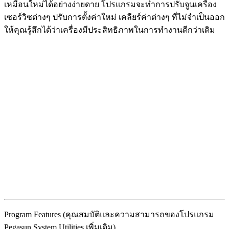
เหมือนใหม่ได้อย่างง่ายดาย โปรแกรมจะทำการปรับจูนเครื่อง
เซอร์วิซต่างๆ ปรับการตั้งค่าใหม่ เคลียร์ค่าต่างๆ ที่ไม่จำเป็นออก
ให้คุณรู้สึกได้ว่าเครื่องมีประสิทธิภาพในการทำงานดีกว่าเดิม
Program Features (คุณสมบัติและความสามารถของโปรแกรม
Pegasun System Utilities เพิ่มเติม)