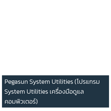
Pegasun System Utilities (โปรแกรม
System Utilities เครื่องมือดูแล
คอมพิวเตอร์)