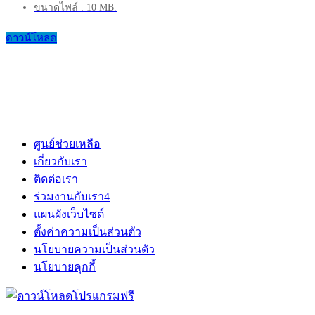
ขนาดไฟล์ : 10 MB.
ดาวน์โหลด
ศูนย์ช่วยเหลือ
เกี่ยวกับเรา
ติดต่อเรา
ร่วมงานกับเรา
4
แผนผังเว็บไซต์
ตั้งค่าความเป็นส่วนตัว
นโยบายความเป็นส่วนตัว
นโยบายคุกกี้