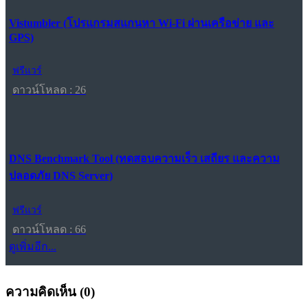
Vistumbler (โปรแกรมสแกนหา Wi-Fi ผ่านเครือข่าย และ
GPS)
ฟรีแวร์
ดาวน์โหลด : 26
DNS Benchmark Tool (ทดสอบความเร็ว เสถียร และความ
ปลอดภัย DNS Server)
ฟรีแวร์
ดาวน์โหลด : 66
ดูเพิ่มอีก...
ความคิดเห็น (
0
)