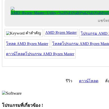
แชร์หน้
AMD Ryzen Master
คำสำคัญ
โปรแกรม AMD R
โหลด AMD Ryzen Master
โหลดโปรแกรม AMD Ryzen Maste
ดาวน์โหลดโปรแกรม AMD Ryzen Master
รีวิว
ดาวน์โหลด
สั่
โปรแกรมที่เกี่ยวข้อง !