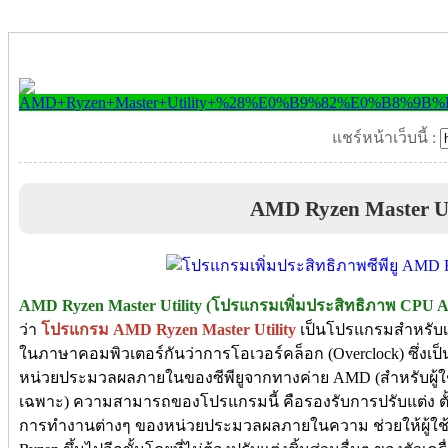
แชร์หน้าเว็บนี้ :
AMD Ryzen Master Ut
AMD Ryzen Master Utility (โปรแกรมเพิ่มประสิทธิภาพ CPU 
ว่า
โปรแกรม AMD Ryzen Master Utility
เป็นโปรแกรมสำหรับเพิ่
ในภาษาคอมพิวเตอร์กันว่าการโอเวอร์คล็อก (Overclock) ซึ่ง
หน่วยประมวลผลภายในของซีพียูจากทางค่าย AMD (สำหรับผู้ใช
เฉพาะ) ความสามารถของโปรแกรมนี้ คือรองรับการปรับแต่ง ตั
การทำงานต่างๆ ของหน่วยประมวลผลภายในความ ช่วยให้ผู้ใช้