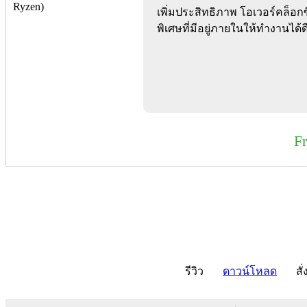
เพิ่มประสิทธิภาพ โอเวอร์คล็อก
พิเศษที่มีอยู่ภายในให้ทำงานได้ดี
F
รีวิว
ดาวน์โหลด
สั่