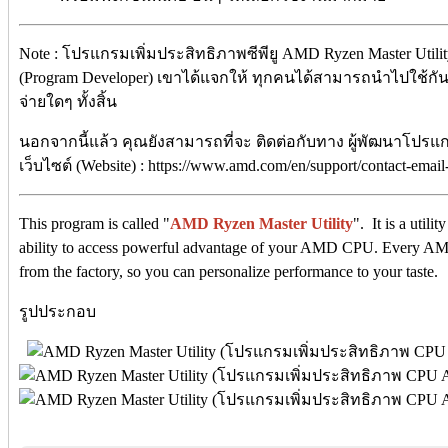
Note : โปรแกรมเพิ่มประสิทธิภาพซีพียู AMD Ryzen Master Util
(Program Developer) เขาได้แจกให้ ทุกคนได้สามารถนำไปใช้กันฟร
จ่ายใดๆ ทั้งสิ้น
นอกจากนี้แล้ว คุณยังสามารถที่จะ ติดต่อกับทาง ผู้พัฒนาโปรแ
เว็บไซต์ (Website) : https://www.amd.com/en/support/contact-ema
This program is called "
AMD Ryzen Master Utility
". It is a util
ability to access powerful advantage of your AMD CPU. Every AMD
from the factory, so you can personalize performance to your taste.
รูปประกอบ