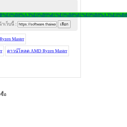
าเว็บนี้ :
yzen Master
r
ดาวน์โหลด AMD Ryzen Master
งซื้อ