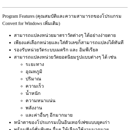
Program Features (คุณสมบัติและความสามารถของโปรแกรม
Convert for Windows เพิ่มเติม)
สามารถแปลงหน่วยมาตราวัดต่างๆ ได้อย่างง่ายดาย
เพียงแค่เลือกหน่วยและใส่ตัวเลขก็สามารถแปลงได้ทันที
รองรับหน่วยวัดระบบเมตริก และ อิมพีเรียล
สามารถแปลงหน่วยวัดยอดนิยมรูปแบบต่างๆ ได้ เช่น
ระยะทาง
อุณหภูมิ
ปริมาณ
ความเร็ว
น้ำหนัก
ความหนาแน่น
พลังงาน
และค่าอื่นๆ อีกมากมาย
หน้าตาของโปรแกรมเป็นอินเทอร์เฟซแบบยุคเก่า
พร้อมฟังก์ชั่นพิเศษ อื่นๆ ให้เลือกใช้งานมากมาย