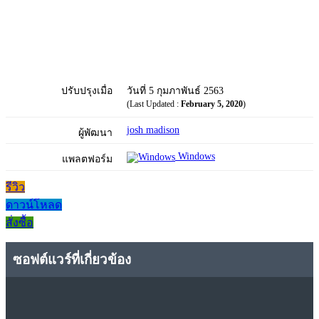
ปรับปรุงเมื่อ
วันที่ 5 กุมภาพันธ์ 2563
(Last Updated :
February 5, 2020
)
josh madison
ผู้พัฒนา
Windows
แพลตฟอร์ม
รีวิว
ดาวน์โหลด
สั่งซื้อ
ซอฟต์แวร์ที่เกี่ยวข้อง