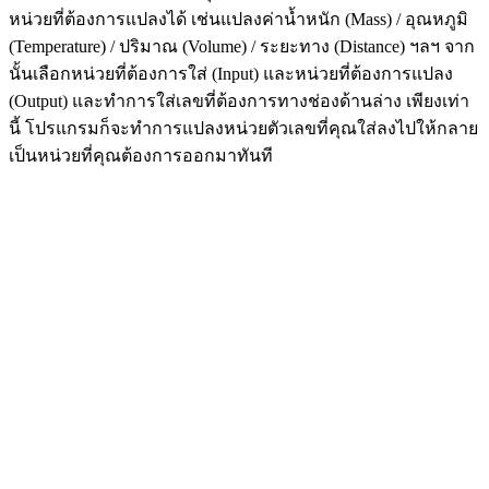
หน่วยที่ต้องการแปลงได้ เช่นแปลงค่าน้ำหนัก (Mass) / อุณหภูมิ
(Temperature) / ปริมาณ (Volume) / ระยะทาง (Distance) ฯลฯ จาก
นั้นเลือกหน่วยที่ต้องการใส่ (Input) และหน่วยที่ต้องการแปลง
(Output) และทำการใส่เลขที่ต้องการทางช่องด้านล่าง เพียงเท่า
นี้ โปรแกรมก็จะทำการแปลงหน่วยตัวเลขที่คุณใส่ลงไปให้กลาย
เป็นหน่วยที่คุณต้องการออกมาทันที