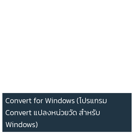
Convert for Windows (โปรแกรม
Convert แปลงหน่วยวัด สำหรับ
Windows)