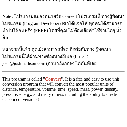
Note : โปรแกรมแปลงหน่วยวัด Convert โปรแกรมนี้ ทางผู้พัฒนา
โปรแกรม (Program Developer) เขาได้แจกให้ ทุกคนได้สามารถ
นำไปใช้กันฟรีๆ (FREE) โดยที่คุณ ไม่ต้องเสียค่าใช้จ่ายใดๆ ทั้ง
สิ้น
นอกจากนี้แล้ว คุณยังสามารถที่จะ ติดต่อกับทาง ผู้พัฒนา
โปรแกรมนี้ได้ผ่านทางช่องทางอีเมล (E-mail) :
josh@joshmadison.com (ภาษาอังกฤษ) ได้ทันทีเลย
This program is called "
Convert
". It is a free and easy to use unit
conversion program that will convert the most popular units of
distance, temperature, volume, time, speed, mass, power, density,
pressure, energy, and many others, including the ability to create
custom conversions!