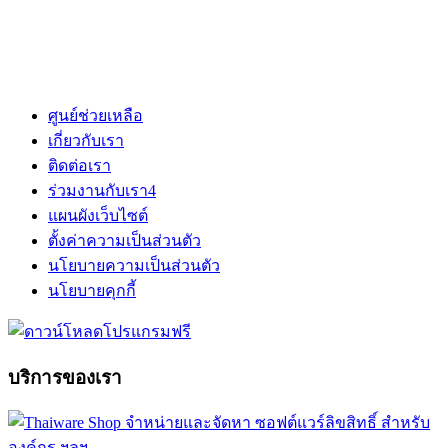
ศูนย์ช่วยเหลือ
เกี่ยวกับเรา
ติดต่อเรา
ร่วมงานกับเรา
4
แผนผังเว็บไซต์
ตั้งค่าความเป็นส่วนตัว
นโยบายความเป็นส่วนตัว
นโยบายคุกกี้
บริการของเรา