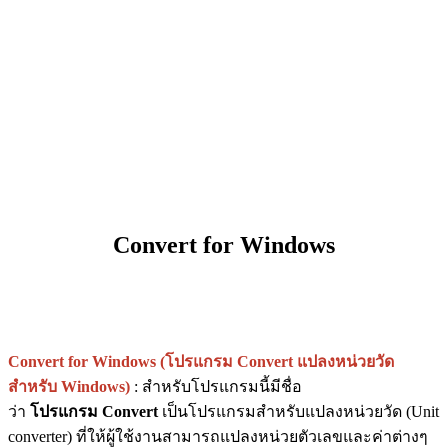
Convert for Windows
Convert for Windows (โปรแกรม Convert แปลงหน่วยวัด
สำหรับ Windows)
: สำหรับโปรแกรมนี้มีชื่อ
ว่า
โปรแกรม Convert
เป็นโปรแกรมสำหรับแปลงหน่วยวัด (Unit
converter) ที่ให้ผู้ใช้งานสามารถแปลงหน่วยตัวเลขและค่าต่างๆ