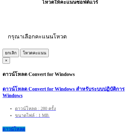
โหวตให้คะแนนซอฟต์แวร์
กรุณาเลือกคะแนนโหวต
ยกเลิก
โหวตคะแนน
×
ดาวน์โหลด Convert for Windows
ดาวน์โหลด Convert for Windows สำหรับระบบปฏิบัติการ
Windows
ดาวน์โหลด : 280 ครั้ง
ขนาดไฟล์ : 1 MB.
ดาวน์โหลด