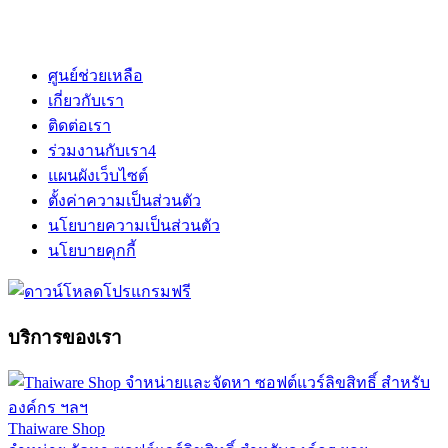
ศูนย์ช่วยเหลือ
เกี่ยวกับเรา
ติดต่อเรา
ร่วมงานกับเรา
4
แผนผังเว็บไซต์
ตั้งค่าความเป็นส่วนตัว
นโยบายความเป็นส่วนตัว
นโยบายคุกกี้
บริการของเรา
Thaiware Shop