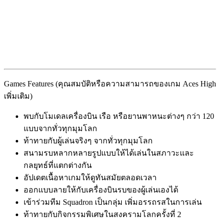
Games Features (คุณสมบัติหรือความสามารถของเกม Aces High
เพิ่มเติม)
พบกับโมเดลเครื่องบิน เรือ หรือยานพาหนะต่างๆ กว่า 120
แบบจากทั่วทุกมุมโลก
ท้าทายกับผู้เล่นจริงๆ จากทั่วทุกมุมโลก
สนามรบหลากหลายรูปแบบให้ได้เล่นในสภาวะและ
กลยุทธ์ที่แตกต่างกัน
อัปเดตเนื้อหาเกมให้ดูทันสมัยตลอดเวลา
ออกแบบลายให้กับเครื่องบินรบของผู้เล่นเองได้
เข้าร่วมทีม Squadron เป็นกลุ่ม เพิ่มอรรถรสในการเล่น
ท้าทายกับกิจกรรมพิเศษในสงครามโลกครั้งที่ 2