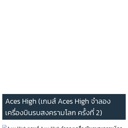
Aces High (เกมส์ Aces High จำลอง
เครื่องบินรบสงครามโลก ครั้งที่ 2)