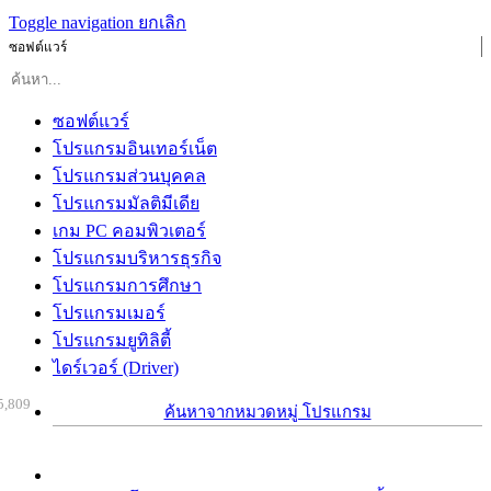
Toggle navigation
ยกเลิก
ซอฟต์แวร์
ซอฟต์แวร์
โปรแกรมอินเทอร์เน็ต
โปรแกรมส่วนบุคคล
โปรแกรมมัลติมีเดีย
เกม PC คอมพิวเตอร์
โปรแกรมบริหารธุรกิจ
โปรแกรมการศึกษา
โปรแกรมเมอร์
โปรแกรมยูทิลิตี้
ไดร์เวอร์ (Driver)
5,809
ค้นหาจากหมวดหมู่ โปรแกรม