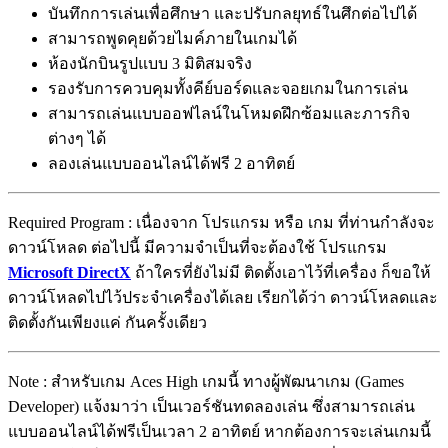
บันทึกการเล่นเพื่อศึกษา และปรับกลยุทธ์ในศึกต่อไปได้
สามารถพูดคุยด้วยไมค์ภายในเกมได้
ห้องนักบินรูปแบบ 3 มิติสมจริง
รองรับการควบคุมทั้งคีย์บอร์ดและจอยเกมในการเล่น
สามารถเล่นแบบออฟไลน์ในโหมดฝึกซ้อมและภารกิจ
ต่างๆ ได้
ลองเล่นแบบออนไลน์ได้ฟรี 2 อาทิตย์
Required Program : เนื่องจาก โปรแกรม หรือ เกม ที่ท่านกำลังจะ
ดาวน์โหลด ต่อไปนี้ มีความจำเป็นที่จะต้องใช้ โปรแกรม
Microsoft DirectX
ถ้าใครที่ยังไม่มี ติดตั้งเอาไว้ที่เครื่อง ก็ขอให้
ดาวน์โหลดไปไว้ประจำเครื่องได้เลย เรียกได้ว่า ดาวน์โหลดและ
ติดตั้งกันเพียงแค่ กันครั้งเดียว
Note : สำหรับเกม Aces High เกมนี้ ทางผู้พัฒนาเกม (Games
Developer) แจ้งมาว่า เป็นเวอร์ชันทดลองเล่น ซึ่งสามารถเล่น
แบบออนไลน์ได้ฟรีเป็นเวลา 2 อาทิตย์ หากต้องการจะเล่นเกมนี้