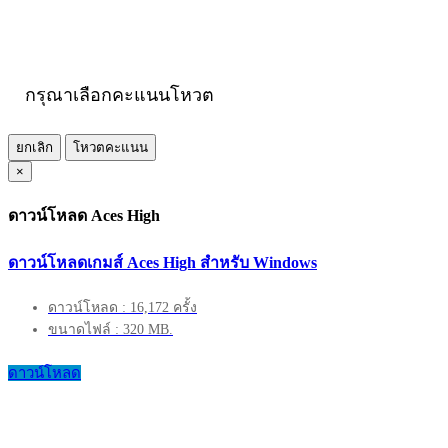
กรุณาเลือกคะแนนโหวต
ยกเลิก
โหวตคะแนน
×
ดาวน์โหลด Aces High
ดาวน์โหลดเกมส์ Aces High สำหรับ Windows
ดาวน์โหลด : 16,172 ครั้ง
ขนาดไฟล์ : 320 MB.
ดาวน์โหลด