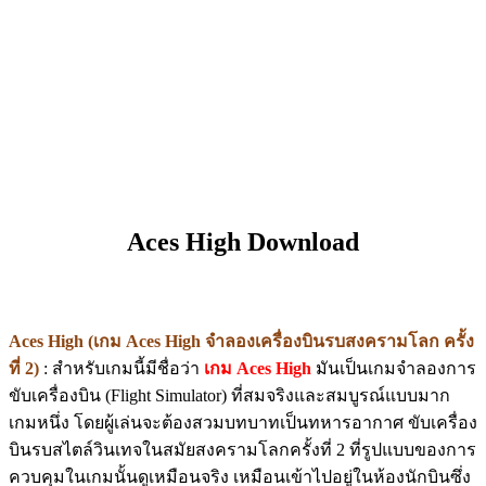
Aces High Download
Aces High (เกม Aces High จำลองเครื่องบินรบสงครามโลก ครั้ง
ที่ 2)
: สำหรับเกมนี้มีชื่อว่า
เกม Aces High
มันเป็นเกมจำลองการ
ขับเครื่องบิน (Flight Simulator) ที่สมจริงและสมบูรณ์แบบมาก
เกมหนึ่ง โดยผู้เล่นจะต้องสวมบทบาทเป็นทหารอากาศ ขับเครื่อง
บินรบสไตล์วินเทจในสมัยสงครามโลกครั้งที่ 2 ที่รูปแบบของการ
ควบคุมในเกมนั้นดูเหมือนจริง เหมือนเข้าไปอยู่ในห้องนักบินซึ่ง