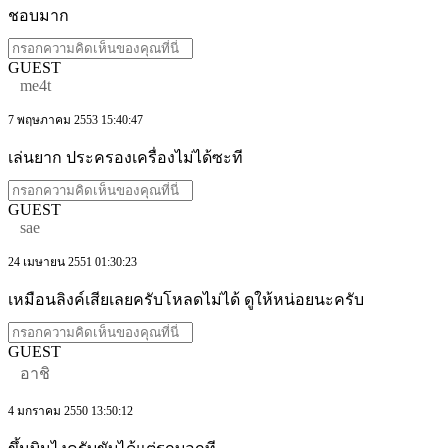
ชอบมาก
GUEST
me4t
7 พฤษภาคม 2553 15:40:47
เล่นยาก ประครองเครื่องไม่ได้ซะที
GUEST
sae
24 เมษายน 2551 01:30:23
เหมือนลิงค์เสียเลยครับโหลดไม่ได้ ดูให้หน่อยนะครับ
GUEST
อาชิ
4 มกราคม 2550 13:50:12