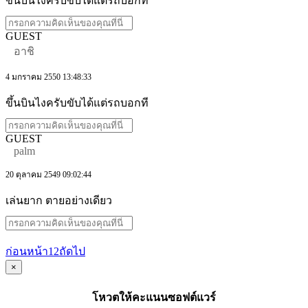
ขึ้นบินไงครับขับได้แต่รถบอกที
GUEST
อาชิ
4 มกราคม 2550 13:48:33
ขึ้นบินไงครับขับได้แต่รถบอกที
GUEST
palm
20 ตุลาคม 2549 09:02:44
เล่นยาก ตายอย่างเดียว
ก่อนหน้า
1
2
ถัดไป
×
โหวตให้คะแนนซอฟต์แวร์