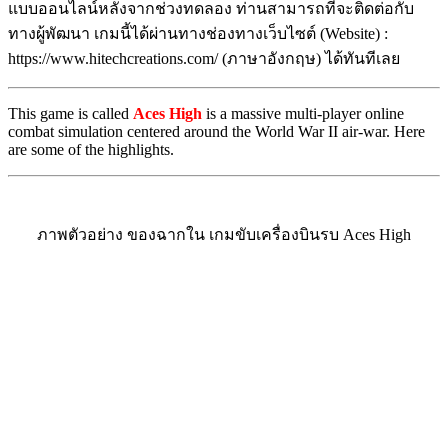
แบบออนไลน์หลังจากช่วงทดลอง ท่านสามารถที่จะติดต่อกับ
ทางผู้พัฒนา เกมนี้ได้ผ่านทางช่องทางเว็บไซต์ (Website) :
https://www.hitechcreations.com/ (ภาษาอังกฤษ) ได้ทันทีเลย
This game is called
Aces High
is a massive multi-player online
combat simulation centered around the World War II air-war. Here
are some of the highlights.
ภาพตัวอย่าง ของฉากใน เกมขับเครื่องบินรบ Aces High