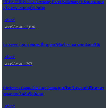
UEFA EURO 2024 Germany Excel Wallchart (โปรแกรมบอล
ยูโร ตารางบอลยูโร 2024)
ฟรีแวร์
ดาวน์โหลด : 2,636
KReversi (เกม Othello ที่อนุญาตให้สร้าง Bot มาแข่งเองได้)
ฟรีแวร์
ดาวน์โหลด : 393
Christmas Game-The Lost Santa (เกมไขปริศนา แก้ปริศนาหา
ทางออกสไตล์คริสต์มาส)
ฟรีแวร์