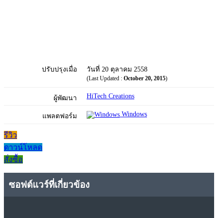
ปรับปรุงเมื่อ
วันที่ 20 ตุลาคม 2558
(Last Updated :
October 20, 2015
)
HiTech Creations
ผู้พัฒนา
Windows
แพลตฟอร์ม
รีวิว
ดาวน์โหลด
สั่งซื้อ
ซอฟต์แวร์ที่เกี่ยวข้อง