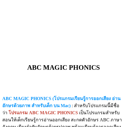
ABC MAGIC PHONICS
ABC MAGIC PHONICS (โปรแกรมเรียนรู้การออกเสียง อ่าน
อักษรด้วยภาพ สำหรับเด็ก บน Mac)
: สำหรับโปรแกรมนี้มีชื่อ
ว่า
โปรแกรม ABC MAGIC PHONICS
เป็นโปรแกรมสำหรับ
สอนให้เด็กเรียนรู้การอ่านออกเสียง สะกดตัวอักษร ABC ภาษา
อังกฤษ เรียงลำดับอักษรด้วยรูปภาพ พร้อมเรียนรู้การออกเสียง