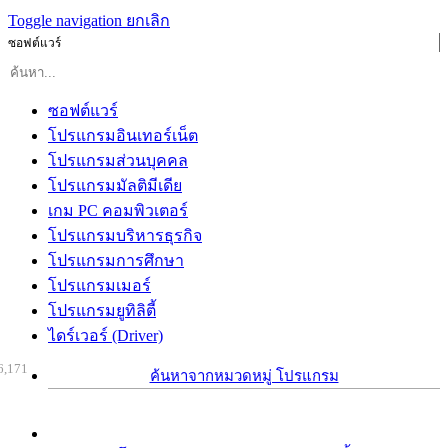
Toggle navigation
ยกเลิก
ซอฟต์แวร์
ซอฟต์แวร์
โปรแกรมอินเทอร์เน็ต
โปรแกรมส่วนบุคคล
โปรแกรมมัลติมีเดีย
เกม PC คอมพิวเตอร์
โปรแกรมบริหารธุรกิจ
โปรแกรมการศึกษา
โปรแกรมเมอร์
โปรแกรมยูทิลิตี้
ไดร์เวอร์ (Driver)
6,171
ค้นหาจากหมวดหมู่ โปรแกรม