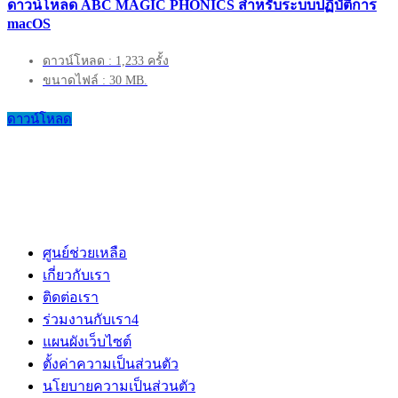
ดาวน์โหลด ABC MAGIC PHONICS สำหรับระบบปฏิบัติการ
macOS
ดาวน์โหลด : 1,233 ครั้ง
ขนาดไฟล์ : 30 MB.
ดาวน์โหลด
ศูนย์ช่วยเหลือ
เกี่ยวกับเรา
ติดต่อเรา
ร่วมงานกับเรา
4
แผนผังเว็บไซต์
ตั้งค่าความเป็นส่วนตัว
นโยบายความเป็นส่วนตัว