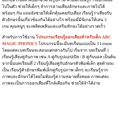
ไปในตัว ช่วยให้เด็กๆ จำการอ่านเสียงอักษรและภาพไปได้
พร้อมๆ กัน แถมยังช่วยให้เด็กคุ้นเคยกับเสียง เรียนรู้ว่าเสียงกับ
ตัวอักษรนั้นเกี่ยวข้องกันได้อย่างไร พร้อมมีมินิเกมให้เล่น 3
เกม คุณหนูๆ จะเพลิดเพลินและเสริมทักษะได้อย่างรวดเร็ว
สำหรับการใช้งาน
โปรแกรมเรียนรู้ออกเสียงสำหรับเด็ก ABC
MAGIC PHONICS
โปรแกรมนี้จะมีบทเรียนแบ่งเป็น 3 Lesson
โดยแต่ละบทเรียนจะสอนแตกต่างกันไป เริ่มจาก บทเรียนที่ 1
เรียนรู้เสียงคู่กับภาพ เช่น A คู่กับรูปแอปเปิล / B คู่กับบอล เป็นต้น
จากนั้นบทเรียนที่ 2 เรียนรู้เสียงคู่กับอักษรตัวพิมพ์เล็ก สุดท้ายจะ
เป็น เรียนรู้ตัวอักษรพิมพ์เล็กคู่กับรูปภาพ เด็กๆ จะเรียนรู้จาก
ภาพและอักษรได้โดยไม่ต้องรู้ความหมายทั้งหมด ภาพแต่ละ
ภาพจะเป็นการออกเสียงที่ใกล้เคียงกัน ช่วยให้จำได้ง่าย