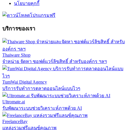
นโยบายคุกกี้
บริการของเรา
Thaiware Shop
จำหน่าย จัดหา ซอฟต์แวร์ลิขสิทธิ์ สำหรับองค์กร ฯลฯ
TumWai Digital Agency
บริการรับทำการตลาดออนไลน์แบบไวๆ
Ultromate.ai
รับพัฒนาระบบช่วยวิเคราะห์ภาพด้วย AI
FreelanceBay
แหล่งรวมฟรีแลนซ์คุณภาพ