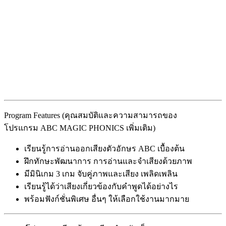
Program Features (คุณสมบัติและความสามารถของ
โปรแกรม ABC MAGIC PHONICS เพิ่มเติม)
เรียนรู้การอ่านออกเสียงตัวอักษร ABC เบื้องต้น
ฝึกทักษะพัฒนาการ การอ่านและจำเสียงด้วยภาพ
มีมินิเกม 3 เกม จับคู่ภาพและเสียง เพลิดเพลิน
เรียนรู้ได้ว่าเสียงเกี่ยวข้องกับคำพูดได้อย่างไร
พร้อมฟังก์ชั่นพิเศษ อื่นๆ ให้เลือกใช้งานมากมาย