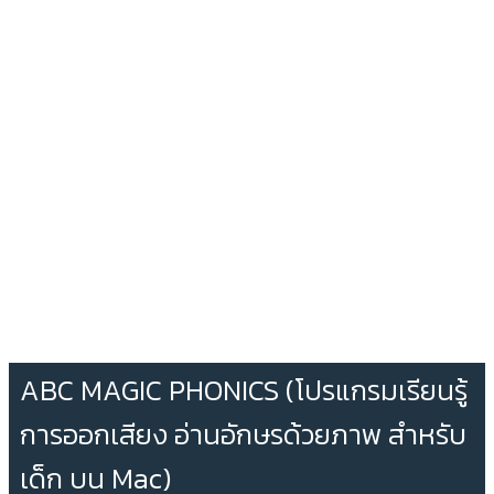
ABC MAGIC PHONICS (โปรแกรมเรียนรู้
การออกเสียง อ่านอักษรด้วยภาพ สำหรับ
เด็ก บน Mac)