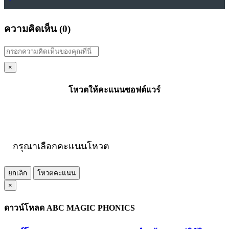
ความคิดเห็น (
0
)
×
โหวตให้คะแนนซอฟต์แวร์
กรุณาเลือกคะแนนโหวต
ยกเลิก
โหวตคะแนน
×
ดาวน์โหลด ABC MAGIC PHONICS