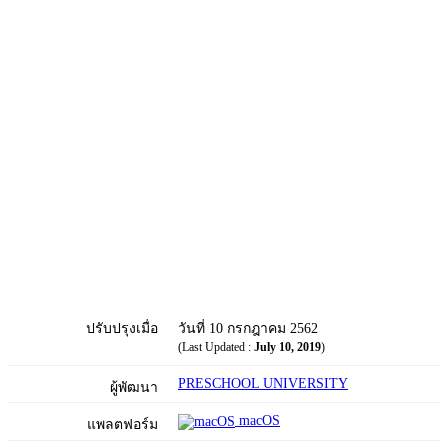
ปรับปรุงเมื่อ
วันที่ 10 กรกฎาคม 2562
(Last Updated :
July 10, 2019
)
PRESCHOOL UNIVERSITY
ผู้พัฒนา
macOS
แพลตฟอร์ม