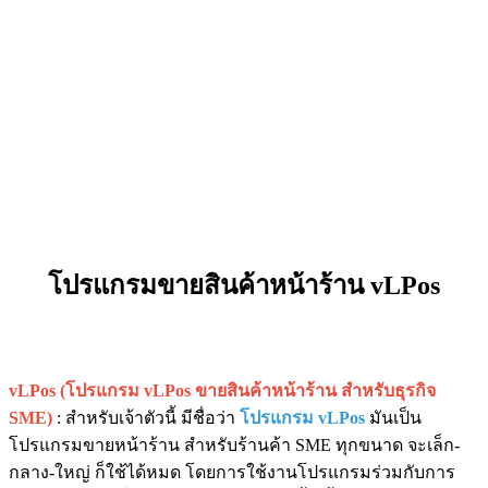
โปรแกรมขายสินค้าหน้าร้าน vLPos
vLPos (โปรแกรม vLPos ขายสินค้าหน้าร้าน สำหรับธุรกิจ
SME)
: สำหรับเจ้าตัวนี้ มีชื่อว่า
โปรแกรม vLPos
มันเป็น
โปรแกรมขายหน้าร้าน สำหรับร้านค้า SME ทุกขนาด จะเล็ก-
กลาง-ใหญ่ ก็ใช้ได้หมด โดยการใช้งานโปรแกรมร่วมกับการ