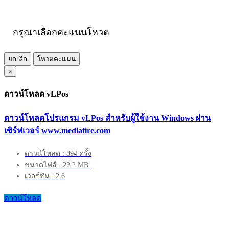
กรุณาเลือกคะแนนโหวต
ยกเลิก
โหวตคะแนน
×
ดาวน์โหลด vLPos
ดาวน์โหลดโปรแกรม vLPos สำหรับผู้ใช้งาน Windows ผ่าน
เซิร์ฟเวอร์ www.mediafire.com
ดาวน์โหลด : 894 ครั้ง
ขนาดไฟล์ : 22.2 MB.
เวอร์ชัน : 2.6
ดาวน์โหลด