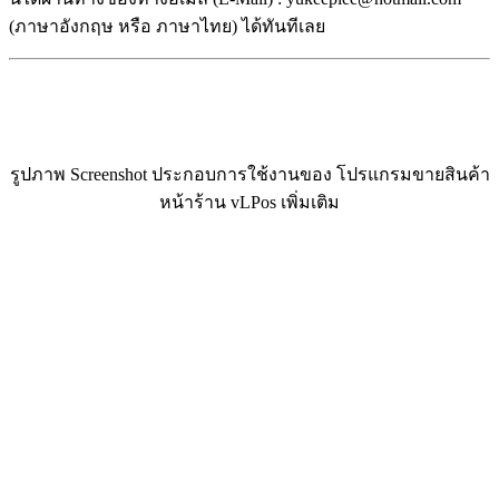
(ภาษาอังกฤษ หรือ ภาษาไทย) ได้ทันทีเลย
รูปภาพ Screenshot ประกอบการใช้งานของ โปรแกรมขายสินค้า
หน้าร้าน vLPos เพิ่มเติม