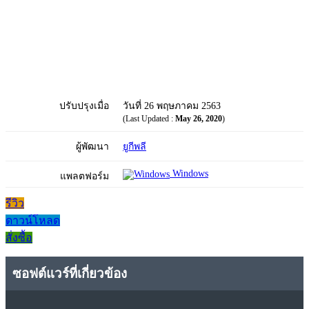
ปรับปรุงเมื่อ
วันที่ 26 พฤษภาคม 2563
(Last Updated :
May 26, 2020
)
ผู้พัฒนา
ยูกีพลี
Windows
แพลตฟอร์ม
รีวิว
ดาวน์โหลด
สั่งซื้อ
ซอฟต์แวร์ที่เกี่ยวข้อง