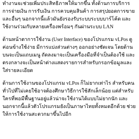
ทำงานจะช่วยเพิ่มประสิทธิภาพให้มากขึ้น ทั้งด้านการบริการ
การจ่ายเงิน การรับเงิน การควบคุมสินค้า การสรุปยอดการขาย
และอื่นๆ นอกจากนี้แล้วมันยังรองรับระบบระบบบาร์โค้ด และ
ใช้งานร่วมกับหลายเครื่องพร้อมๆ กันผ่านระบบ LAN
ด้านหน้าตาการใช้งาน (User Interface) ของโปรแกรม vLPos ดู
ค่อนข้างใช้ง่าย มีการแบ่งส่วนต่างๆ ออกอย่างชัดเจน โดยด้าน
บนจะเป็นแถบเมนู ถัดลงมาจะเป็นเครื่องมือที่จำเป็นต้องใช้ และ
ตรงกลางจะเป็นหน้าต่างแสดงรายการสำหรับกรอกข้อมูลและ
ใส่รายละเอียด
ด้านการใช้งานของโปรแกรม vLPos ก็ไม่ยากเท่าไร สำหรับคน
ทั่วไปที่ไม่เคยใช้อาจต้องศึกษาวิธีการใช้สักเล็กน้อย แต่สำหรับ
ใครที่พอมีพื้นฐานอยู่แล้วน่าจะใช้งานได้แบบไม่ยากนัก และ
นอกจากนี้แล้วตัวโปรแกรมยังเป็นภาษาไทยทั้งหมดอีกด้วย ช่วย
ให้การใช้งานสะดวกมาขึ้นไปอีก