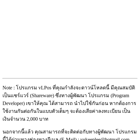
Note : โปรแกรม vLPos ที่คุณกำลังจะดาวน์โหลดนี้ มีคุณสมบัติ
เป็นแชร์แวร์ (Shareware) ซึ่งทางผู้พัฒนา โปรแกรม (Program
Developer) เขาให้คุณ ได้สามารถ นำไปใช้กันก่อน หากต้องการ
ใช้งานกันต่อกันในแบบตัวเต็มๆ จะต้องเสียค่าลงทะเบียน เป็น
เงินจำนวน 2,000 บาท
นอกจากนี้แล้ว คุณสามารถที่จะติดต่อกับทางผู้พัฒนา โปรแกรม
นี้ได้ผ่านทางช่องทางอีเมล (E-Mail) : yukeeplee@hotmail.com