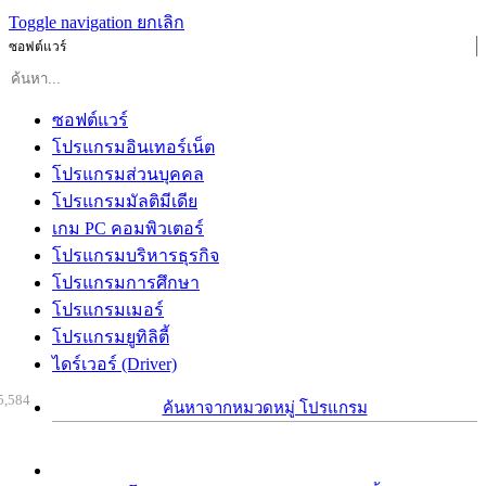
Toggle navigation
ยกเลิก
ซอฟต์แวร์
ซอฟต์แวร์
โปรแกรมอินเทอร์เน็ต
โปรแกรมส่วนบุคคล
โปรแกรมมัลติมีเดีย
เกม PC คอมพิวเตอร์
โปรแกรมบริหารธุรกิจ
โปรแกรมการศึกษา
โปรแกรมเมอร์
โปรแกรมยูทิลิตี้
ไดร์เวอร์ (Driver)
5,584
ค้นหาจากหมวดหมู่ โปรแกรม