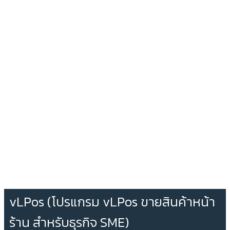
vLPos (โปรแกรม vLPos ขายสินค้าหน้า
ร้าน สำหรับธุรกิจ SME)