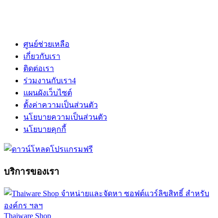
ศูนย์ช่วยเหลือ
เกี่ยวกับเรา
ติดต่อเรา
ร่วมงานกับเรา
4
แผนผังเว็บไซต์
ตั้งค่าความเป็นส่วนตัว
นโยบายความเป็นส่วนตัว
นโยบายคุกกี้
บริการของเรา
Thaiware Shop