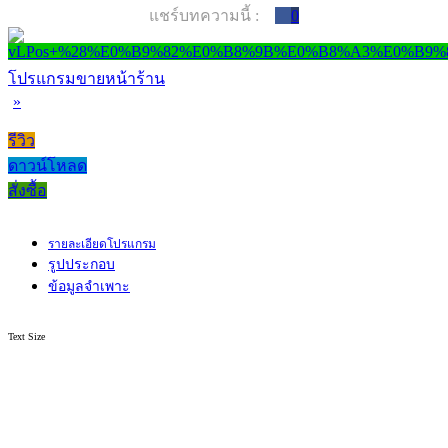
แชร์บทความนี้ :
0
โปรแกรมขายหน้าร้าน
»
รีวิว
ดาวน์โหลด
สั่งซื้อ
รายละเอียดโปรแกรม
รูปประกอบ
ข้อมูลจำเพาะ
Text Size