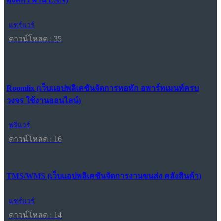
แชร์แวร์
ดาวน์โหลด : 35
Roomlix (เว็บแอปพลิเคชันจัดการหอพัก อพาร์ทเมนท์ครบ
วงจร ใช้งานออนไลน์)
ฟรีแวร์
ดาวน์โหลด : 16
TMS/WMS (เว็บแอปพลิเคชันจัดการงานขนส่ง คลังสินค้า)
แชร์แวร์
ดาวน์โหลด : 14