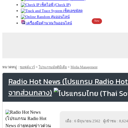
เช็คไอพี (Check IP)
เช็คเลขพัสดุ
สุ่มออนไลน์
New
เครื่องมือคำนวณวันออนไลน์
หมวดหมู่ :
ซอฟต์แวร์
>
โปรแกรมมัลติมีเดีย
>
Media Management
Radio Hot News (โปรแกรม Radio Hot
จากส่วนกลาง)
เมื่อ : 6 มิถุนายน 2562
ผู้เข้าชม : 8,624