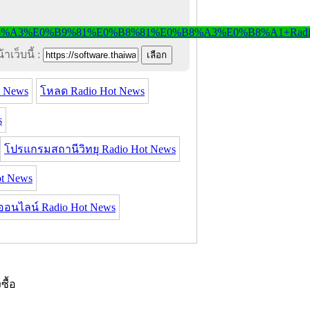
าเว็บนี้ :
t News
โหลด Radio Hot News
s
โปรแกรมสถานีวิทยุ Radio Hot News
t News
อนไลน์ Radio Hot News
งซื้อ