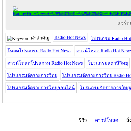
แชร์หน้
Radio Hot News
คำสำคัญ
โปรแกรม Radio Ho
โหลดโปรแกรม Radio Hot News
ดาวน์โหลด Radio Hot New
ดาวน์โหลดโปรแกรม Radio Hot News
โปรแกรมสถานีวิทยุ
โปรแกรมจัดรายการวิทยุ
โปรแกรมจัดรายการวิทยุ Radio Ho
โปรแกรมจัดรายการวิทยุออนไลน์
โปรแกรมจัดรายการวิทยุอ
รีวิว
ดาวน์โหลด
สั่