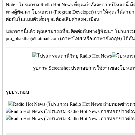
Note : โปรแกรม Radio Hot News ที่คุณกำลังจะดาวน์โหลดนี้ มีคุ
ทางผู้พัฒนา โปรแกรม (Program Developer) เขาให้คุณ ได้สาม
ต่อกันในแบบตัวเต็มๆ จะต้องเสียค่าลงทะเบียน
นอกจากนี้แล้ว คุณสามารถที่จะติดต่อกับทางผู้พัฒนา โปรแกรมนี
pro_phakthai@hotmail.com (ภาษาไทย หรือ ภาษาอังกฤษ) ได้ทัน
รูปภาพ Screenshot ประกอบการใช้งานของโปรแกรม 
รูปประกอบ