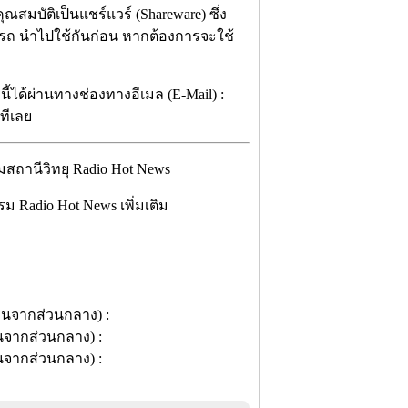
ณสมบัติเป็นแชร์แวร์ (Shareware) ซึ่ง
ารถ นำไปใช้กันก่อน หากต้องการจะใช้
้ได้ผ่านทางช่องทางอีเมล (E-Mail) :
ทีเลย
Radio Hot News เพิ่มเติม