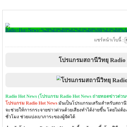
แชร์หน้าเว็บนี้ :
โปรแกรมสถานีวิทยุ Radio
Radio Hot News (โปรแกรม Radio Hot News ถ่ายทอดข่าวด่ว
โปรแกรม Radio Hot News
มันเป็นโปรแกรมเสริมสำหรับสถานี
จะช่วยให้การกระจายข่าวด่วนด้วยเสียงทำได้ง่ายขึ้น โดยไม่
ชั่วโมง ช่วยแบ่งเบาภาระของผู้จัดได้