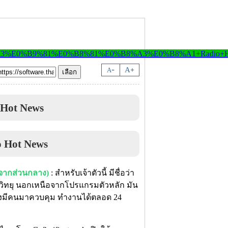
-
A
A
+
 Hot News
นจากส่วนกลาง)
: สำหรับเจ้าตัวนี้ มีชื่อว่า
วิทยุ นอกเหนือจากโปรแกรมตัวหลัก มัน
ต้องมีคนมาควบคุม ทำงานได้ตลอด 24