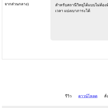
สำหรับสถานีวิทยุได้แบบไม่ต้อ
เวลา แบ่งเบาภาระได้
รีวิว
ดาวน์โหลด
สั่