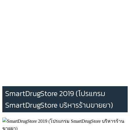
SmartDrugStore 2019 (โปรแกรม
SmartDrugStore บริหารร้านขายยา)