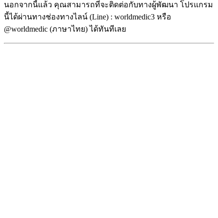
นอกจากนี้แล้ว คุณสามารถที่จะติดต่อกับทางผู้พัฒนา โปรแกรม
นี้ได้ผ่านทางช่องทางไลน์ (Line) : worldmedic3 หรือ
@worldmedic (ภาษาไทย) ได้ทันทีเลย