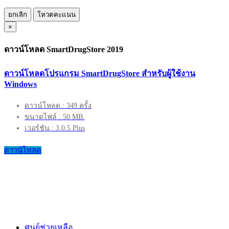
ยกเลิก
โหวตคะแนน
×
ดาวน์โหลด SmartDrugStore 2019
ดาวน์โหลดโปรแกรม SmartDrugStore สำหรับผู้ใช้งาน
Windows
ดาวน์โหลด : 349 ครั้ง
ขนาดไฟล์ : 50 MB.
เวอร์ชัน : 3.0.5 Plus
ดาวน์โหลด
ศูนย์ช่วยเหลือ