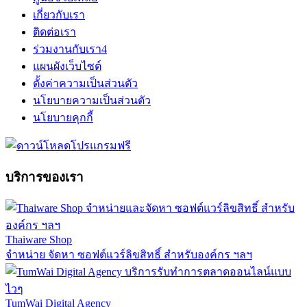
เกี่ยวกับเรา
ติดต่อเรา
ร่วมงานกับเรา
4
แผนผังเว็บไซต์
ตั้งค่าความเป็นส่วนตัว
นโยบายความเป็นส่วนตัว
นโยบายคุกกี้
บริการของเรา
Thaiware Shop
จำหน่าย จัดหา ซอฟต์แวร์ลิขสิทธิ์ สำหรับองค์กร ฯลฯ
TumWai Digital Agency