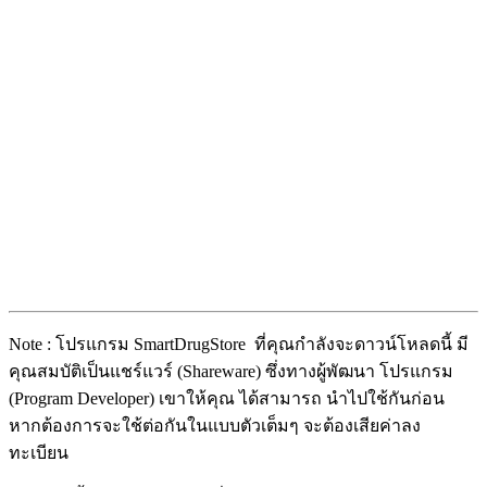
Note : โปรแกรม SmartDrugStore ที่คุณกำลังจะดาวน์โหลดนี้ มี
คุณสมบัติเป็นแชร์แวร์ (Shareware) ซึ่งทางผู้พัฒนา โปรแกรม
(Program Developer) เขาให้คุณ ได้สามารถ นำไปใช้กันก่อน
หากต้องการจะใช้ต่อกันในแบบตัวเต็มๆ จะต้องเสียค่าลง
ทะเบียน