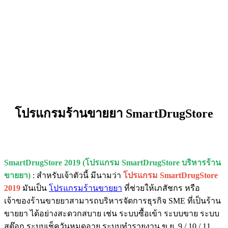
โปรแกรมร้านขายยา SmartDrugStore
SmartDrugStore 2019 (โปรแกรม SmartDrugStore บริหารร้าน
ขายยา)
: สำหรับเจ้าตัวนี้ มีนามว่า
โปรแกรม SmartDrugStore
2019
มันเป็น
โปรแกรมร้านขายยา
ที่ช่วยให้เภสัชกร หรือ
เจ้าของร้านขายยาสามารถบริหารจัดการธุรกิจ SME ที่เป็นร้าน
ขายยา ได้อย่างสะดวกสบาย เช่น ระบบซื้อเข้า ระบบขาย ระบบ
สต๊อก ระบบเช็ควันหมดอายุ ระบบทำรายงาน ข.ย. 9 / 10 / 11