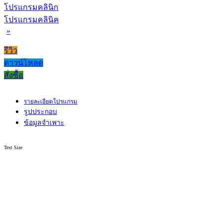
โปรแกรมคลินิก
โปรแกรมคลินิค
»
รีวิว
ดาวน์โหลด
สั่งซื้อ
รายละเอียดโปรแกรม
รูปประกอบ
ข้อมูลจำเพาะ
Text Size