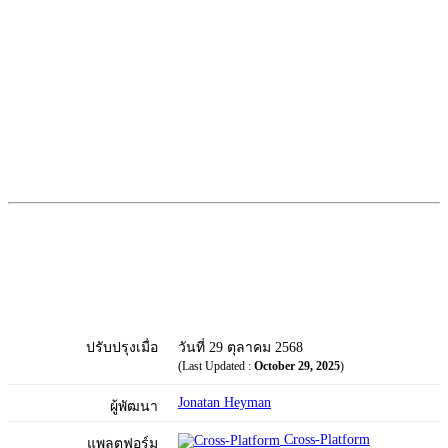
ปรับปรุงเมื่อ
วันที่ 29 ตุลาคม 2568
(Last Updated :
October 29, 2025
)
Jonatan Heyman
ผู้พัฒนา
Cross-Platform
แพลตฟอร์ม