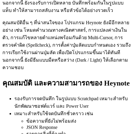
นอกจากนี้ ยังรองรับการเปิดหลาย บันทึกพร้อมกันในรูปแบบ
แท็บ ทำให้สามารถสลับงาน หรือหัวข้อได้อย่างรวดเร็ว
คุณสมบัติอื่น ๆ ที่น่าสนใจของ โปรแกรม Heynote ยังมีอีกหลาย
อย่าง เช่น โหมดคำนวณทางคณิตศาสตร์, การแปลงค่าเงินใน
ตัว, การแก้ไขหลายตำแหน่งพร้อมกันด้วย Multi-Cursor, การ
ตรวจคำผิด (Spellcheck), การตั้งค่าปุ่มลัดแบบกำหนดเอง รวมถึง
การเรียกใช้งานผ่านปุ่มลัด เพื่อเปิดโปรแกรมขึ้นมาได้ทันที
นอกจากนี้ ยังมีธีมแบบมืดหรือสว่าง (Dark / Light) ให้เลือกตาม
ความชอบ
คุณสมบัติ และความสามารถของ Heynote
รองรับการจดบันทึก ในรูปแบบ Scratchpad เหมาะสำหรับ
นักพัฒนาซอฟต์แวร์ และ Power User
เหมาะสำหรับใช้จดบันทึกชั่วคราว เช่น
ข้อความที่ยังไม่พร้อมส่ง
JSON Response
รายการสิ่งที่ต้องทำ