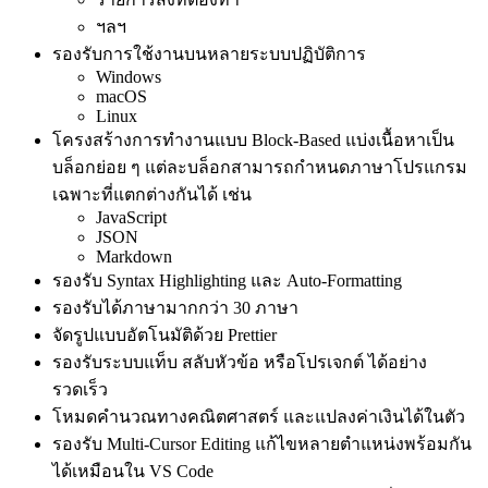
ฯลฯ
รองรับการใช้งานบนหลายระบบปฏิบัติการ
Windows
macOS
Linux
โครงสร้างการทำงานแบบ Block-Based แบ่งเนื้อหาเป็น
บล็อกย่อย ๆ แต่ละบล็อกสามารถกำหนดภาษาโปรแกรม
เฉพาะที่แตกต่างกันได้ เช่น
JavaScript
JSON
Markdown
รองรับ Syntax Highlighting และ Auto-Formatting
รองรับได้ภาษามากกว่า 30 ภาษา
จัดรูปแบบอัตโนมัติด้วย Prettier
รองรับระบบแท็บ สลับหัวข้อ หรือโปรเจกต์ ได้อย่าง
รวดเร็ว
โหมดคำนวณทางคณิตศาสตร์ และแปลงค่าเงินได้ในตัว
รองรับ Multi-Cursor Editing แก้ไขหลายตำแหน่งพร้อมกัน
ได้เหมือนใน VS Code