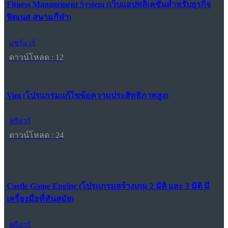
Fitness Management System (เว็บแอปพลิเคชันสำหรับธุรกิจ
ฟิตเนส สนามกีฬา)
แชร์แวร์
ดาวน์โหลด : 12
Vim (โปรแกรมแก้ไขข้อความประสิทธิภาพสูง)
ฟรีแวร์
ดาวน์โหลด : 24
Castle Game Engine (โปรแกรมสร้างเกม 2 มิติ และ 3 มิติ มี
เครื่องมือที่ทันสมัย)
ฟรีแวร์