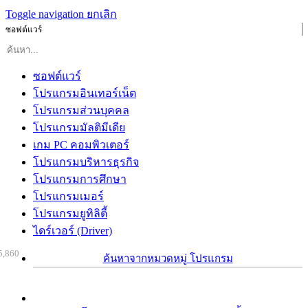
Toggle navigation
ยกเลิก
ซอฟต์แวร์
ซอฟต์แวร์
โปรแกรมอินเทอร์เน็ต
โปรแกรมส่วนบุคคล
โปรแกรมมัลติมีเดีย
เกม PC คอมพิวเตอร์
โปรแกรมบริหารธุรกิจ
โปรแกรมการศึกษา
โปรแกรมเมอร์
โปรแกรมยูทิลิตี้
ไดร์เวอร์ (Driver)
5,860
ค้นหาจากหมวดหมู่ โปรแกรม