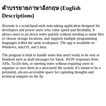
คำบรรยายภาษาอังกฤษ (English
Descriptions)
Heynote is a scratchpad-style note-taking application designed for
developers and power users who value speed and flexibility. It
allows users to jot down notes quickly without needing to name files
or choose storage locations, and supports multiple programming
languages within the same workspace. The app is available on
Windows, macOS, and Linux.
The program is built to handle notes that aren't ready to be sent or
finalized such as draft messages for Slack, JSON responses from
APIs, To-Do lists, or meeting notes without requiring users to
organize or save them in a structured file system. It’s meant to be a
persistent, always-accessible space for capturing thoughts and
technical snippets on the fly.