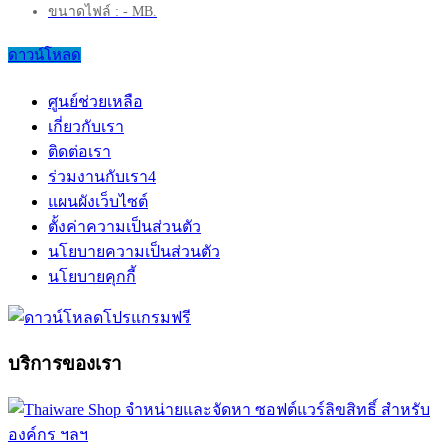
ขนาดไฟล์ : - MB.
ดาวน์โหลด
ศูนย์ช่วยเหลือ
เกี่ยวกับเรา
ติดต่อเรา
ร่วมงานกับเรา
4
แผนผังเว็บไซต์
ตั้งค่าความเป็นส่วนตัว
นโยบายความเป็นส่วนตัว
นโยบายคุกกี้
บริการของเรา