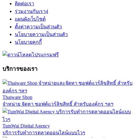
ติดต่อเรา
ร่วมงานกับเรา
4
แผนผังเว็บไซต์
ตั้งค่าความเป็นส่วนตัว
นโยบายความเป็นส่วนตัว
นโยบายคุกกี้
บริการของเรา
Thaiware Shop
จำหน่าย จัดหา ซอฟต์แวร์ลิขสิทธิ์ สำหรับองค์กร ฯลฯ
TumWai Digital Agency
บริการรับทำการตลาดออนไลน์แบบไวๆ