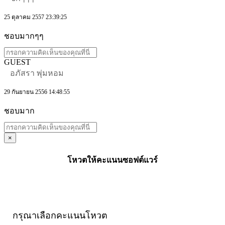
25 ตุลาคม 2557 23:39:25
ชอบมากๆๆ
GUEST
อภัสรา พุ่มหอม
29 กันยายน 2556 14:48:55
ชอบมาก
×
โหวตให้คะแนนซอฟต์แวร์
กรุณาเลือกคะแนนโหวต