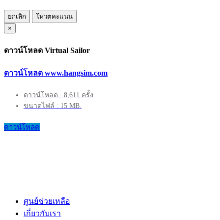
ยกเลิก
โหวตคะแนน
×
ดาวน์โหลด Virtual Sailor
ดาวน์โหลด www.hangsim.com
ดาวน์โหลด : 8,611 ครั้ง
ขนาดไฟล์ : 15 MB.
ดาวน์โหลด
ศูนย์ช่วยเหลือ
เกี่ยวกับเรา