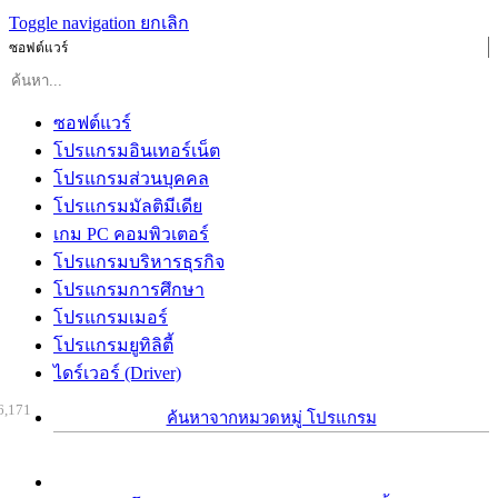
Toggle navigation
ยกเลิก
ซอฟต์แวร์
ซอฟต์แวร์
โปรแกรมอินเทอร์เน็ต
โปรแกรมส่วนบุคคล
โปรแกรมมัลติมีเดีย
เกม PC คอมพิวเตอร์
โปรแกรมบริหารธุรกิจ
โปรแกรมการศึกษา
โปรแกรมเมอร์
โปรแกรมยูทิลิตี้
ไดร์เวอร์ (Driver)
6,171
ค้นหาจากหมวดหมู่ โปรแกรม