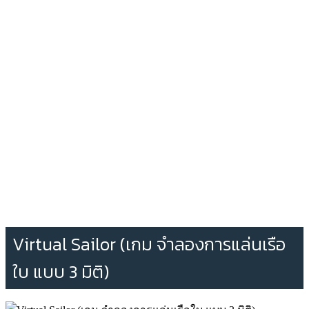
Virtual Sailor (เกม จำลองการแล่นเรือ
ใบ แบบ 3 มิติ)