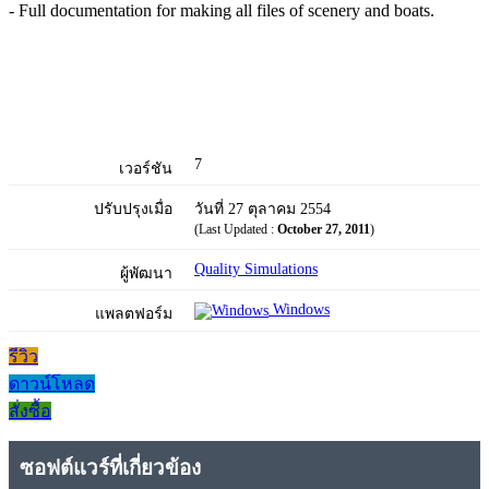
- Full documentation for making all files of scenery and boats.
7
เวอร์ชัน
ปรับปรุงเมื่อ
วันที่ 27 ตุลาคม 2554
(Last Updated :
October 27, 2011
)
Quality Simulations
ผู้พัฒนา
Windows
แพลตฟอร์ม
รีวิว
ดาวน์โหลด
สั่งซื้อ
ซอฟต์แวร์ที่เกี่ยวข้อง