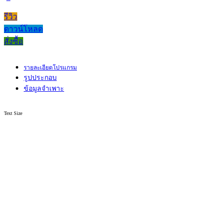
รีวิว
ดาวน์โหลด
สั่งซื้อ
รายละเอียดโปรแกรม
รูปประกอบ
ข้อมูลจำเพาะ
Text Size