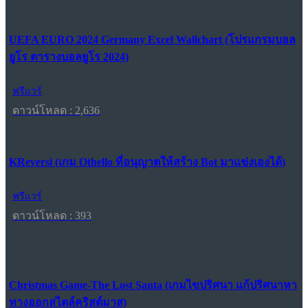
UEFA EURO 2024 Germany Excel Wallchart (โปรแกรมบอล
ยูโร ตารางบอลยูโร 2024)
ฟรีแวร์
ดาวน์โหลด : 2,636
KReversi (เกม Othello ที่อนุญาตให้สร้าง Bot มาแข่งเองได้)
ฟรีแวร์
ดาวน์โหลด : 393
Christmas Game-The Lost Santa (เกมไขปริศนา แก้ปริศนาหา
ทางออกสไตล์คริสต์มาส)