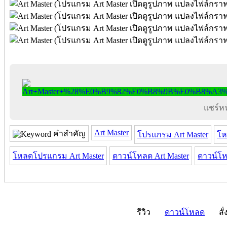
แชร์หน้
Art Master
คำสำคัญ
โปรแกรม Art Master
โห
โหลดโปรแกรม Art Master
ดาวน์โหลด Art Master
ดาวน์โห
รีวิว
ดาวน์โหลด
สั่