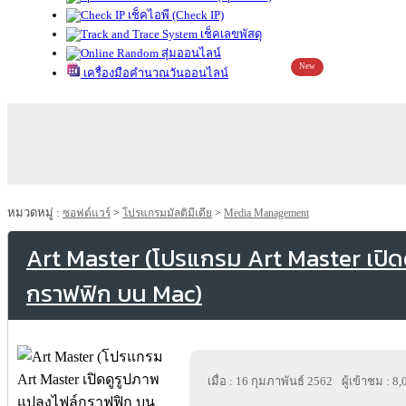
เช็คไอพี (Check IP)
เช็คเลขพัสดุ
สุ่มออนไลน์
New
เครื่องมือคำนวณวันออนไลน์
หมวดหมู่ :
ซอฟต์แวร์
>
โปรแกรมมัลติมีเดีย
>
Media Management
Art Master (โปรแกรม Art Master เปิด
กราฟฟิก บน Mac)
เมื่อ : 16 กุมภาพันธ์ 2562
ผู้เข้าชม : 8