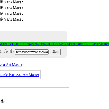
าเว็บนี้ :
ลด Art Master
ลดโปรแกรม Art Master
งซื้อ