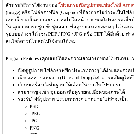
สำหรับวิธีการใช้งานของ
โปรแกรมเปิดรูปภาพแปลงไฟล์ Art M
(Image) หรือ ไฟล์กราฟฟิก (Graphic) ที่ต้องการไม่ว่าจะเป็นไฟล
เหล่านี้ จากนั้นลากและวางลงไปในหน้าต่างของโปรแกรมเพื่อทำก
ใช้ คุณสามารถซูมเข้าซูมออก เพื่อดูรายละเอียดต่างๆ ได้ นอ
รูปแบบต่างๆ ได้ เช่น PDF / PNG / JPG หรือ TIFF ได้อีกด้วย 
สนใจก็ดาวน์โหลดไปใช้งานได้เลย
Program Features (คุณสมบัติและความสามารถของ โปรแกรม Art M
เปิดดูรูปภาพ ไฟล์กราฟฟิก ประเภทต่างๆ ได้ง่ายและรวดเ
เพียงแค่ลากและวาง (Drag and Drop) ก็สามารถเปิดดูไฟล์ไ
มีแถบเครื่องมือพื้นฐาน ให้เลือกใช้งานในโปรแกรม
สามารถซูมเข้า ซูมออก เพื่อดูรายละเอียดของภาพได้
รองรับไฟล์รูปภาพ ประเภทต่างๆ มากมาย ไม่ว่าจะเป็น
PSD
JPEG
JPG
PNG