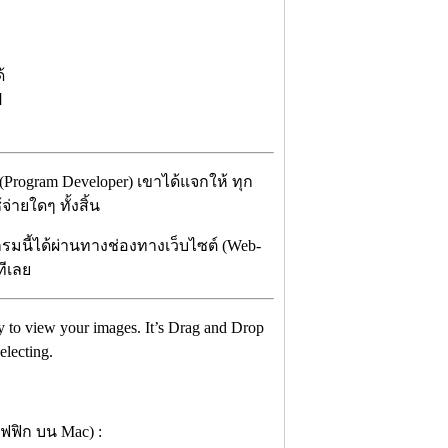
้
ป
Program Developer) เขาได้แจกให้ ทุก
ายใดๆ ทั้งสิ้น
รมนี้ได้ผ่านทางช่องทางเว็บไซต์ (Web-
ทีเลย
 way to view your images. It’s Drag and Drop
electing.