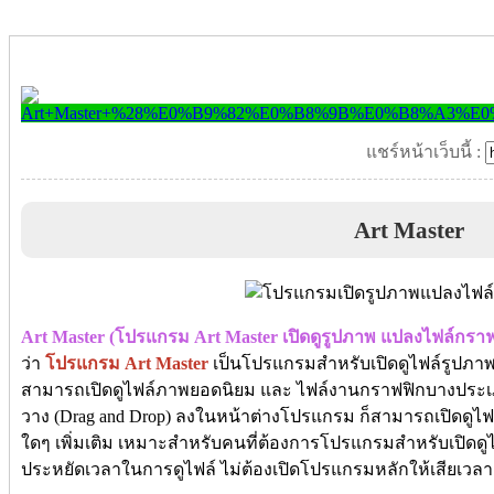
แชร์หน้าเว็บนี้ :
Art Master
Art Master (โปรแกรม Art Master เปิดดูรูปภาพ แปลงไฟล์กรา
ว่า
โปรแกรม Art Master
เป็นโปรแกรมสำหรับเปิดดูไฟล์รูปภาพ (I
สามารถเปิดดูไฟล์ภาพยอดนิยม และ ไฟล์งานกราฟฟิกบางประเภทไ
วาง (Drag and Drop) ลงในหน้าต่างโปรแกรม ก็สามารถเปิดดูไฟล์เ
ใดๆ เพิ่มเติม เหมาะสำหรับคนที่ต้องการโปรแกรมสำหรับเปิดดูไ
ประหยัดเวลาในการดูไฟล์ ไม่ต้องเปิดโปรแกรมหลักให้เสียเวลา 