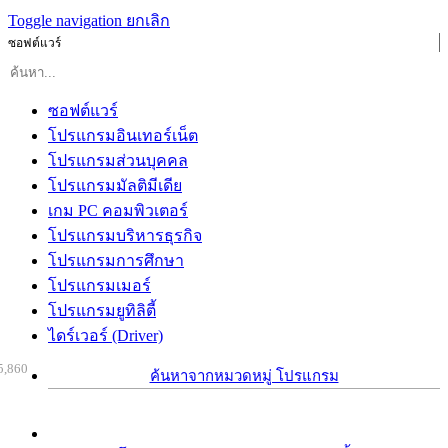
Toggle navigation
ยกเลิก
ซอฟต์แวร์
ซอฟต์แวร์
โปรแกรมอินเทอร์เน็ต
โปรแกรมส่วนบุคคล
โปรแกรมมัลติมีเดีย
เกม PC คอมพิวเตอร์
โปรแกรมบริหารธุรกิจ
โปรแกรมการศึกษา
โปรแกรมเมอร์
โปรแกรมยูทิลิตี้
ไดร์เวอร์ (Driver)
5,860
ค้นหาจากหมวดหมู่ โปรแกรม