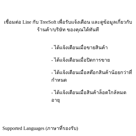
เชื่อมต่อ Line กับ TreeSoft เพื่อรับแจ้งเตือน และดูข้อมูลเกี่ยวกับ
ร้านค้า/บริษัท ของคุณได้ทันที
- ได้แจ้งเตือนเมื่อขายสินค้า
- ได้แจ้งเตือนเมื่อปิดการขาย
- ได้แจ้งเตือนเมื่อสต๊อกสินค้าน้อยกว่าที่
กำหนด
- ได้แจ้งเตือนเมื่อสินค้าล็อตใกล้หมด
อายุ
Supported Languages (ภาษาที่รองรับ)