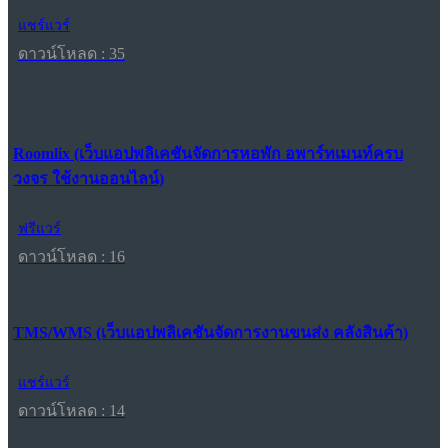
แชร์แวร์
ดาวน์โหลด : 35
Roomlix (เว็บแอปพลิเคชันจัดการหอพัก อพาร์ทเมนท์ครบ
วงจร ใช้งานออนไลน์)
ฟรีแวร์
ดาวน์โหลด : 16
TMS/WMS (เว็บแอปพลิเคชันจัดการงานขนส่ง คลังสินค้า)
แชร์แวร์
ดาวน์โหลด : 14