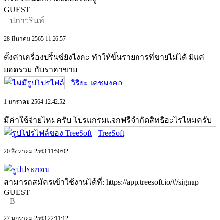
GUEST
ปภาวรินท์
28 มีนาคม 2565 11:26:57
ตั้งค่าเครื่องปริ้นซ์ยังไงคะ ทำให้ขึ้นรายการที่ขายไม่ได้ มีแค่
ยอดรวม กับราคาขาย
วิริยะ เดชมงคล
1 มกราคม 2564 12:42:52
มีค่าใช้จ่ายไหมครับ โปรแกรมแจกฟรีจำกัดสิทธิอะไรไหมครับ
TreeSoft
20 สิงหาคม 2563 11:50:02
สามารถสมัครเข้าใช้งานได้ที่: https://app.treesoft.io/#/signup
GUEST
B
27 มกราคม 2563 22:11:12