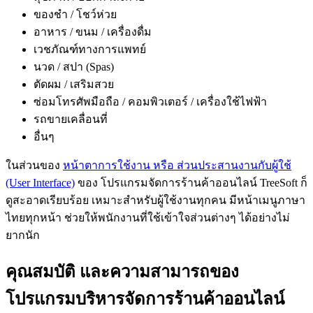
ของชำ / โชว์ห่วย
อาหาร / ขนม / เครื่องดื่ม
เวชภัณฑ์ทางการแพทย์
นวด / สปา (Spas)
ตัดผม / เสริมสวย
ซ่อมโทรศัพมือถือ / คอมพิวเตอร์ / เครื่องใช้ไฟฟ้า
รถขายเคลื่อนที่
อื่นๆ
ในส่วนของ
หน้าตาการใช้งาน หรือ ส่วนประสานงานกับผู้ใช้
(User Interface)
ของ โปรแกรมจัดการร้านค้าออนไลน์ TreeSoft ก็
ดูสะอาดเรียบร้อย เหมาะสำหรับผู้ใช้งานทุกคน มีหน้าเมนูภาษา
ไทยทุกหน้า ช่วยให้พนักงานที่ใช้เข้าใจส่วนต่างๆ ได้อย่างไม่
ยากนัก
คุณสมบัติ และความสามารถของ
โปรแกรมบริหารจัดการร้านค้าออนไลน์