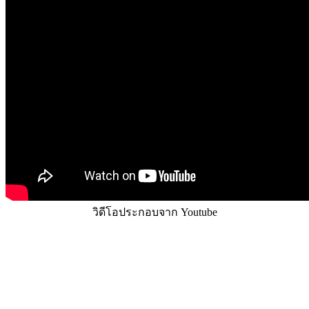
วิดีโอประกอบจาก Youtube