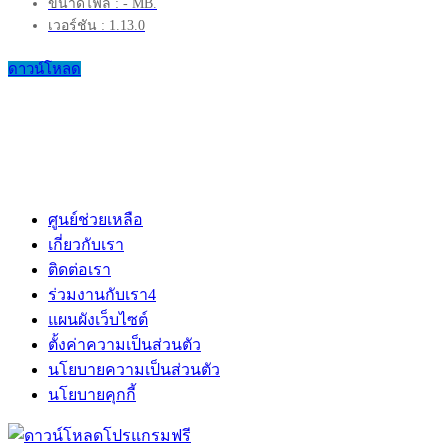
ขนาดไฟล์ : - MB.
เวอร์ชัน : 1.13.0
ดาวน์โหลด
ศูนย์ช่วยเหลือ
เกี่ยวกับเรา
ติดต่อเรา
ร่วมงานกับเรา
4
แผนผังเว็บไซต์
ตั้งค่าความเป็นส่วนตัว
นโยบายความเป็นส่วนตัว
นโยบายคุกกี้