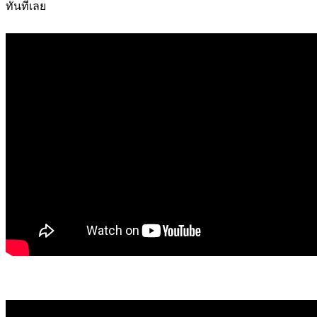
ทันทีเลย