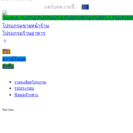
แชร์บทความนี้ :
0
โปรแกรมขายหน้าร้าน
โปรแกรมร้านอาหาร
»
รีวิว
ดาวน์โหลด
สั่งซื้อ
รายละเอียดโปรแกรม
รูปประกอบ
ข้อมูลจำเพาะ
Text Size