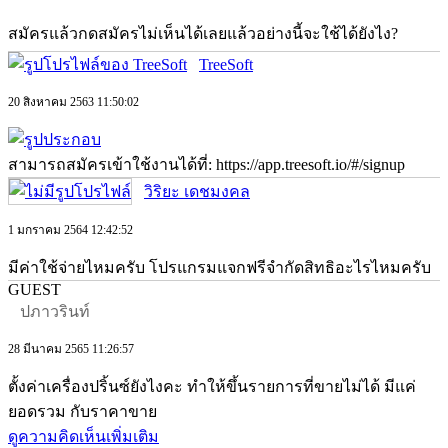
สมัครแล้วกดสมัครไม่เห็นได้เลยแล้วอย่างนี้จะใช้ได้ยังไง?
TreeSoft
20 สิงหาคม 2563 11:50:02
สามารถสมัครเข้าใช้งานได้ที่: https://app.treesoft.io/#/signup
วิริยะ เดชมงคล
1 มกราคม 2564 12:42:52
มีค่าใช้จ่ายไหมครับ โปรแกรมแจกฟรีจำกัดสิทธิอะไรไหมครับ
GUEST
ปภาวรินท์
28 มีนาคม 2565 11:26:57
ตั้งค่าเครื่องปริ้นซ์ยังไงคะ ทำให้ขึ้นรายการที่ขายไม่ได้ มีแค่
ยอดรวม กับราคาขาย
ดูความคิดเห็นเพิ่มเติม