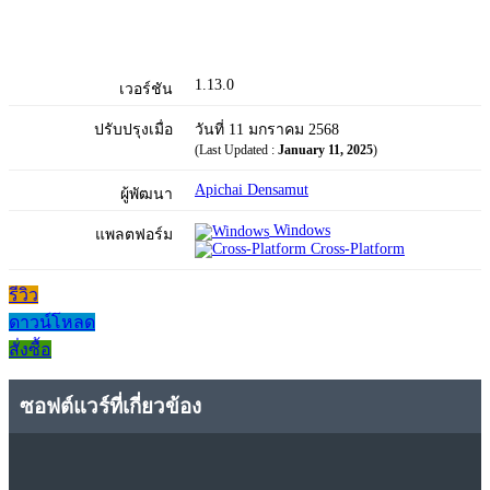
1.13.0
เวอร์ชัน
ปรับปรุงเมื่อ
วันที่ 11 มกราคม 2568
(Last Updated :
January 11, 2025
)
Apichai Densamut
ผู้พัฒนา
Windows
แพลตฟอร์ม
Cross-Platform
รีวิว
ดาวน์โหลด
สั่งซื้อ
ซอฟต์แวร์ที่เกี่ยวข้อง