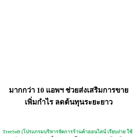
มากกว่า 10 แอพฯ ช่วยส่งเสริมการขาย
เพิ่มกำไร ลดต้นทุนระยะยาว
TreeSoft (โปรแกรมบริหารจัดการร้านค้าออนไลน์ เรียบง่าย ใช้