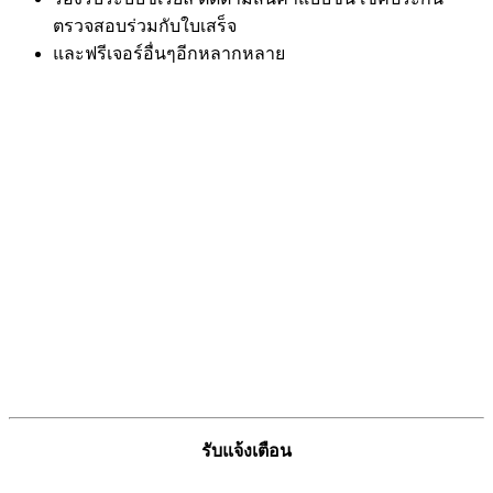
ตรวจสอบร่วมกับใบเสร็จ
และฟรีเจอร์อื่นๆอีกหลากหลาย
รับแจ้งเตือน