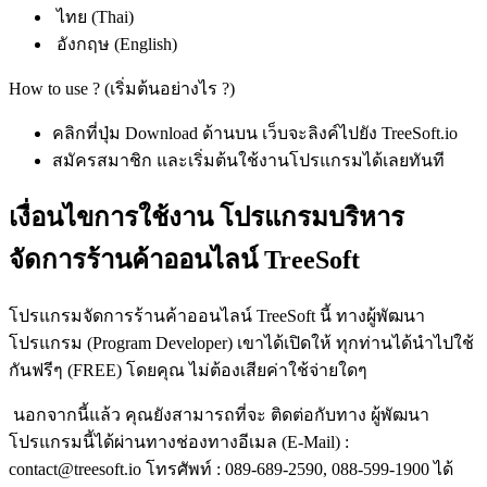
ไทย (Thai)
อังกฤษ (English)
How to use ? (เริ่มต้นอย่างไร ?)
คลิกที่ปุ่ม Download ด้านบน เว็บจะลิงค์ไปยัง TreeSoft.io
สมัครสมาชิก และเริ่มต้นใช้งานโปรแกรมได้เลยทันที
เงื่อนไขการใช้งาน โปรแกรมบริหาร
จัดการร้านค้าออนไลน์ TreeSoft
โปรแกรมจัดการร้านค้าออนไลน์ TreeSoft นี้ ทางผู้พัฒนา
โปรแกรม (Program Developer) เขาได้เปิดให้ ทุกท่านได้นำไปใช้
กันฟรีๆ (FREE) โดยคุณ ไม่ต้องเสียค่าใช้จ่ายใดๆ
นอกจากนี้แล้ว คุณยังสามารถที่จะ ติดต่อกับทาง ผู้พัฒนา
โปรแกรมนี้ได้ผ่านทางช่องทางอีเมล (E-Mail) :
contact@treesoft.io โทรศัพท์ : 089-689-2590, 088-599-1900 ได้