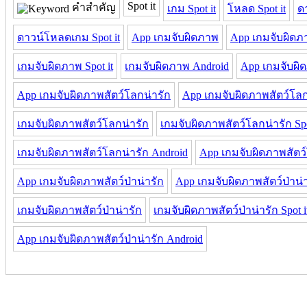
Spot it
คำสำคัญ
เกม Spot it
โหลด Spot it
ด
ดาวน์โหลดเกม Spot it
App เกมจับผิดภาพ
App เกมจับผิดภา
เกมจับผิดภาพ Spot it
เกมจับผิดภาพ Android
App เกมจับผิ
App เกมจับผิดภาพสัตว์โลกน่ารัก
App เกมจับผิดภาพสัตว์โลกน
เกมจับผิดภาพสัตว์โลกน่ารัก
เกมจับผิดภาพสัตว์โลกน่ารัก Spo
เกมจับผิดภาพสัตว์โลกน่ารัก Android
App เกมจับผิดภาพสัตว์
App เกมจับผิดภาพสัตว์ป่าน่ารัก
App เกมจับผิดภาพสัตว์ป่าน่าร
เกมจับผิดภาพสัตว์ป่าน่ารัก
เกมจับผิดภาพสัตว์ป่าน่ารัก Spot i
App เกมจับผิดภาพสัตว์ป่าน่ารัก Android