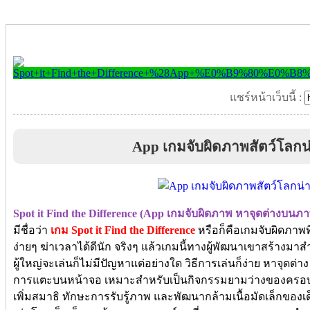
แชร์หน้าเว็บนี้ :
App เกมจับผิดภาพสัตว์โลกน่า
Spot it Find the Difference (App เกมจับผิดภาพ หาจุดต่างบนภาพ
มีชื่อว่า
เกม Spot it Find the Difference
หรือก็คือเกมจับผิดภาพท
ง่ายๆ ฆ่าเวลาได้ดีนัก จริงๆ แล้วเกมนี้ทางผู้พัฒนาเขาสร้างมาสำ
ผู้ใหญ่จะเล่นก็ไม่มีปัญหาแต่อย่างใด วิธีการเล่นก็ง่าย หาจุดต่า
การแตะบนหน้าจอ เหมาะสำหรับเป็นกิจกรรมยามว่างของครอบครัว
เพิ่มสมาธิ
ทักษะการรับรู้ภาพ และพัฒนากล้ามเนื้อมัดเล็กของ