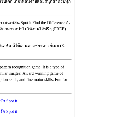
ับเด็ก เกมที่เล่นง่ายและสนุกสำหรับทุก
่นเพลิน Spot it Find the Difference ตัว
ุณได้สามารถนำไปใช้งานได้ฟรีๆ (FREE)
เคชัน นี้ได้ผ่านทางช่องทางอีเมล (E-
 pattern recognition game. It is a type of
similar images! Award-winning game of
ion skills, and fine motor skills. Fun for