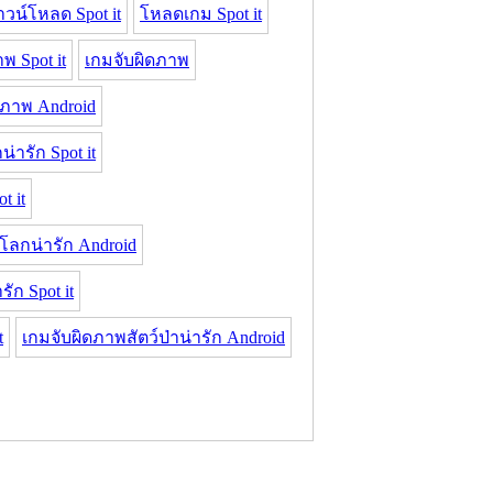
าวน์โหลด Spot it
โหลดเกม Spot it
พ Spot it
เกมจับผิดภาพ
ดภาพ Android
่ารัก Spot it
t it
โลกน่ารัก Android
ัก Spot it
t
เกมจับผิดภาพสัตว์ป่าน่ารัก Android