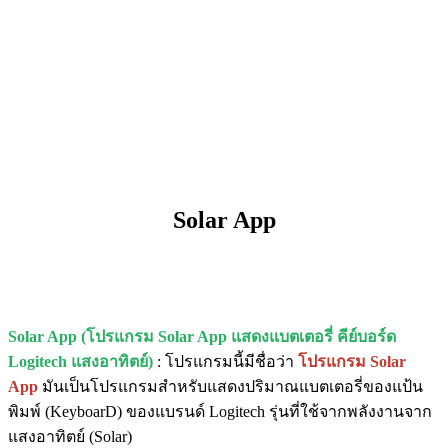
Solar App
Solar App (โปรแกรม Solar App แสดงแบตเตอรี่ คีย์บอร์ด
Logitech แสงอาทิตย์)
: โปรแกรมนี้มีชื่อว่า
โปรแกรม Solar
App
มันเป็นโปรแกรมสำหรับแสดงปริมาณแบตเตอรี่ของแป้น
พิมพ์ (KeyboarD) ของแบรนด์ Logitech รุ่นที่ใช้จากพลังงานจาก
แสงอาทิตย์ (Solar)