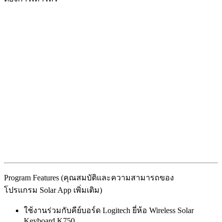
Program Features (คุณสมบัติและความสามารถของ
โปรแกรม Solar App เพิ่มเติม)
ใช้งานร่วมกับคีย์บอร์ด Logitech ยี่ห้อ Wireless Solar
Keyboard K750