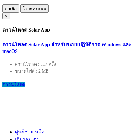
ยกเลิก
โหวตคะแนน
×
ดาวน์โหลด Solar App
ดาวน์โหลด Solar App สำหรับระบบปฏิบัติการ Windows และ
macOS
ดาวน์โหลด : 117 ครั้ง
ขนาดไฟล์ : 2 MB.
ดาวน์โหลด
ศูนย์ช่วยเหลือ
เกี่ยวกับเรา