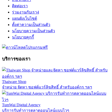
ติดต่อเรา
ร่วมงานกับเรา
4
แผนผังเว็บไซต์
ตั้งค่าความเป็นส่วนตัว
นโยบายความเป็นส่วนตัว
นโยบายคุกกี้
บริการของเรา
Thaiware Shop
จำหน่าย จัดหา ซอฟต์แวร์ลิขสิทธิ์ สำหรับองค์กร ฯลฯ
TumWai Digital Agency
บริการรับทำการตลาดออนไลน์แบบไวๆ