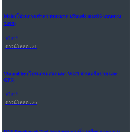
Mole (โปรแกรมทำความสะอาด ปรับแต่ง macOS แบบครบ
วงจร)
ฟรีแวร์
ดาวน์โหลด : 21
Vistumbler (โปรแกรมสแกนหา Wi-Fi ผ่านเครือข่าย และ
GPS)
ฟรีแวร์
ดาวน์โหลด : 26
DNS Benchmark Tool (ทดสอบความเร็ว เสถียร และความ