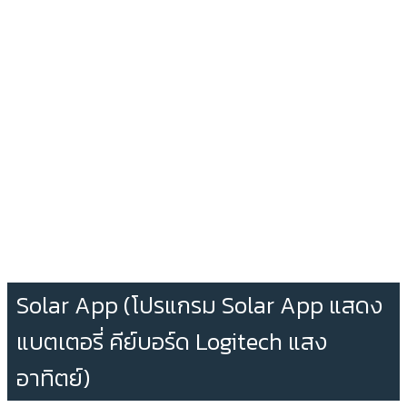
Solar App (โปรแกรม Solar App แสดง
แบตเตอรี่ คีย์บอร์ด Logitech แสง
อาทิตย์)