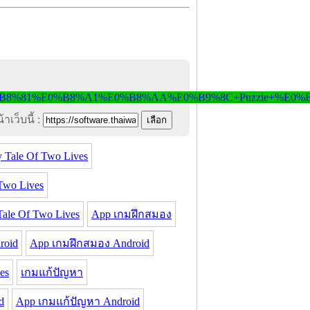
าเว็บนี้ :
y Tale Of Two Lives
Two Lives
ale Of Two Lives
App เกมฝึกสมอง
roid
App เกมฝึกสมอง Android
es
เกมแก้ปัญหา
d
App เกมแก้ปัญหา Android