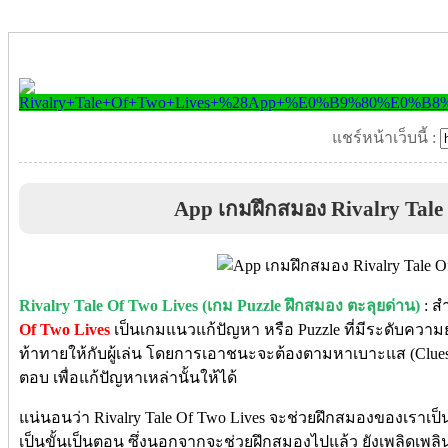
แชร์หน้าเว็บนี้ :
App เกมฝึกสมอง Rivalry Tale
Rivalry Tale Of Two Lives (เกม Puzzle ฝึกสมอง ตะลุยด่าน)
: สำ
Of Two Lives
เป็นเกมแนวแก้ปัญหา หรือ Puzzle ที่มีระดับความ
ท้าทายให้กับผู้เล่น โดยการเอาชนะจะต้องตามหาเบาะแส (Clu
ตอบ เพื่อแก้ปัญหาเหล่านั้นให้ได้
แน่นอนว่า Rivalry Tale Of Two Lives จะช่วยฝึกสมองของเราเป็นอ
เป็นขั้นเป็นตอน ซึ่งนอกจากจะช่วยฝึกสมองไปแล้ว ยังเพลิดเพล