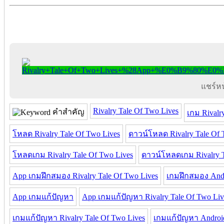
แชร์หน้
Rivalry Tale Of Two Lives
คำสำคัญ
เกม Rivalr
โหลด Rivalry Tale Of Two Lives
ดาวน์โหลด Rivalry Tale Of 
โหลดเกม Rivalry Tale Of Two Lives
ดาวน์โหลดเกม Rivalry T
App เกมฝึกสมอง Rivalry Tale Of Two Lives
เกมฝึกสมอง And
App เกมแก้ปัญหา
App เกมแก้ปัญหา Rivalry Tale Of Two Liv
เกมแก้ปัญหา Rivalry Tale Of Two Lives
เกมแก้ปัญหา Androi