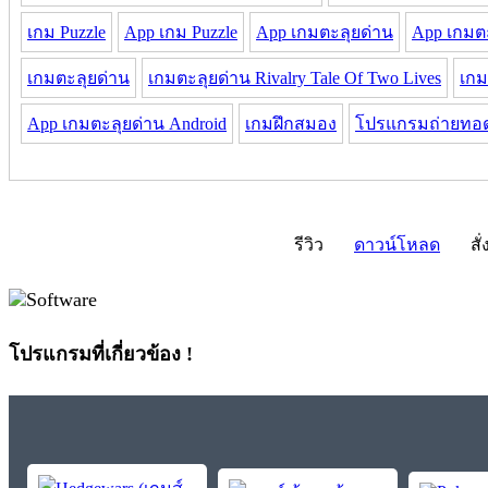
เกม Puzzle
App เกม Puzzle
App เกมตะลุยด่าน
App เกมตะ
เกมตะลุยด่าน
เกมตะลุยด่าน Rivalry Tale Of Two Lives
เกม
App เกมตะลุยด่าน Android
เกมฝึกสมอง
โปรแกรมถ่ายทอ
รีวิว
ดาวน์โหลด
สั่
โปรแกรมที่เกี่ยวข้อง !