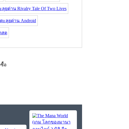
ลุยด่าน Rivalry Tale Of Two Lives
ตะลุยด่าน Android
ดสด
งซื้อ