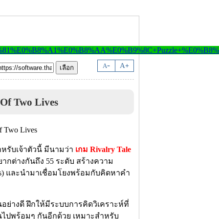
-
A
A
+
 Of Two Lives
หรับเจ้าตัวนี้ มีนามว่า
เกม Rivalry Tale
ยากต่างกันถึง 55 ระดับ สร้างความ
es) และนำมาเชื่อมโยงพร้อมกับคิดหาคำ
ย่างดี ฝึกให้มีระบบการคิดวิเคราะห์ที่
ินไปพร้อมๆ กันอีกด้วย เหมาะสำหรับ