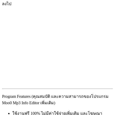
ลงไป
Program Features (คุณสมบัติ และความสามารถของโปรแกรม
Moo0 Mp3 Info Editor เพิ่มเติม)
ใช้งานฟรี 100% ไม่มีค่าใช้จ่ายเพิ่มเติม และโฆษณา