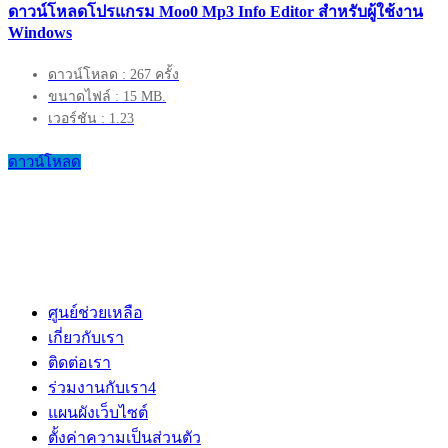
ดาวน์โหลดโปรแกรม Moo0 Mp3 Info Editor สำหรับผู้ใช้งาน
Windows
ดาวน์โหลด : 267 ครั้ง
ขนาดไฟล์ : 15 MB.
เวอร์ชัน : 1.23
ดาวน์โหลด
ศูนย์ช่วยเหลือ
เกี่ยวกับเรา
ติดต่อเรา
ร่วมงานกับเรา
4
แผนผังเว็บไซต์
ตั้งค่าความเป็นส่วนตัว