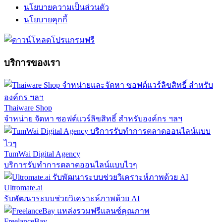
นโยบายความเป็นส่วนตัว
นโยบายคุกกี้
บริการของเรา
Thaiware Shop
จำหน่าย จัดหา ซอฟต์แวร์ลิขสิทธิ์ สำหรับองค์กร ฯลฯ
TumWai Digital Agency
บริการรับทำการตลาดออนไลน์แบบไวๆ
Ultromate.ai
รับพัฒนาระบบช่วยวิเคราะห์ภาพด้วย AI
FreelanceBay