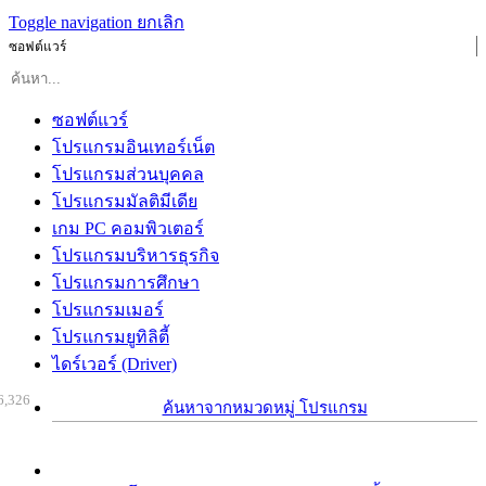
Toggle navigation
ยกเลิก
ซอฟต์แวร์
ซอฟต์แวร์
โปรแกรมอินเทอร์เน็ต
โปรแกรมส่วนบุคคล
โปรแกรมมัลติมีเดีย
เกม PC คอมพิวเตอร์
โปรแกรมบริหารธุรกิจ
โปรแกรมการศึกษา
โปรแกรมเมอร์
โปรแกรมยูทิลิตี้
ไดร์เวอร์ (Driver)
6,326
ค้นหาจากหมวดหมู่ โปรแกรม