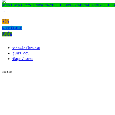
»
รีวิว
ดาวน์โหลด
สั่งซื้อ
รายละเอียดโปรแกรม
รูปประกอบ
ข้อมูลจำเพาะ
Text Size