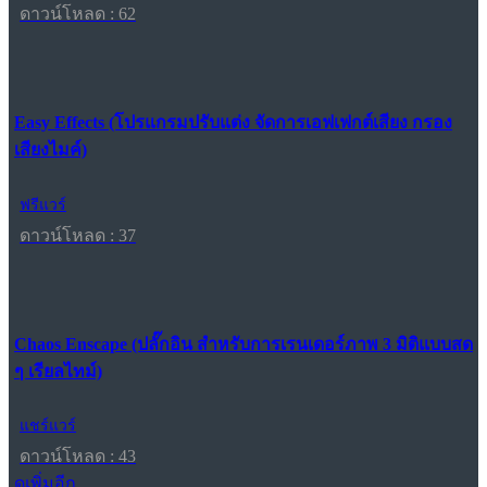
ดาวน์โหลด : 62
Easy Effects (โปรแกรมปรับแต่ง จัดการเอฟเฟกต์เสียง กรอง
เสียงไมค์)
ฟรีแวร์
ดาวน์โหลด : 37
Chaos Enscape (ปลั๊กอิน สำหรับการเรนเดอร์ภาพ 3 มิติแบบสด
ๆ เรียลไทม์)
แชร์แวร์
ดาวน์โหลด : 43
ดูเพิ่มอีก...