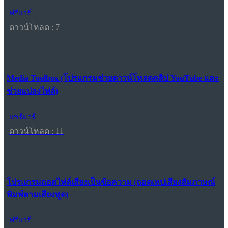
ฟรีแวร์
ดาวน์โหลด : 7
Media Toolbox (โปรแกรมช่วยดาวน์โหลดคลิป YouTube และ
ช่วยแปลงไฟล์)
แชร์แวร์
ดาวน์โหลด : 11
โปรแกรมถอดไฟล์เสียงเป็นข้อความ (ถอดเทปเสียงสัมภาษณ์
พิมพ์ตามเสียงพูด)
ฟรีแวร์