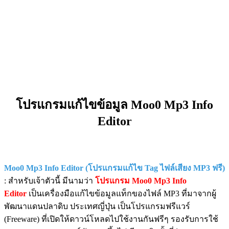
โปรแกรมแก้ไขข้อมูล Moo0 Mp3 Info
Editor
Moo0 Mp3 Info Editor (โปรแกรมแก้ไข Tag ไฟล์เสียง MP3 ฟรี)
: สำหรับเจ้าตัวนี้ มีนามว่า
โปรแกรม Moo0 Mp3 Info
Editor
เป็นเครื่องมือแก้ไขข้อมูลแท็กของไฟล์ MP3 ที่มาจากผู้
พัฒนาแดนปลาดิบ ประเทศญี่ปุ่น เป็นโปรแกรมฟรีแวร์
(Freeware) ที่เปิดให้ดาวน์โหลดไปใช้งานกันฟรีๆ รองรับการใช้