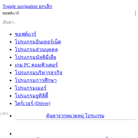
Toggle navigation
ยกเลิก
ซอฟต์แวร์
ซอฟต์แวร์
โปรแกรมอินเทอร์เน็ต
โปรแกรมส่วนบุคคล
โปรแกรมมัลติมีเดีย
เกม PC คอมพิวเตอร์
โปรแกรมบริหารธุรกิจ
โปรแกรมการศึกษา
โปรแกรมเมอร์
โปรแกรมยูทิลิตี้
ไดร์เวอร์ (Driver)
5,891
ค้นหาจากหมวดหมู่ โปรแกรม