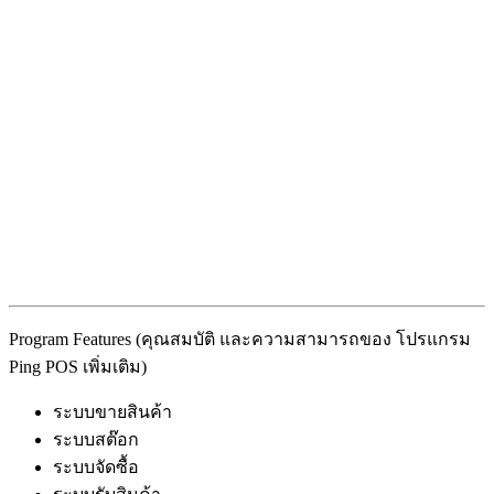
Program Features (คุณสมบัติ และความสามารถของ โปรแกรม
Ping POS เพิ่มเติม)
ระบบขายสินค้า
ระบบสต๊อก
ระบบจัดซื้อ