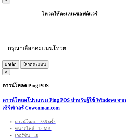
×
โหวตให้คะแนนซอฟต์แวร์
กรุณาเลือกคะแนนโหวต
ยกเลิก
โหวตคะแนน
×
ดาวน์โหลด Ping POS
ดาวน์โหลดโปรแกรม Ping POS สำหรับผู้ใช้ Windows จาก
เซิร์ฟเวอร์ Cowonman.com
ดาวน์โหลด : 556 ครั้ง
ขนาดไฟล์ : 15 MB.
เวอร์ชัน : 10