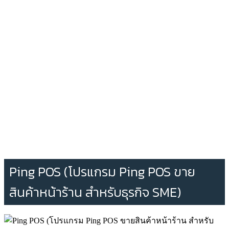
Ping POS (โปรแกรม Ping POS ขาย
สินค้าหน้าร้าน สำหรับธุรกิจ SME)