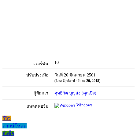
10
เวอร์ชัน
ปรับปรุงเมื่อ
วันที่ 26 มิถุนายน 2561
(Last Updated :
June 26, 2018
)
ผู้พัฒนา
ศุทธิวัต บุญส่ง (คุณปิง)
Windows
แพลตฟอร์ม
รีวิว
ดาวน์โหลด
สั่งซื้อ