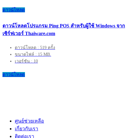
ดาวน์โหลด
ดาวน์โหลดโปรแกรม Ping POS สำหรับผู้ใช้ Windows จาก
เซิร์ฟเวอร์ Thaiware.com
ดาวน์โหลด : 519 ครั้ง
ขนาดไฟล์ : 15 MB.
เวอร์ชัน : 10
ดาวน์โหลด
ศูนย์ช่วยเหลือ
เกี่ยวกับเรา
ติดต่อเรา