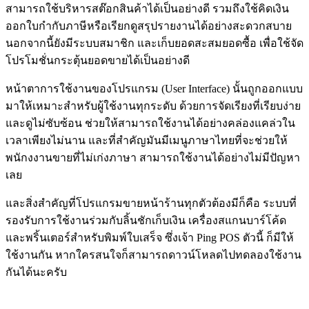
สามารถใช้บริหารสต๊อกสินค้าได้เป็นอย่างดี รวมถึงใช้คิดเงิน
ออกใบกำกับภาษีหรือเรียกดูสรุปรายงานได้อย่างสะดวกสบาย
นอกจากนี้ยังมีระบบสมาชิก และเก็บยอดสะสมยอดซื้อ เพื่อใช้จัด
โปรโมชั่นกระตุ้นยอดขายได้เป็นอย่างดี
หน้าตาการใช้งานของโปรแกรม (User Interface) นั้นถูกออกแบบ
มาให้เหมาะสำหรับผู้ใช้งานทุกระดับ ด้วยการจัดเรียงที่เรียบง่าย
และดูไม่ซับซ้อน ช่วยให้สามารถใช้งานได้อย่างคล่องแคล่วใน
เวลาเพียงไม่นาน และที่สำคัญมันมีเมนูภาษาไทยที่จะช่วยให้
พนักงงานขายที่ไม่เก่งภาษา สามารถใช้งานได้อย่างไม่มีปัญหา
เลย
และสิ่งสำคัญที่โปรแกรมขายหน้าร้านทุกตัวต้องมีก็คือ ระบบที่
รองรับการใช้งานร่วมกับลิ้นชักเก็บเงิน เครื่องสแกนบาร์โค้ด
และพริ้นเตอร์สำหรับพิมพ์ใบเสร็จ ซึ่งเจ้า Ping POS ตัวนี้ ก็มีให้
ใช้งานกัน หากใครสนใจก็สามารถดาวน์โหลดไปทดลองใช้งาน
กันได้นะครับ