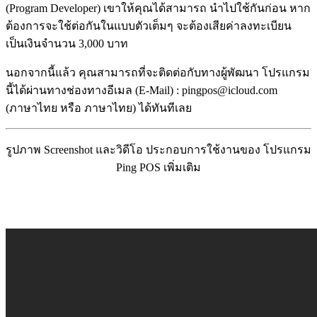
(Program Developer) เขาให้คุณได้สามารถ นำไปใช้กันก่อน หาก
ต้องการจะใช้ต่อกันในแบบตัวเต็มๆ จะต้องเสียค่าลงทะเบียน
เป็นเงินจำนวน 3,000 บาท
นอกจากนี้แล้ว คุณสามารถที่จะติดต่อกับทางผู้พัฒนา โปรแกรม
นี้ได้ผ่านทางช่องทางอีเมล (E-Mail) : pingpos@icloud.com
(ภาษาไทย หรือ ภาษาไทย) ได้ทันทีเลย
รูปภาพ Screenshot และวิดีโอ ประกอบการใช้งานของ โปรแกรม
Ping POS เพิ่มเติม