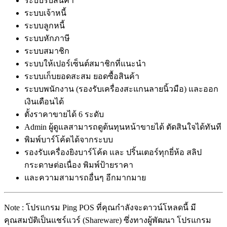
ระบบรับสินค้า
ระบบเจ้าหนี้
ระบบลูกหนี้
ระบบหักภาษี
ระบบสมาชิก
ระบบให้เปอร์เซ็นต์สมาชิกที่แนะนำ
ระบบเก็บยอดสะสม ยอดซื้อสินค้า
ระบบพนักงาน (รองรับเครื่องสะแกนลายนิ้วมือ) และออก
เงินเดือนได้
ตั้งราคาขายได้ 6 ระดับ
Admin ผู้ดูแลสามารถดูต้นทุนหน้าขายได้ ตัดสินใจได้ทันที
พิมพ์บาร์โค้ดได้จากระบบ
รองรับเครื่องยิงบาร์โค้ด และ ปริ้นเตอร์ทุกยี่ห้อ สลิป
กระดาษต่อเนื่อง พิมพ์ป้ายราคา
และความสามารถอื่นๆ อีกมากมาย
Note : โปรแกรม Ping POS ที่คุณกำลังจะดาวน์โหลดนี้ มี
คุณสมบัติเป็นแชร์แวร์ (Shareware) ซึ่งทางผู้พัฒนา โปรแกรม