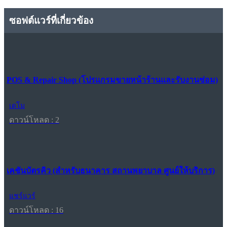
ซอฟต์แวร์ที่เกี่ยวข้อง
POS & Repair Shop (โปรแกรมขายหน้าร้านและรับงานซ่อม)
เดโม
ดาวน์โหลด : 2
เคชันบัตรคิว (สำหรับธนาคาร สถานพยาบาล ศูนย์ให้บริการ)
แชร์แวร์
ดาวน์โหลด : 16