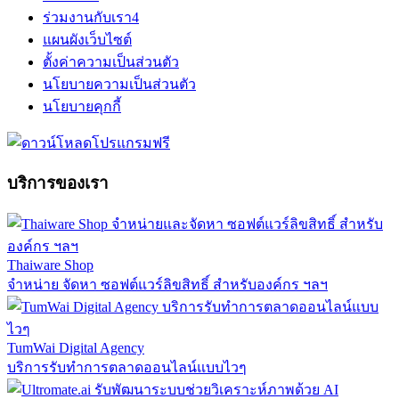
ร่วมงานกับเรา
4
แผนผังเว็บไซต์
ตั้งค่าความเป็นส่วนตัว
นโยบายความเป็นส่วนตัว
นโยบายคุกกี้
บริการของเรา
Thaiware Shop
จำหน่าย จัดหา ซอฟต์แวร์ลิขสิทธิ์ สำหรับองค์กร ฯลฯ
TumWai Digital Agency
บริการรับทำการตลาดออนไลน์แบบไวๆ