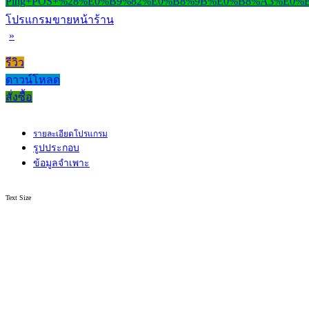
โปรแกรมขายหน้าร้าน
»
รีวิว
ดาวน์โหลด
สั่งซื้อ
รายละเอียดโปรแกรม
รูปประกอบ
ข้อมูลจำเพาะ
Text Size