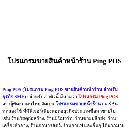
โปรแกรมขายสินค้าหน้าร้าน Ping POS
Ping POS (โปรแกรม Ping POS ขายสินค้าหน้าร้าน สำหรับ
ธุรกิจ SME)
: สำหรับเจ้าตัวนี้ มีนามว่า
โปรแกรม Ping POS
จากผู้พัฒนาคนไทย จัดเป็น
โปรแกรมขายหน้าร้าน
เวอร์ชัน
ทดลองใช้ ที่มีฟีเจอร์เพียงพอต่อธุรกิจประเภทซื้อมาขายไป
เช่น ร้านวัสดุก่อสร้าง, ร้านมินิมาร์ท, ร้านขายปลีกส่ง, ร้าน
เครื่องสำอาง, ร้านอาหารสัตว์, ร้านกาแฟ และอื่นๆ ได้มากมาย