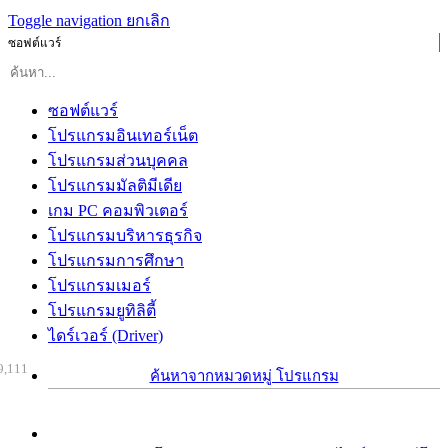
Toggle navigation
ยกเลิก
ซอฟต์แวร์
ซอฟต์แวร์
โปรแกรมอินเทอร์เน็ต
โปรแกรมส่วนบุคคล
โปรแกรมมัลติมีเดีย
เกม PC คอมพิวเตอร์
โปรแกรมบริหารธุรกิจ
โปรแกรมการศึกษา
โปรแกรมเมอร์
โปรแกรมยูทิลิตี้
ไดร์เวอร์ (Driver)
9,111
ค้นหาจากหมวดหมู่ โปรแกรม