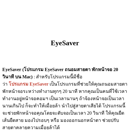
EyeSaver
EyeSaver (โปรแกรม EyeSaver ถนอมสายตา พักหน้าจอ 20
วินาที บน Mac)
: สำหรับโปรแกรมนี้มีชื่อ
ว่า
โปรแกรม EyeSaver
เป็นโปรแกรมที่ช่วยให้คุณถนอมสายตา
พักหน้าจอระหว่างทำงานทุกๆ 20 นาที หากคุณเป็นคนที่ใช้เวลา
ทำงานอยู่หน้าจอคอมฯ เป็นเวลานานๆ ถ้าจ้องหน้าจอเป็นเวลา
นานเกินไป ก็จะทำให้เมื่อยล้า นำไปสู่สายตาเสียได้ โปรแกรมนี้
จะช่วยพักหน้าจอคุณโดยจะดับจอเป็นเวลา 20 วินาที ให้คุณยืด
เส้นยืดสาย มองไปรอบๆ หรือ มองออกนอกหน้าตา ช่วยปรับ
สายตาคลายความเมื่อยล้าได้