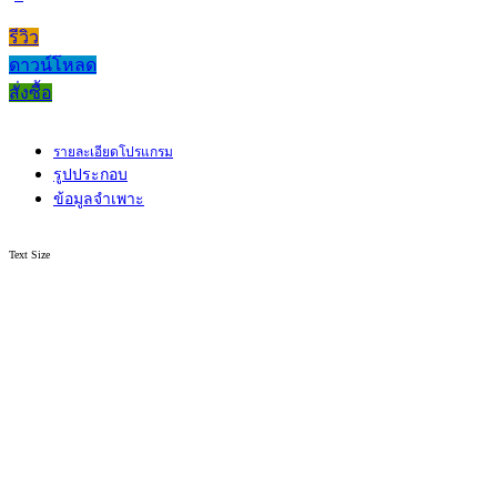
รีวิว
ดาวน์โหลด
สั่งซื้อ
รายละเอียดโปรแกรม
รูปประกอบ
ข้อมูลจำเพาะ
Text Size