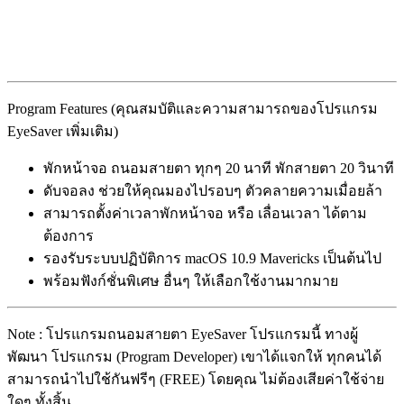
Program Features (คุณสมบัติและความสามารถของโปรแกรม
EyeSaver เพิ่มเติม)
พักหน้าจอ ถนอมสายตา ทุกๆ 20 นาที พักสายตา 20 วินาที
ดับจอลง ช่วยให้คุณมองไปรอบๆ ตัวคลายความเมื่อยล้า
สามารถตั้งค่าเวลาพักหน้าจอ หรือ เลื่อนเวลา ได้ตาม
ต้องการ
รองรับระบบปฏิบัติการ macOS 10.9 Mavericks เป็นต้นไป
พร้อมฟังก์ชั่นพิเศษ อื่นๆ ให้เลือกใช้งานมากมาย
Note : โปรแกรมถนอมสายตา EyeSaver โปรแกรมนี้ ทางผู้
พัฒนา โปรแกรม (Program Developer) เขาได้แจกให้ ทุกคนได้
สามารถนำไปใช้กันฟรีๆ (FREE) โดยคุณ ไม่ต้องเสียค่าใช้จ่าย
ใดๆ ทั้งสิ้น