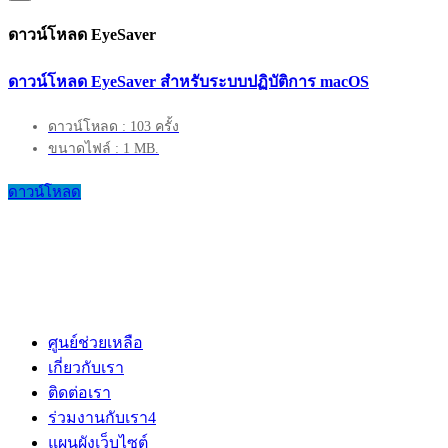
ดาวน์โหลด EyeSaver
ดาวน์โหลด EyeSaver สำหรับระบบปฏิบัติการ macOS
ดาวน์โหลด : 103 ครั้ง
ขนาดไฟล์ : 1 MB.
ดาวน์โหลด
ศูนย์ช่วยเหลือ
เกี่ยวกับเรา
ติดต่อเรา
ร่วมงานกับเรา
4
แผนผังเว็บไซต์