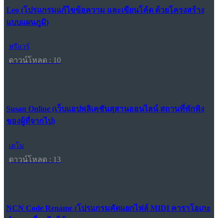
Leo (โปรแกรมแก้ไขข้อความ และเขียนโค้ด ด้วยโครงสร้าง
แบบแผนภูมิ)
ฟรีแวร์
ดาวน์โหลด : 10
Susan Online (เว็บแอปพลิเคชันสุสานออนไลน์ สถานที่พักพิง
ของผู้ที่จากไป)
เดโม
ดาวน์โหลด : 13
NCN Code Rename (โปรแกรมคัดแยกไฟล์ MIDI คาราโอเกะ