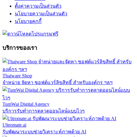
ตั้งค่าความเป็นส่วนตัว
นโยบายความเป็นส่วนตัว
นโยบายคุกกี้
บริการของเรา
Thaiware Shop
จำหน่าย จัดหา ซอฟต์แวร์ลิขสิทธิ์ สำหรับองค์กร ฯลฯ
TumWai Digital Agency
บริการรับทำการตลาดออนไลน์แบบไวๆ
Ultromate.ai
รับพัฒนาระบบช่วยวิเคราะห์ภาพด้วย AI