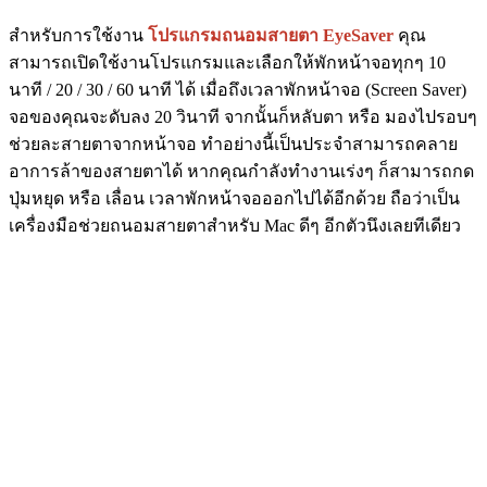
สำหรับการใช้งาน
โปรแกรมถนอมสายตา EyeSaver
คุณ
สามารถเปิดใช้งานโปรแกรมและเลือกให้พักหน้าจอทุกๆ 10
นาที / 20 / 30 / 60 นาที ได้ เมื่อถึงเวลาพักหน้าจอ (Screen Saver)
จอของคุณจะดับลง 20 วินาที จากนั้นก็หลับตา หรือ มองไปรอบๆ
ช่วยละสายตาจากหน้าจอ ทำอย่างนี้เป็นประจำสามารถคลาย
อาการล้าของสายตาได้ หากคุณกำลังทำงานเร่งๆ ก็สามารถกด
ปุ่มหยุด หรือ เลื่อน เวลาพักหน้าจอออกไปได้อีกด้วย ถือว่าเป็น
เครื่องมือช่วยถนอมสายตาสำหรับ Mac ดีๆ อีกตัวนึงเลยทีเดียว