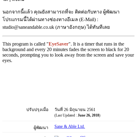
นอกจากนี้แล้ว คุณยังสามารถที่จะ ติดต่อกับทาง ผู้พัฒนา
โปรแกรมนี้ได้ผ่านทางช่องทางอีเมล (E-Mail) :
studio@saneandable.co.uk (ภาษาอังกฤษ) ได้ทันทีเลย
This program is called "
EyeSaver
". It is a timer that runs in the
background and every 20 minutes fades the screen to black for 20
seconds, prompting you to look away from the screen and save your
eyes.
ปรับปรุงเมื่อ
วันที่ 26 มิถุนายน 2561
(Last Updated :
June 26, 2018
)
Sane & Able Ltd.
ผู้พัฒนา