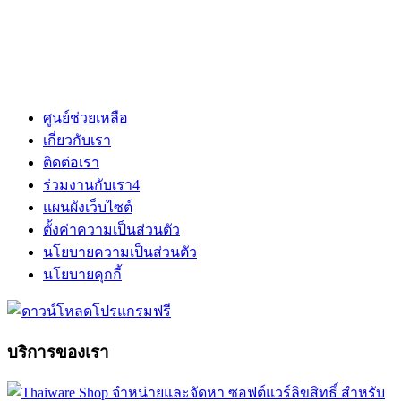
ศูนย์ช่วยเหลือ
เกี่ยวกับเรา
ติดต่อเรา
ร่วมงานกับเรา
4
แผนผังเว็บไซต์
ตั้งค่าความเป็นส่วนตัว
นโยบายความเป็นส่วนตัว
นโยบายคุกกี้
บริการของเรา