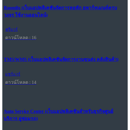
Roomlix (เว็บแอปพลิเคชันจัดการหอพัก อพาร์ทเมนท์ครบ
วงจร ใช้งานออนไลน์)
ฟรีแวร์
ดาวน์โหลด : 16
TMS/WMS (เว็บแอปพลิเคชันจัดการงานขนส่ง คลังสินค้า)
แชร์แวร์
ดาวน์โหลด : 14
Auto Service Center (เว็บแอปพลิเคชันสำหรับธุรกิจศูนย์
บริการ อู่ซ่อมรถ)