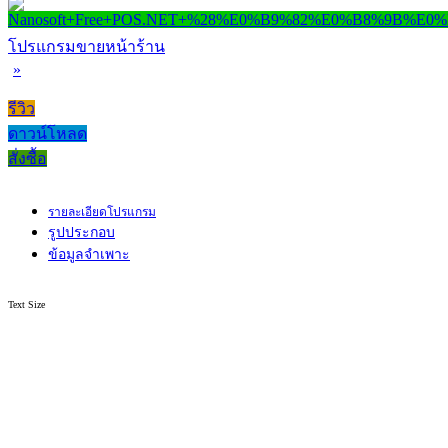
โปรแกรมขายหน้าร้าน
»
รีวิว
ดาวน์โหลด
สั่งซื้อ
รายละเอียดโปรแกรม
รูปประกอบ
ข้อมูลจำเพาะ
Text Size