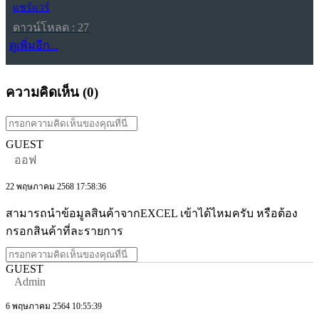
แชร์แวร์
ดาวน์โหลด : 27
ดูเพิ่มอีก...
ความคิดเห็น (
0
)
GUEST
ออฟ
22 พฤษภาคม 2568 17:58:36
สามารถนำข้อมูลสินค้าจากEXCEL เข้าได้ไหมครับ หรือต้อง
กรอกสินค้าที่ละรายการ
GUEST
Admin
6 พฤษภาคม 2564 10:55:39