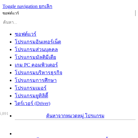
Toggle navigation
ยกเลิก
ซอฟต์แวร์
ซอฟต์แวร์
โปรแกรมอินเทอร์เน็ต
โปรแกรมส่วนบุคคล
โปรแกรมมัลติมีเดีย
เกม PC คอมพิวเตอร์
โปรแกรมบริหารธุรกิจ
โปรแกรมการศึกษา
โปรแกรมเมอร์
โปรแกรมยูทิลิตี้
ไดร์เวอร์ (Driver)
5,891
ค้นหาจากหมวดหมู่ โปรแกรม