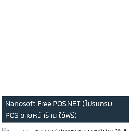
Nanosoft Free POS.NET (โปรแกรม
POS ขายหน้าร้าน ใช้ฟรี)