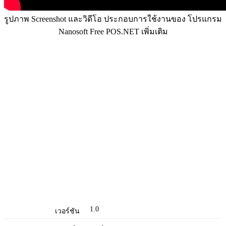
รูปภาพ Screenshot และวิดีโอ ประกอบการใช้งานของ โปรแกรม
Nanosoft Free POS.NET เพิ่มเติม
1.0
เวอร์ชัน