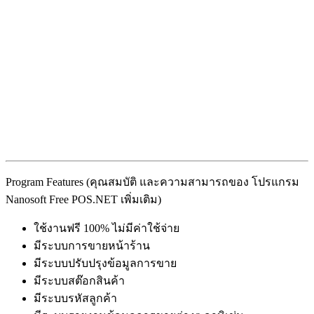
Program Features (คุณสมบัติ และความสามารถของ โปรแกรม
Nanosoft Free POS.NET เพิ่มเติม)
ใช้งานฟรี 100% ไม่มีค่าใช้จ่าย
มีระบบการขายหน้าร้าน
มีระบบปรับปรุงข้อมูลการขาย
มีระบบสต๊อกสินค้า
มีระบบรหัสลูกค้า