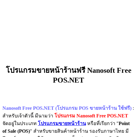
โปรแกรมขายหน้าร้านฟรี Nanosoft Free
POS.NET
Nanosoft Free POS.NET (โปรแกรม POS ขายหน้าร้าน ใช้ฟรี)
:
สำหรับเจ้าตัวนี้ มีนามว่า
โปรแกรม Nanosoft Free POS.NET
จัดอยู่ในประเภท
โปรแกรมขายหน้าร้าน
หรือที่เรียกว่า "
Point
of Sale (POS)
" สำหรับขายสินค้าหน้าร้าน รองรับภาษาไทย มี