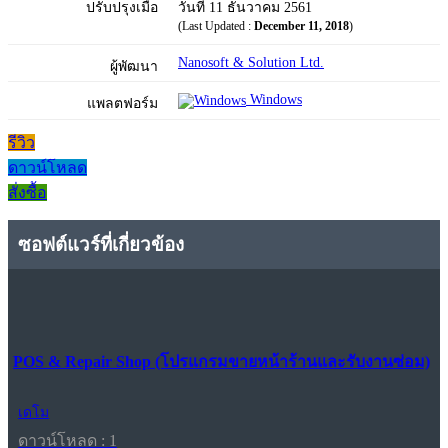
ปรับปรุงเมื่อ
วันที่ 11 ธันวาคม 2561
(Last Updated :
December 11, 2018
)
Nanosoft & Solution Ltd.
ผู้พัฒนา
Windows
แพลตฟอร์ม
รีวิว
ดาวน์โหลด
สั่งซื้อ
ซอฟต์แวร์ที่เกี่ยวข้อง
POS & Repair Shop (โปรแกรมขายหน้าร้านและรับงานซ่อม)
เดโม
ดาวน์โหลด : 1