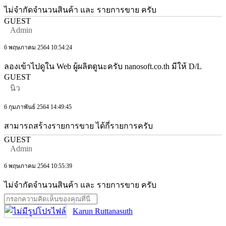
ไม่จำกัดจำนวนสินค้า และ รายการขาย ครับ
GUEST
Admin
6 พฤษภาคม 2564 10:54:24
ลองเข้าไปดูใน Web ผู้ผลิตดูนะครับ nanosoft.co.th มีให้ D/L
GUEST
นิว
6 กุมภาพันธ์ 2564 14:49:45
สามารถสร้างรายการขาย ได้กี่รายการครับ
GUEST
Admin
6 พฤษภาคม 2564 10:55:39
ไม่จำกัดจำนวนสินค้า และ รายการขาย ครับ
Karun Ruttanasuth