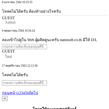
9 มกราคม 2564 16:35:35
โหลดไม่ได้ครับ ต้องทำอย่างไรครับ
GUEST
Admin
6 พฤษภาคม 2564 10:54:24
ลองเข้าไปดูใน Web ผู้ผลิตดูนะครับ nanosoft.co.th มีให้ D/L
GUEST
ใหม่
17 พฤศจิกายน 2563 22:12:30
โลหดไม่ได้ครับ
ก่อนหน้า
1
2
3
4
5
6
ถัดไป
×