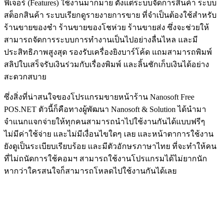
ฟีเจอร์ (Features) ใช้งานมากมาย ตั้งแต่ระบบจัดการสินค้า ระบบ
สต็อกสินค้า ระบบเรียกดูรายงายการขาย ที่จำเป็นต้องใช้สำหรับ
ร้านขายของชำ ร้านขายของโชห่วย ร้านขายส่ง ซึ่งจะช่วยให้
สามารถจัดการระบบการทำงานเป็นไปอย่างลื่นไหล และมี
ประสิทธิภาพสูงสุด รองรับเครื่องยิงบาร์โค้ด แถมสามารถพิมพ์
สลิปใบเสร็จรับเงินร่วมกับเรื่องพิมพ์ และลิ้นชักเก็บเงินได้อย่าง
สะดวกสบาย
ซึ่งสิ่งที่น่าสนใจของโปรแกรมขายหน้าร้าน Nanosoft Free
POS.NET ตัวนี้ก็คือทางผู้พัฒนา Nanosoft & Solution ได้นำมา
จำแนกแจกจ่ายให้ทุกคนสามารถนำไปใช้งานกันได้แบบฟรีๆ
ไม่มีค่าใช้จ่าย และไม่มีเงื่อนไขใดๆ เลย และหน้าตาการใช้งาน
ยังดูเป็นระเบียบเรียบร้อย และมีตัวอักษรภาษาไทย ที่จะทำให้คน
ที่ไม่ถนัดการใช้คอมฯ สามารถใช้งานโปรแกรมได้ไม่ยากนัก
หากว่าใครสนใจก็สามารถโหลดไปใช้งานกันได้เลย