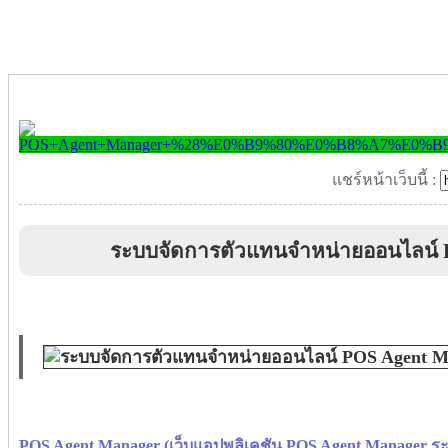
แชร์หน้าเว็บนี้ :
ระบบจัดการตัวแทนจำหน่ายออนไลน์ 
POS Agent Manager (เว็บแอปพลิเคชัน POS Agent Manager 