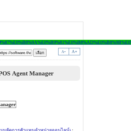
-
A
A
+
POS Agent Manager
ระบบจัดการตัวแทนจำหน่ายออนไลน์)
: