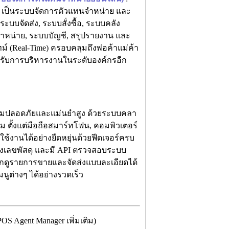
เป็นระบบจัดการตัวแทนจำหน่าย และ
บบจัดส่ง, ระบบสั่งซื้อ, ระบบคลัง
ำหน่าย, ระบบบัญชี, สรุปรายงาน และ
ม์ (Real-Time) ครอบคลุมถึงพ่อค้าแม่ค้า
หรับการบริหารงานในระดับองค์กรอีก
วามปลอดภัยและแม่นยำสูง ด้วยระบบคลา
 ตั้งแต่มือถือสมาร์ทโฟน, คอมพิวเตอร์
้งานได้อย่างยืดหยุ่นด้วยฟีดเจอร์ครบ
้งเลขพัสดุ และมี API ตรวจสอบระบบ
กดูรายการขายและจัดส่งแบบละเอียดได้
นูต่างๆ ได้อย่างรวดเร็ว
 Agent Manager เพิ่มเติม)