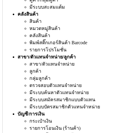
มีระบบสะสมแต้ม
คลังสินค้า
สินค้า
หมวดหมู่สินค้า
คลังสินค้า
พิมพ์สติ๊กเกอร์สินค้า Barcode
รายการโปรโมชั่น
สาขา/ตัวแทนจำหน่าย/ลูกค้า
สาขา/ตัวแทนจำหน่าย
ลูกค้า
กลุ่มลูกค้า
ตรวจสอบตัวแทนจำหน่าย
มีระบบค้นหาตัวแทนจำหน่าย
มีระบบสมัครสมาชิกแบบตัวแทน
มีระบบบัตรสมาชิกตัวแทนจำหน่าย
บัญชี/การเงิน
กระเป๋าเงิน
รายการโอนเงิน (ร้านค้า)