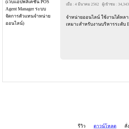
เมื่อ : 4 มีนาคม 2562
ผู้เข้าชม : 34,343
จำหน่ายออนไลน์ ใช้งานได้หลา
เหมาะสำหรับงานบริหารระดับ Bu
รีวิว
ดาวน์โหลด
สั่