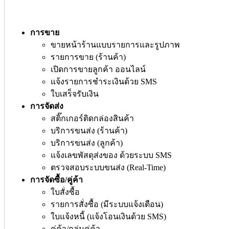
การขาย
ขายหน้าร้านแบบรายการและรูปภาพ
รายการขาย (ร้านค้า)
เปิดการขายลูกค้า ออนไลน์
แจ้งรายการชำระเงินด้วย SMS
ใบเสร็จรับเงิน
การจัดส่ง
สติ๊กเกอร์ติดกล่องสินค้า
บริการขนส่ง (ร้านค้า)
บริการขนส่ง (ลูกค้า)
แจ้งเลขพัสดุส่งของ ด้วยระบบ SMS
ตรวจสอบระบบขนส่ง (Real-Time)
การจัดซื้อ/คู่ค้า
ใบสั่งซื้อ
รายการสั่งซื้อ (มีระบบแจ้งเตือน)
ใบแจ้งหนี้ (แจ้งโอนเงินด้วย SMS)
คู่ค้า/กลุ่มคู่ค้า