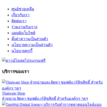
ศูนย์ช่วยเหลือ
เกี่ยวกับเรา
ติดต่อเรา
ร่วมงานกับเรา
4
แผนผังเว็บไซต์
ตั้งค่าความเป็นส่วนตัว
นโยบายความเป็นส่วนตัว
นโยบายคุกกี้
บริการของเรา
Thaiware Shop
จำหน่าย จัดหา ซอฟต์แวร์ลิขสิทธิ์ สำหรับองค์กร ฯลฯ