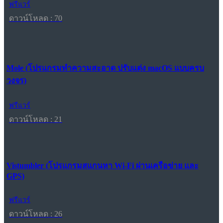
ฟรีแวร์
ดาวน์โหลด : 70
Mole (โปรแกรมทำความสะอาด ปรับแต่ง macOS แบบครบ
วงจร)
ฟรีแวร์
ดาวน์โหลด : 21
Vistumbler (โปรแกรมสแกนหา Wi-Fi ผ่านเครือข่าย และ
GPS)
ฟรีแวร์
ดาวน์โหลด : 26