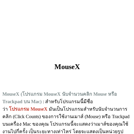
MouseX
MouseX (โปรแกรม MouseX นับจำนวนคลิก Mouse หรือ
Trackpad บน Mac)
: สำหรับโปรแกรมนี้มีชื่อ
ว่า
โปรแกรม MouseX
มันเป็นโปรแกรมสำหรับนับจำนวนการ
คลิก (Click Counts) ของการใช้งานเมาส์ (Mouse) หรือ Trackpad
บนเครื่อง Mac ของคุณ โปรแกรมนี้จะแสดงว่าเมาส์ของคุณใช้
งานไปกี่ครั้ง เป็นระยะทางเท่าไหร่ โดยจะแสดงเป็นหน่วยรูป