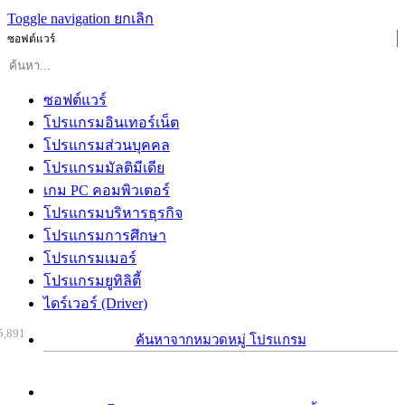
Toggle navigation
ยกเลิก
ซอฟต์แวร์
ซอฟต์แวร์
โปรแกรมอินเทอร์เน็ต
โปรแกรมส่วนบุคคล
โปรแกรมมัลติมีเดีย
เกม PC คอมพิวเตอร์
โปรแกรมบริหารธุรกิจ
โปรแกรมการศึกษา
โปรแกรมเมอร์
โปรแกรมยูทิลิตี้
ไดร์เวอร์ (Driver)
5,891
ค้นหาจากหมวดหมู่ โปรแกรม