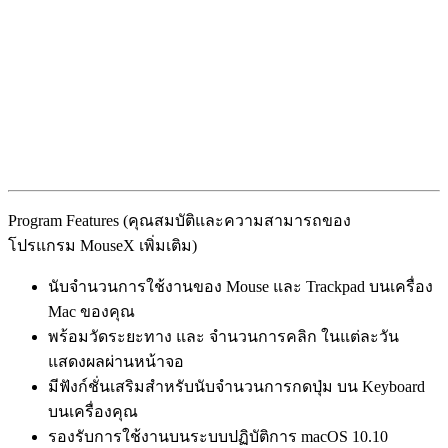
Program Features (คุณสมบัติและความสามารถของ
โปรแกรม MouseX เพิ่มเติม)
นับจำนวนการใช้งานของ Mouse และ Trackpad บนเครื่อง
Mac ของคุณ
พร้อมวัดระยะทาง และ จำนวนการคลิก ในแต่ละวัน
แสดงผลผ่านหน้าจอ
มีฟังก์ชั่นเสริมสำหรับนับจำนวนการกดปุ่ม บน Keyboard
บนเครื่องคุณ
รองรับการใช้งานบนระบบปฏิบัติการ macOS 10.10