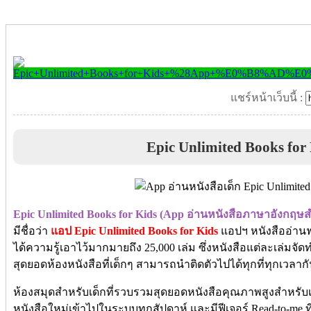
แชร์หน้าเว็บนี้ :
Epic Unlimited Books for
Epic Unlimited Books for Kids (App อ่านหนังสือภาษาอังกฤษส
มีชื่อว่า
แอป Epic Unlimited Books for Kids
แอปฯ หนังสืออ่านฟร
ได้ความรู้เอาไว้มากมายถึง 25,000 เล่ม ซึ่งหนังสือแต่ละเล่ม
สุดยอดห้องหนังสือที่เด็กๆ สามารถนำติดตัวไปได้ทุกที่ทุกเวลากั
ห้องสมุดสำหรับเด็กที่รวบรวมสุดยอดหนังสือคุณภาพสูงสำหรับเด็
หนังสือใหม่เข้าไปในระบบทุกสัปดาห์ และมีฟีเจอร์ R
ead-to-me ท