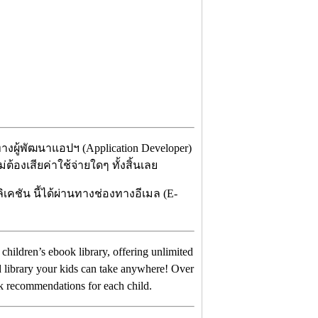
 ทางผู้พัฒนาแอปฯ (Application Developer)
องเสียค่าใช้จ่ายใดๆ ทั้งสิ้นเลย
เคชัน นี้ได้ผ่านทางช่องทางอีเมล (E-
 children’s ebook library, offering unlimited
ed library your kids can take anywhere!
Over
k recommendations for each child.