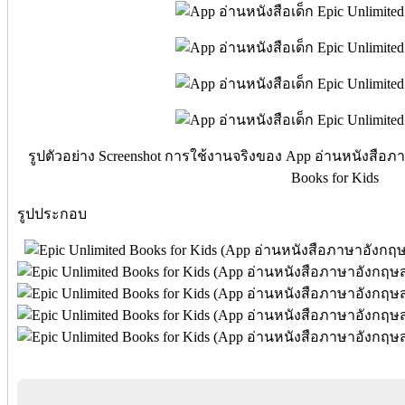
รูปตัวอย่าง Screenshot การใช้งานจริงของ App อ่านหนังสือภา
Books for Kids
รูปประกอบ