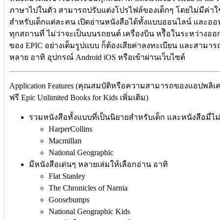
ภาษาไปในตัว สามารถปรับแต่งโปรไฟล์ของเด็กๆ โดยไม่มีค่าใ
สำหรับเด็กแต่ละคน เปิดอ่านหนังสือได้ทั้งแบบออนไลน์ และออฟ
ทุกสถานที่ ไม่ว่าจะเป็นบนรถยนต์ เครื่องบิน หรืิอในระหว่างอ
ของ EPIC อย่างเต็มรูปแบบ ก็ต้องเสียค่าลงทะเบียน และสามารถ
หลาย อาทิ อุปกรณ์ Android iOS หรือเข้าผ่านเว็บไซต์
Application Features (คุณสมบัติหรือความสามารถของแอปพลิเ
ฟรี Epic Unlimited Books for Kids เพิ่มเติม)
รวมหนังสือทั้งแบบที่เป็นนิยายสำหรับเด็ก และหนังสือมี่ไ
HarperCollins
Macmillan
National Geographic
มีหนังสือเด่นๆ หลายเล่มให้เลือกอ่าน อาทิ
Flat Stanley
The Chronicles of Narnia
Goosebumps
National Geographic Kids