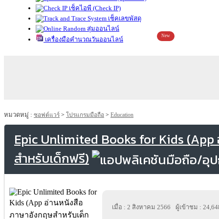
เช็คไอพี (Check IP)
เช็คเลขพัสดุ
สุ่มออนไลน์
New
เครื่องมือคำนวณวันออนไลน์
หมวดหมู่ :
ซอฟต์แวร์
>
โปรแกรมมือถือ
>
Education
Epic Unlimited Books for Kids (App
สำหรับเด็กฟรี)
เมื่อ : 2 สิงหาคม 2566
ผู้เข้าชม : 24,64