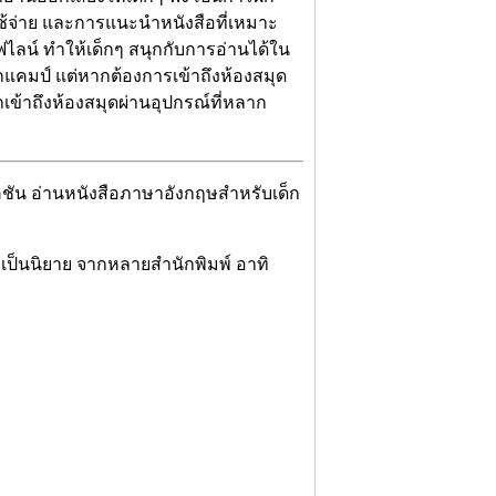
ช้จ่าย และการแนะนำหนังสือที่เหมาะ
ไลน์ ทำให้เด็กๆ สนุกกับการอ่านได้ใน
อกแคมป์ แต่หากต้องการเข้าถึงห้องสมุด
เข้าถึงห้องสมุดผ่านอุปกรณ์ที่หลาก
คชัน อ่านหนังสือภาษาอังกฤษสำหรับเด็ก
ม่เป็นนิยาย จากหลายสำนักพิมพ์ อาทิ