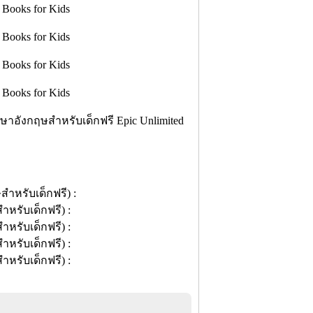
ษาอังกฤษสำหรับเด็กฟรี Epic Unlimited