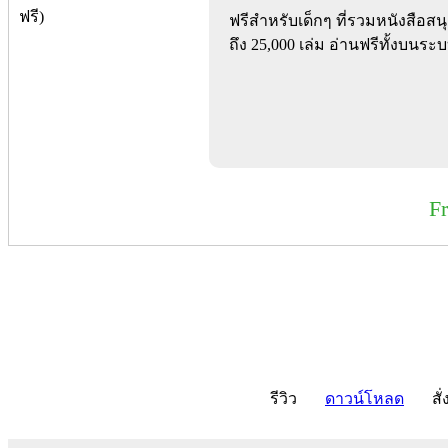
ฟรีสำหรับเด็กๆ ที่รวมหนังสือสน
ถึง 25,000 เล่ม อ่านฟรีทั้งบนร
F
รีวิว
ดาวน์โหลด
สั่