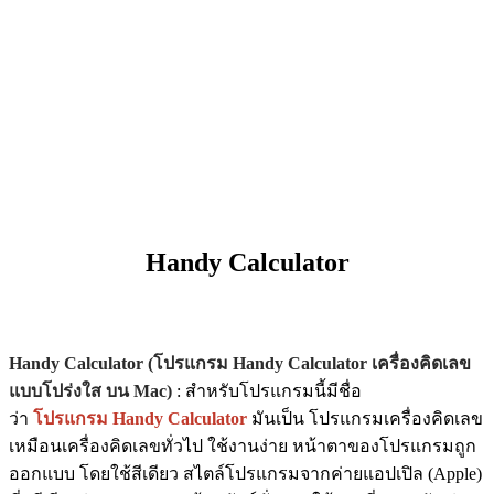
Handy Calculator
Handy Calculator (โปรแกรม Handy Calculator เครื่องคิดเลข
แบบโปร่งใส บน Mac)
: สำหรับโปรแกรมนี้มีชื่อ
ว่า
โปรแกรม Handy Calculator
มันเป็น โปรแกรมเครื่องคิดเลข
เหมือนเครื่องคิดเลขทั่วไป ใช้งานง่าย หน้าตาของโปรแกรมถูก
ออกแบบ โดยใช้สีเดียว สไตล์โปรแกรมจากค่ายแอปเปิล (Apple)