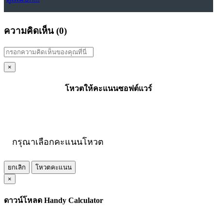
ความคิดเห็น (
0
)
×
โหวตให้คะแนนซอฟต์แวร์
กรุณาเลือกคะแนนโหวต
ยกเลิก
โหวตคะแนน
×
ดาวน์โหลด Handy Calculator