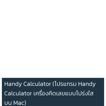
Handy Calculator (โปรแกรม Handy
Calculator เครื่องคิดเลขแบบโปร่งใส
บน Mac)