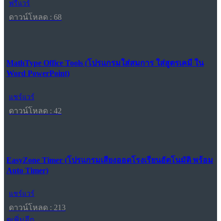
ฟรีแวร์
ดาวน์โหลด : 68
MathType Office Tools (โปรแกรมใส่สมการ ใส่สูตรเคมี ใน
Word PowerPoint)
แชร์แวร์
ดาวน์โหลด : 42
EasyZone Timer (โปรแกรมเสียงออดโรงเรียนอัตโนมัติ พร้อม
Auto Timer)
แชร์แวร์
ดาวน์โหลด : 213
ดูเพิ่มอีก...