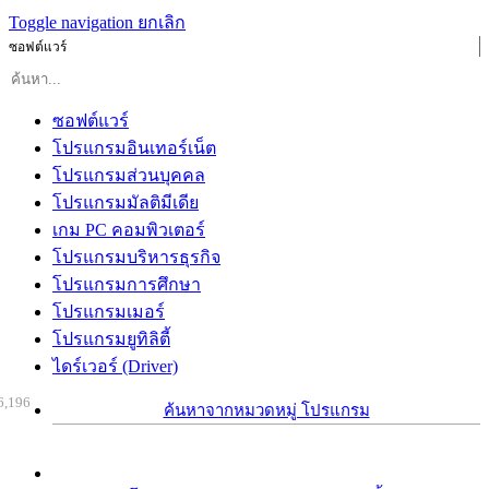
Toggle navigation
ยกเลิก
ซอฟต์แวร์
ซอฟต์แวร์
โปรแกรมอินเทอร์เน็ต
โปรแกรมส่วนบุคคล
โปรแกรมมัลติมีเดีย
เกม PC คอมพิวเตอร์
โปรแกรมบริหารธุรกิจ
โปรแกรมการศึกษา
โปรแกรมเมอร์
โปรแกรมยูทิลิตี้
ไดร์เวอร์ (Driver)
6,196
ค้นหาจากหมวดหมู่ โปรแกรม