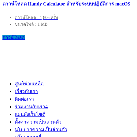
ดาวน์โหลด Handy Calculator สำหรับระบบปฏิบัติการ macOS
ดาวน์โหลด : 1,806 ครั้ง
ขนาดไฟล์ : 1 MB.
ดาวน์โหลด
ศูนย์ช่วยเหลือ
เกี่ยวกับเรา
ติดต่อเรา
ร่วมงานกับเรา
4
แผนผังเว็บไซต์
ตั้งค่าความเป็นส่วนตัว
นโยบายความเป็นส่วนตัว