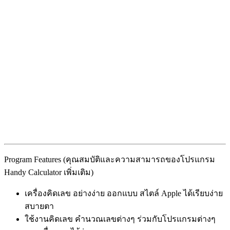
Program Features (คุณสมบัติและความสามารถของโปรแกรม
Handy Calculator เพิ่มเติม)
เครื่องคิดเลข อย่างง่าย ออกแบบ สไตล์ Apple ได้เรียบง่าย
สบายตา
ใช้งานคิดเลข คำนวณเลขต่างๆ ร่วมกับโปรแกรมต่างๆ