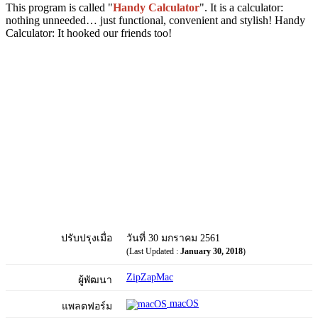
This program is called "
Handy Calculator
". It is a calculator:
nothing unneeded… just functional, convenient and stylish! Handy
Calculator: It hooked our friends too!
ปรับปรุงเมื่อ
วันที่ 30 มกราคม 2561
(Last Updated :
January 30, 2018
)
ZipZapMac
ผู้พัฒนา
macOS
แพลตฟอร์ม