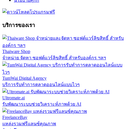
นโยบายคุกกี้
บริการของเรา
Thaiware Shop
จำหน่าย จัดหา ซอฟต์แวร์ลิขสิทธิ์ สำหรับองค์กร ฯลฯ
TumWai Digital Agency
บริการรับทำการตลาดออนไลน์แบบไวๆ
Ultromate.ai
รับพัฒนาระบบช่วยวิเคราะห์ภาพด้วย AI
FreelanceBay
แหล่งรวมฟรีแลนซ์คุณภาพ