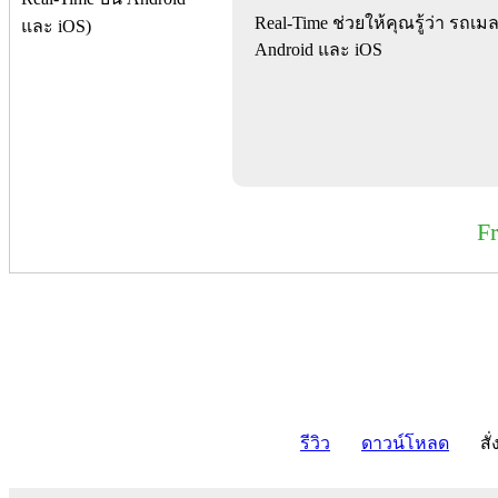
Real-Time ช่วยให้คุณรู้ว่า รถเ
Android และ iOS
F
รีวิว
ดาวน์โหลด
สั่