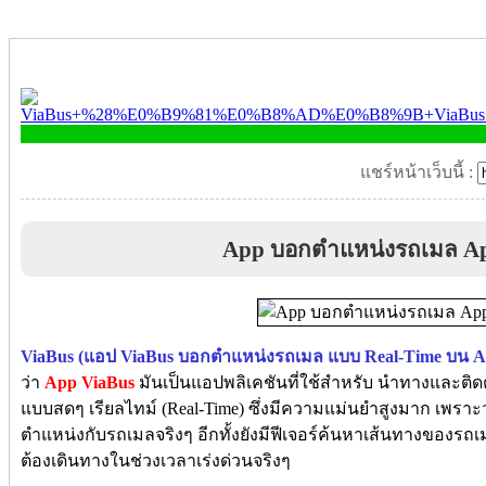
แชร์หน้าเว็บนี้ :
App บอกตำแหน่งรถเมล Ap
ViaBus (แอป ViaBus บอกตำแหน่งรถเมล แบบ Real-Time บน A
ว่า
App ViaBus
มันเป็นแอปพลิเคชันที่ใช้สำหรับ นำทางและติ
แบบสดๆ เรียลไทม์ (Real-Time) ซึ่งมีความแม่นยำสูงมาก เพ
ตำแหน่งกับรถเมลจริงๆ อีกทั้งยังมีฟีเจอร์ค้นหาเส้นทางของรถเ
ต้องเดินทางในช่วงเวลาเร่งด่วนจริงๆ