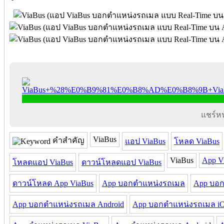
แชร์หน้
ViaBus
คำสำคัญ
แอป ViaBus
โหลด ViaBus
ViaBus
App V
โหลดแอป ViaBus
ดาวน์โหลดแอป ViaBus
ดาวน์โหลด App ViaBus
App บอกตำแหน่งรถเมล
App บอก
App บอกตำแหน่งรถเมล Android
App บอกตำแหน่งรถเมล i