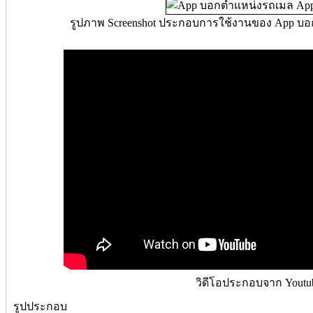
รูปภาพ Screenshot ประกอบการใช้งานของ App บอ
วิดีโอประกอบจาก Youtu
รูปประกอบ