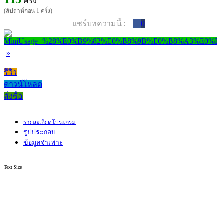
ครั้ง
(สัปดาห์ก่อน 1 ครั้ง)
แชร์บทความนี้ :
0
»
รีวิว
ดาวน์โหลด
สั่งซื้อ
รายละเอียดโปรแกรม
รูปประกอบ
ข้อมูลจำเพาะ
Text Size