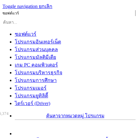
Toggle navigation
ยกเลิก
ซอฟต์แวร์
ซอฟต์แวร์
โปรแกรมอินเทอร์เน็ต
โปรแกรมส่วนบุคคล
โปรแกรมมัลติมีเดีย
เกม PC คอมพิวเตอร์
โปรแกรมบริหารธุรกิจ
โปรแกรมการศึกษา
โปรแกรมเมอร์
โปรแกรมยูทิลิตี้
ไดร์เวอร์ (Driver)
6,374
ค้นหาจากหมวดหมู่ โปรแกรม