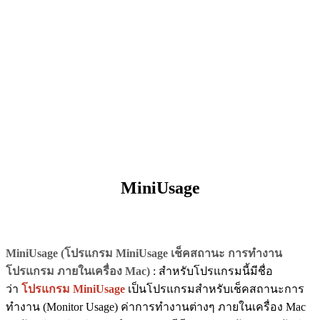
MiniUsage
MiniUsage (โปรแกรม MiniUsage เช็คสถานะ การทำงาน
โปรแกรม ภายในเครื่อง Mac)
: สำหรับโปรแกรมนี้มีชื่อ
ว่า
โปรแกรม MiniUsage
เป็นโปรแกรมสำหรับเช็คสถานะการ
ทำงาน (Monitor Usage) ค่าการทำงานต่างๆ ภายในเครื่อง Mac