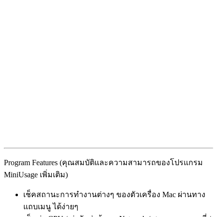
Program Features (คุณสมบัติและความสามารถของโปรแกรม
MiniUsage เพิ่มเติม)
เช็คสถานะการทำงานต่างๆ ของตัวเครื่อง Mac ผ่านทาง
แถบเมนู ได้ง่ายๆ