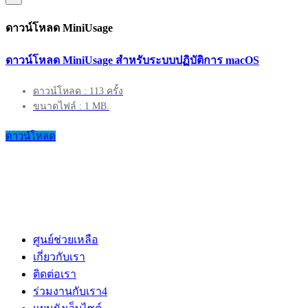
ดาวน์โหลด MiniUsage
ดาวน์โหลด MiniUsage สำหรับระบบปฏิบัติการ macOS
ดาวน์โหลด : 113 ครั้ง
ขนาดไฟล์ : 1 MB.
ดาวน์โหลด
ศูนย์ช่วยเหลือ
เกี่ยวกับเรา
ติดต่อเรา
ร่วมงานกับเรา
4