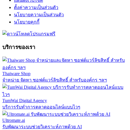
แผนผังเว็บไซต์
ตั้งค่าความเป็นส่วนตัว
นโยบายความเป็นส่วนตัว
นโยบายคุกกี้
บริการของเรา
Thaiware Shop
จำหน่าย จัดหา ซอฟต์แวร์ลิขสิทธิ์ สำหรับองค์กร ฯลฯ
TumWai Digital Agency
บริการรับทำการตลาดออนไลน์แบบไวๆ
Ultromate.ai
รับพัฒนาระบบช่วยวิเคราะห์ภาพด้วย AI