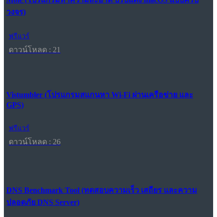
วงจร)
ฟรีแวร์
ดาวน์โหลด : 21
Vistumbler (โปรแกรมสแกนหา Wi-Fi ผ่านเครือข่าย และ
GPS)
ฟรีแวร์
ดาวน์โหลด : 26
DNS Benchmark Tool (ทดสอบความเร็ว เสถียร และความ
ปลอดภัย DNS Server)