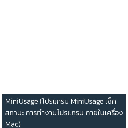
MiniUsage (โปรแกรม MiniUsage เช็ค
สถานะ การทำงานโปรแกรม ภายในเครื่อง
Mac)