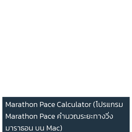
Marathon Pace Calculator (โปรแกรม
Marathon Pace คำนวณระยะทางวิ่ง
มาราธอน บน Mac)