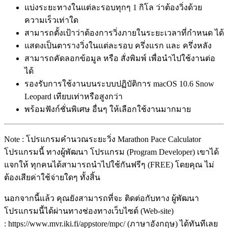
แบ่งระยะทางในแต่ละรอบทุกๆ 1 กิโล ว่าต้องวิ่งด้วย
ความเร็วเท่าใด
สามารถตั้งเป้าว่าต้องการวิ่งภายในระยะเวลาที่กำหนด ได้
แสดงเป็นตารางวิ่งในแต่ละรอบ ครึ่งแรก และ ครึ่งหลัง
สามารถคัดลอกข้อมูล หรือ สั่งพิมพ์ เพื่อนำไปใช้งานต่อ
ได้
รองรับการใช้งานบนระบบปฏิบัติการ macOS 10.6 Snow
Leopard เทียบเท่าหรือสูงกว่า
พร้อมฟังก์ชั่นพิเศษ อื่นๆ ให้เลือกใช้งานมากมาย
Note : โปรแกรมคำนวณระยะวิ่ง Marathon Pace Calculator
โปรแกรมนี้ ทางผู้พัฒนา โปรแกรม (Program Developer) เขาได้
แจกให้ ทุกคนได้สามารถนำไปใช้กันฟรีๆ (FREE) โดยคุณ ไม่
ต้องเสียค่าใช้จ่ายใดๆ ทั้งสิ้น
นอกจากนี้แล้ว คุณยังสามารถที่จะ ติดต่อกับทาง ผู้พัฒนา
โปรแกรมนี้ได้ผ่านทางช่องทางเว็บไซต์ (Web-site)
: https://www.mvr.iki.fi/appstore/mpc/ (ภาษาอังกฤษ) ได้ทันทีเลย