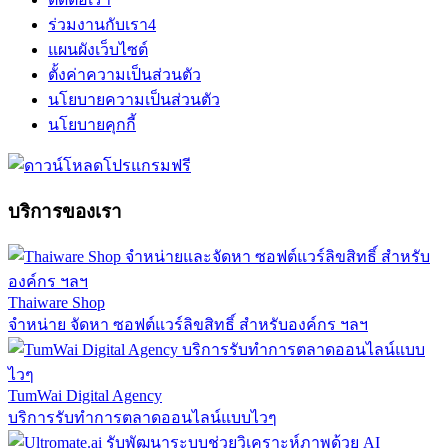
ร่วมงานกับเรา
4
แผนผังเว็บไซต์
ตั้งค่าความเป็นส่วนตัว
นโยบายความเป็นส่วนตัว
นโยบายคุกกี้
บริการของเรา
Thaiware Shop
จำหน่าย จัดหา ซอฟต์แวร์ลิขสิทธิ์ สำหรับองค์กร ฯลฯ
TumWai Digital Agency
บริการรับทำการตลาดออนไลน์แบบไวๆ