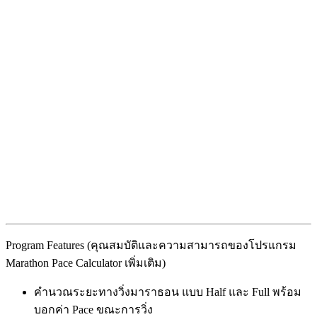
Program Features (คุณสมบัติและความสามารถของโปรแกรม
Marathon Pace Calculator เพิ่มเติม)
คำนวณระยะทางวิ่งมาราธอน แบบ Half และ Full พร้อม
บอกค่า Pace ขณะการวิ่ง