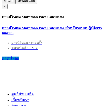
ยกเลิก
โหวตคะแนน
×
ดาวน์โหลด Marathon Pace Calculator
ดาวน์โหลด Marathon Pace Calculator สำหรับระบบปฏิบัติการ
macOS
ดาวน์โหลด : 163 ครั้ง
ขนาดไฟล์ : 1 MB.
ดาวน์โหลด
ศูนย์ช่วยเหลือ
เกี่ยวกับเรา
ติดต่อเรา