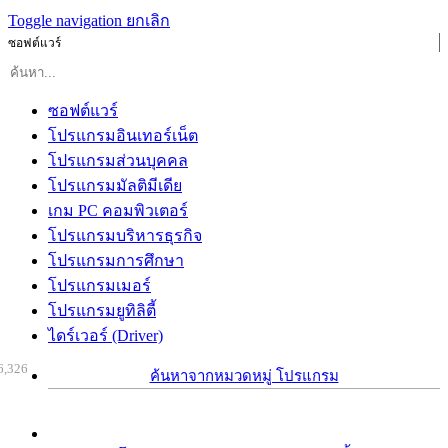
Toggle navigation
ยกเลิก
ซอฟต์แวร์
ซอฟต์แวร์
โปรแกรมอินเทอร์เน็ต
โปรแกรมส่วนบุคคล
โปรแกรมมัลติมีเดีย
เกม PC คอมพิวเตอร์
โปรแกรมบริหารธุรกิจ
โปรแกรมการศึกษา
โปรแกรมเมอร์
โปรแกรมยูทิลิตี้
ไดร์เวอร์ (Driver)
6,326
ค้นหาจากหมวดหมู่ โปรแกรม