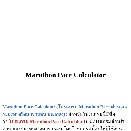
Marathon Pace Calculator
Marathon Pace Calculator (โปรแกรม Marathon Pace คำนวณ
ระยะทางวิ่งมาราธอน บน Mac)
: สำหรับโปรแกรมนี้มีชื่อ
ว่า
โปรแกรม Marathon Pace Calculator
เป็นโปรแกรมสำหรับ
คำนวณระยะทางวิ่งมาราธอน โดยโปรแกรมนี้จะให้ผู้ใช้งาน