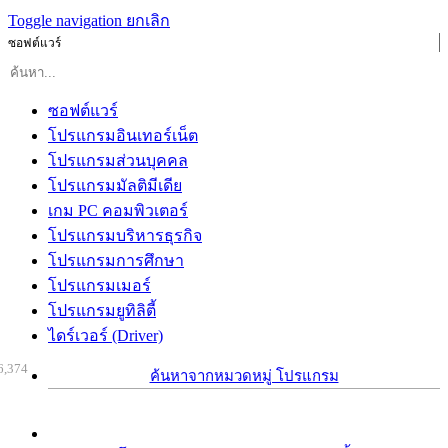
Toggle navigation
ยกเลิก
ซอฟต์แวร์
ซอฟต์แวร์
โปรแกรมอินเทอร์เน็ต
โปรแกรมส่วนบุคคล
โปรแกรมมัลติมีเดีย
เกม PC คอมพิวเตอร์
โปรแกรมบริหารธุรกิจ
โปรแกรมการศึกษา
โปรแกรมเมอร์
โปรแกรมยูทิลิตี้
ไดร์เวอร์ (Driver)
6,374
ค้นหาจากหมวดหมู่ โปรแกรม