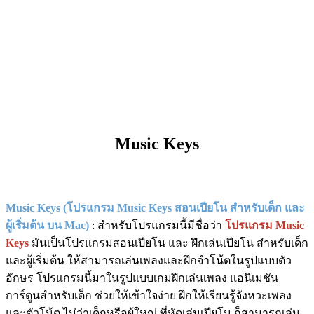
Music Keys
Music Keys (โปรแกรม Music Keys สอนเปียโน สำหรับเด็ก และ
ผู้เริ่มต้น บน Mac)
: สำหรับโปรแกรมนี้มีชื่อว่า
โปรแกรม Music
Keys
มันเป็นโปรแกรมสอนเปียโน และ ฝึกเล่นเปียโน สำหรับเด็ก
และผู้เริ่มต้น ให้สามารถเล่นเพลงและฝึกจำโน้ตในรูปแบบตัว
อักษร โปรแกรมนี้มาในรูปแบบเกมฝึกเล่นเพลง แอนิเมชัน
การ์ตูนสำหรับเด็ก ช่วยให้เข้าใจง่าย ฝึกให้เรียนรู้จังหวะเพลง
และตัวโน้ต ไม่ว่าเด็กหรือผู้ใหญ่ ที่หัดเล่นเปียโน ก็สามารถเล่น