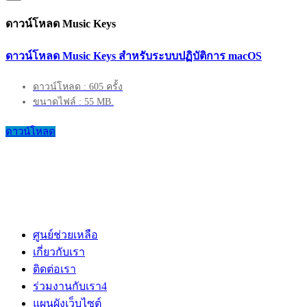
ดาวน์โหลด Music Keys
ดาวน์โหลด Music Keys สำหรับระบบปฏิบัติการ macOS
ดาวน์โหลด : 605 ครั้ง
ขนาดไฟล์ : 55 MB.
ดาวน์โหลด
ศูนย์ช่วยเหลือ
เกี่ยวกับเรา
ติดต่อเรา
ร่วมงานกับเรา
4
แผนผังเว็บไซต์