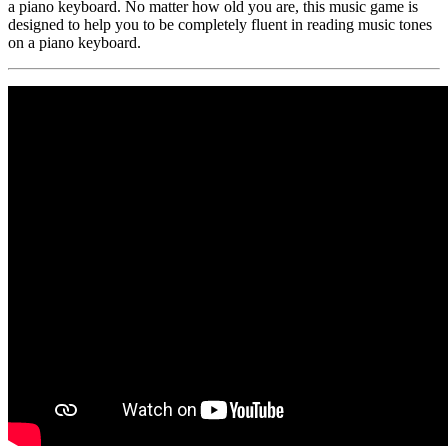
a piano keyboard. No matter how old you are, this music game is
designed to help you to be completely fluent in reading music tones
on a piano keyboard.