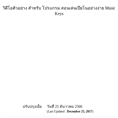
วิดีโอตัวอย่าง สำหรับ โปรแกรม สอนเล่นเปียโนอย่างง่าย Music
Keys
ปรับปรุงเมื่อ
วันที่ 25 ธันวาคม 2560
(Last Updated :
December 25, 2017
)