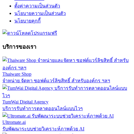
ตั้งค่าความเป็นส่วนตัว
นโยบายความเป็นส่วนตัว
นโยบายคุกกี้
บริการของเรา
Thaiware Shop
จำหน่าย จัดหา ซอฟต์แวร์ลิขสิทธิ์ สำหรับองค์กร ฯลฯ
TumWai Digital Agency
บริการรับทำการตลาดออนไลน์แบบไวๆ
Ultromate.ai
รับพัฒนาระบบช่วยวิเคราะห์ภาพด้วย AI