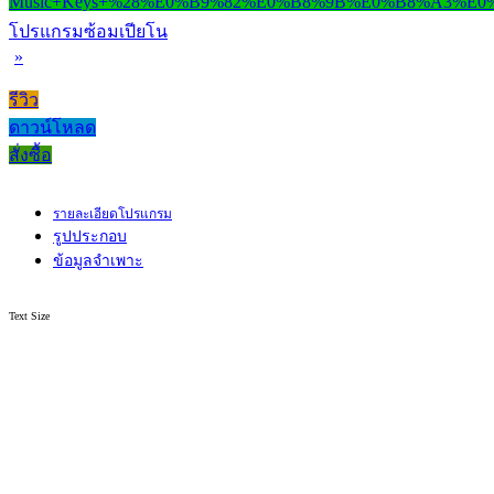
โปรแกรมซ้อมเปียโน
»
รีวิว
ดาวน์โหลด
สั่งซื้อ
รายละเอียดโปรแกรม
รูปประกอบ
ข้อมูลจำเพาะ
Text Size