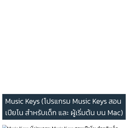
Music Keys (โปรแกรม Music Keys สอน
เปียโน สำหรับเด็ก และ ผู้เริ่มต้น บน Mac)