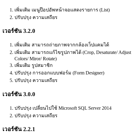
เพิ่มเติม เมนูป๊อปอัพหน้าจอแสดงรายการ (List)
ปรับปรุง ความเสถียร
เวอร์ชัน 3.2.0
เพิ่มเติม สามารถถ่ายภาพจากกล้องเว็ปแคมได้
เพิ่มเติม สามารถแก้ไขรูปภาพได้ (Crop, Desaturate/ Adjust
Colors/ Miror/ Rotate)
เพิ่มเติม รูปสมาชิก
ปรับปรุง การออกแบบฟอร์ม (Form Designer)
ปรับปรุง ความเสถียร
เวอร์ชัน 3.0.0
ปรับปรุง เปลี่ยนไปใช้ Microsoft SQL Server 2014
ปรับปรุง ความเสถียร
เวอร์ชัน 2.2.1