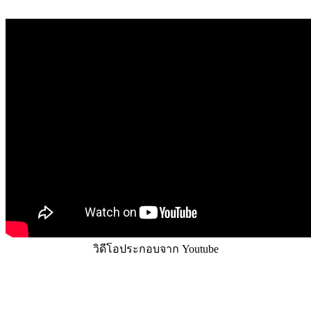
วิดีโอประกอบจาก Youtube