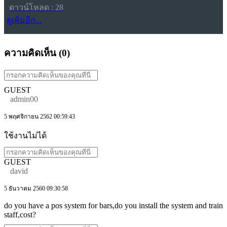
ดาวน์โหลด : 28
ดูเพิ่มอีก...
ความคิดเห็น (
0
)
GUEST
admin00
5 พฤศจิกายน 2562 00:59:43
ใช้งานไม่ได้
GUEST
david
5 ธันวาคม 2560 09:30:58
do you have a pos system for bars,do you install the system and train
staff,cost?