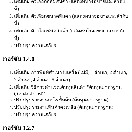
เพิ่มเติม ตัวเลือกกลุ่มสินค้า (แสดงหน้าจอขายและลำดับ
ที่)
เพิ่มเติม ตัวเลือกขนาดสินค้า (แสดงหน้าจอขายและลำดับ
ที่)
เพิ่มเติม ตัวเลือกชนิดสินค้า (แสดงหน้าจอขายและลำดับ
ที่)
ปรับปรุง ความเสถียร
เวอร์ชัน 3.4.0
เพิ่มเติม การพิมพ์สำเนาใบเสร็จ (ไม่มี, 1 สำเนา, 2 สำเนา,
3 สำเนา, 4 สำเนา, 5 สำเนา)
เพิ่มเติม วิธีการคำนวณต้นทุนสินค้า "ต้นทุนมาตรฐาน
(Standard Cost)"
ปรับปรุง รายงานกำไรขั้นต้น (ต้นทุนมาตรฐาน)
ปรับปรุง รายงานสินค้าคงเหลือ (ต้นทุนมาตรฐาน)
ปรับปรุง ความเสถียร
เวอร์ชัน 3.2.7