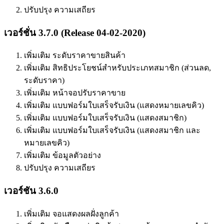
ปรับปรุง ความเสถียร
เวอร์ชั่น 3.7.0 (Release 04-02-2020)
เพิ่มเติม ระดับราคาขายสินค้า
เพิ่มเติม สิทธิประโยชน์สำหรับประเภทสมาชิก (ส่วนลด,
ระดับราคา)
เพิ่มเติม หน้าจอปรับราคาขาย
เพิ่มเติม แบบฟอร์มใบเสร็จรับเงิน (แสดงหมายเลขคิว)
เพิ่มเติม แบบฟอร์มใบเสร็จรับเงิน (แสดงสมาชิก)
เพิ่มเติม แบบฟอร์มใบเสร็จรับเงิน (แสดงสมาชิก และ
หมายเลขคิว)
เพิ่มเติม ข้อมูลตัวอย่าง
ปรับปรุง ความเสถียร
เวอร์ชัน 3.6.0
เพิ่มเติม จอแสดงผลฝั่งลูกค้า