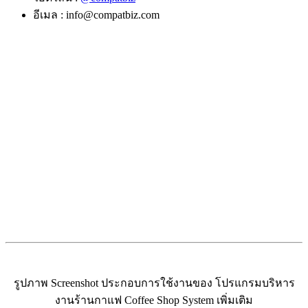
อีเมล : info@compatbiz.com
รูปภาพ Screenshot ประกอบการใช้งานของ โปรแกรมบริหาร
งานร้านกาแฟ Coffee Shop System เพิ่มเติม