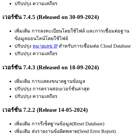
ปรับปรุง ความเสถียร
เวอร์ชัน 7.4.5 (Released on 30-09-2024)
เพิ่มเติม การลงทะเบียนโดยใช้ไฟล์ และการเชื่อมต่อฐาน
ข้อมูลออนไลน์โดยใช้ไฟล์
ปรับปรุง
หมายเลข IP
สำหรับการเชื่อมต่อ Cloud Database
ปรับปรุง ความเสถียร
เวอร์ชัน 7.4.3 (Released on 18-09-2024)
เพิ่มเติม การแสดงขนาดฐานข้อมูล
ปรับปรุง การตรวจสอบเวอร์ชั่นล่าสุด
ปรับปรุง ความเสถียร
เวอร์ชั่น 7.2.2 (Release 14-05-2024)
เพิ่มเติม การรีเซ็ตฐานข้อมูล(Reset Database)
เพิ่มเติม ส่งรายงานข้อผิดพลาด(Send Error Report)