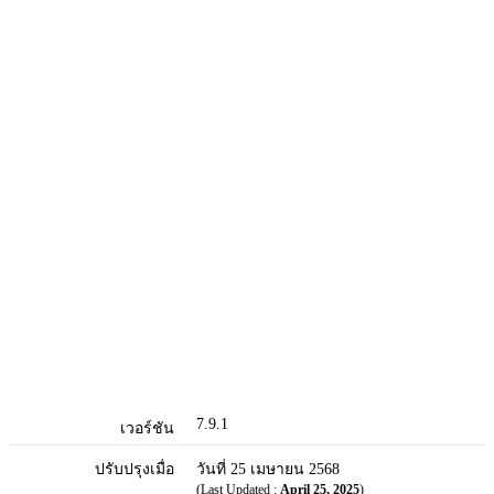
7.9.1
เวอร์ชัน
ปรับปรุงเมื่อ
วันที่ 25 เมษายน 2568
(Last Updated :
April 25, 2025
)