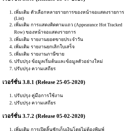
เพิ่มเติม ตัวเลือกหลายรายการของหน้าจอแสดงรายการ
(List)
เพิ่มเติม การแสดงติดตามแถว (Appearance Hot Tracked
Row) ของหน้าจอแสดงรายการ
เพิ่มเติม รายงานยอดขายประจำวัน
เพิ่มเติม รายงานยกเลิกใบเสร็จ
เพิ่มเติม รายงานภาษีขาย
ปรับปรุง ข้อมูลเริ่มต้นและข้อมูลตัวอย่างใหม่
ปรับปรุง ความเสถียร
เวอร์ชั่น 3.8.1 (Release 25-05-2020)
ปรับปรุง คู่มือการใช้งาน
ปรับปรุง ความเสถียร
เวอร์ชั่น 3.7.2 (Release 05-02-2020)
เพิ่มเติม การเปิดลิ้นชักเก็บเงินโดยไม่ต้องพิมพ์