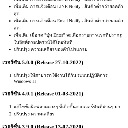
เพิ่มเติม การแจ้งเตือน LINE Notify - สินค้าต่ำกว่ายอดต่ำ
สุด
เพิ่มเติม การแจ้งเตือน Email Notify - สินค้าต่ำกว่ายอดต่ำ
สุด
เพิ่มเติม เมื่อกด "ปุ่ม Enter" จะเลือกรายการแรกที่ปรากฏ
ในลิสต์ดรอปดาวน์ได้โดยทันที
ปรับปรุง ความเสถียรของตัวโปรแกรม
เวอร์ชัน 5.0.0 (Release 27-10-2022)
ปรับปรุงให้สามารถใช้งานได้กับ ระบบปฏิบัติการ
Windows 11
เวอร์ชัน 4.0.1 (Release 01-03-2021)
แก้ไขข้อผิดพลาดต่างๆ ที่เกิดขึ้นจากเวอร์ชันที่ผ่านๆ มา
ปรับปรุง ความเสถียร
เวอร์ชั่น 3.9.0 (Release 13-07-2020)