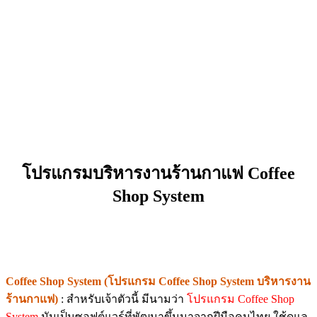
โปรแกรมบริหารงานร้านกาแฟ Coffee
Shop System
Coffee Shop System (โปรแกรม Coffee Shop System บริหารงาน
ร้านกาแฟ)
: สำหรับเจ้าตัวนี้ มีนามว่า
โปรแกรม Coffee Shop
System
มันเป็นซอฟต์แวร์ที่พัฒนาขึ้นมาจากฝีมือคนไทย ใช้ดูแล