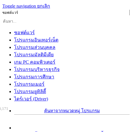
Toggle navigation
ยกเลิก
ซอฟต์แวร์
ซอฟต์แวร์
โปรแกรมอินเทอร์เน็ต
โปรแกรมส่วนบุคคล
โปรแกรมมัลติมีเดีย
เกม PC คอมพิวเตอร์
โปรแกรมบริหารธุรกิจ
โปรแกรมการศึกษา
โปรแกรมเมอร์
โปรแกรมยูทิลิตี้
ไดร์เวอร์ (Driver)
6,171
ค้นหาจากหมวดหมู่ โปรแกรม