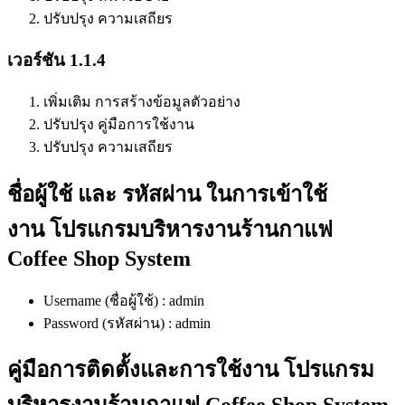
ปรับปรุง ความเสถียร
เวอร์ชัน 1.1.4
เพิ่มเติม การสร้างข้อมูลตัวอย่าง
ปรับปรุง คู่มือการใช้งาน
ปรับปรุง ความเสถียร
ชื่อผู้ใช้ และ รหัสผ่าน ในการเข้าใช้
งาน โปรแกรมบริหารงานร้านกาแฟ
Coffee Shop System
Username (ชื่อผู้ใช้) : admin
Password (รหัสผ่าน) : admin
คู่มือการติดตั้งและการใช้งาน โปรแกรม