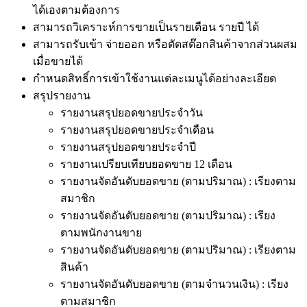
ได้เองตามต้องการ
สามารถวิเคราะห์การขายเป็นรายเดือน รายปี ได้
สามารถรับเข้า จ่ายออก หรือตัดสต๊อกสินค้าจากส่วนผสม
เมื่อขายได้
กำหนดสิทธิ์การเข้าใช้งานแต่ละเมนูได้อย่างละเอียด
สรุปรายงาน
รายงานสรุปยอดขายประจำวัน
รายงานสรุปยอดขายประจำเดือน
รายงานสรุปยอดขายประจำปี
รายงานเปรียบเทียบยอดขาย 12 เดือน
รายงานจัดอันดับยอดขาย (ตามปริมาณ) : เรียงตาม
สมาชิก
รายงานจัดอันดับยอดขาย (ตามปริมาณ) : เรียง
ตามพนักงานขาย
รายงานจัดอันดับยอดขาย (ตามปริมาณ) : เรียงตาม
สินค้า
รายงานจัดอันดับยอดขาย (ตามจำนวนเงิน) : เรียง
ตามสมาชิก