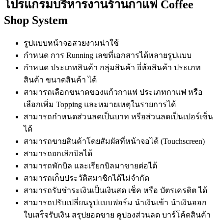
โปรแกรมบริหารงานร้านกาแฟ Coffee
Shop System
รูปแบบหน้าจอสวยงามน่าใช้
กำหนด การ Running เลขที่เอกสารได้หลายรูปแบบ
กำหนด ประเภทสินค้า กลุ่มสินค้า ยี่ห้อสินค้า ประเภท
สินค้า ขนาดสินค้า ได้
สามารถเลือกขนาดของแก้วกาแฟ ประเภทกาแฟ หรือ
เลือกเพิ่ม Topping และหมายเหตุในรายการได้
สามารถกำหนดส่วนลดเป็นบาท หรือส่วนลดเป็นเปอร์เซ็น
ได้
สามารถขายสินค้าโดยสัมผัสที่หน้าจอได้ (Touchscreen)
สามารถยกเลิกบิลได้
สามารถพักบิล และเรียกบิลมาขายต่อได้
สามารถเก็บประวัติสมาชิกได้ไม่จำกัด
สามารถรับชำระเงินเป็นเงินสด เช็ค หรือ บัตรเครดิต ได้
สามารถปรับเปลี่ยนรูปแบบฟอร์ม นำเงินเข้า นำเงินออก
ใบเสร็จรับเงิน สรุปยอดขาย คูปองส่วนลด บาร์โค้ดสินค้า