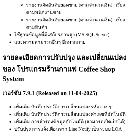
รายงานจัดอันดับยอดขาย (ตามจำนวนเงิน) : เรียง
ตามพนักงานขาย
รายงานจัดอันดับยอดขาย (ตามจำนวนเงิน) : เรียง
ตามสินค้า
ใช้ฐานข้อมูลที่มีเสถียรภาพสูง (MS SQL Server)
และความสามารถอื่นๆ อีกมากมาย
รายละเอียดการปรับปรุง และเปลี่ยนแปลง
ของ โปรแกรมร้านกาแฟ Coffee Shop
System
เวอร์ชัน 7.9.1 (Released on 11-04-2025)
เพิ่มเติม บันทึกประวัติการเปลี่ยนแปลงรหัสต่าง ๆ
เพิ่มเติม บันทึกประวัติการเปลี่ยนแปลงค่าเลขที่อัตโนมัติ
เพิ่มเติม การสำรองข้อมูลอัตโนมัติ (สามารถเปิด-ปิดได้)
ปรับปรุง การแจ้งเตือนจาก Line Notify เป็นระบบ LOA