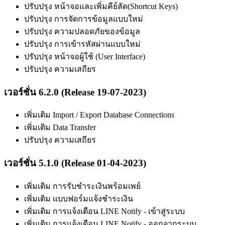
ปรับปรุง หน้าจอและเพิ่มคีย์ลัด(Shortcut Keys)
ปรับปรุง การจัดการข้อมูลแบบใหม่
ปรับปรุง ความปลอดภัยของข้อมูล
ปรับปรุง การเข้ารหัสผ่านแบบใหม่
ปรับปรุง หน้าจอผู้ใช้ (User Interface)
ปรับปรุง ความเสถียร
เวอร์ชั่น 6.2.0 (Release 19-07-2023)
เพิ่มเติม Import / Export Database Connections
เพิ่มเติม Data Transfer
ปรับปรุง ความเสถียร
เวอร์ชั่น 5.1.0 (Release 01-04-2023)
เพิ่มเติม การรับชำระเงินพร้อมเพย์
เพิ่มเติม แบบฟอร์มแจ้งชำระเงิน
เพิ่มเติม การแจ้งเตือน LINE Notify - เข้าสู่ระบบ
เพิ่มเติม การแจ้งเตือน LINE Notify - ออกจากระบบ