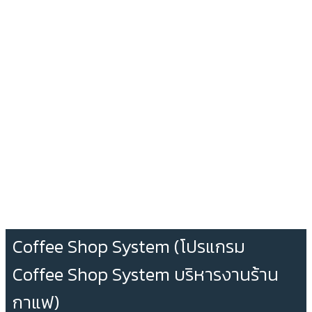
Coffee Shop System (โปรแกรม
Coffee Shop System บริหารงานร้าน
กาแฟ)