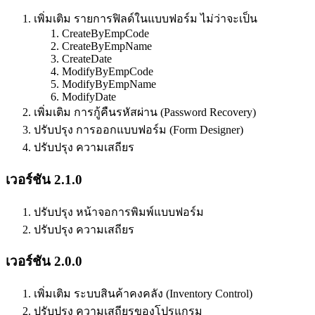
เพิ่มเติม รายการฟิลด์ในแบบฟอร์ม ไม่ว่าจะเป็น
CreateByEmpCode
CreateByEmpName
CreateDate
ModifyByEmpCode
ModifyByEmpName
ModifyDate
เพิ่มเติม การกู้คืนรหัสผ่าน (Password Recovery)
ปรับปรุง การออกแบบฟอร์ม (Form Designer)
ปรับปรุง ความเสถียร
เวอร์ชัน 2.1.0
ปรับปรุง หน้าจอการพิมพ์แบบฟอร์ม
ปรับปรุง ความเสถียร
เวอร์ชัน 2.0.0
เพิ่มเติม ระบบสินค้าคงคลัง (Inventory Control)
ปรับปรุง ความเสถียรของโปรแกรม