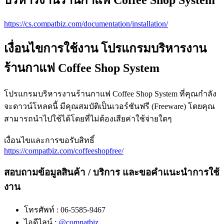
บริหารงานร้านกาแฟ Coffee Shop System
https://cs.compatbiz.com/documentation/installation/
เงื่อนไขการใช้งาน โปรแกรมบริหารงาน
ร้านกาแฟ Coffee Shop System
โปรแกรมบริหารงานร้านกาแฟ Coffee Shop System ที่คุณกำลัง
จะดาวน์โหลดนี้ มีคุณสมบัติเป็นเวอร์ชันฟรี (Freeware) โดยคุณ
สามารถนำไปใช้ได้โดยที่ไม่ต้องเสียค่าใช้จ่ายใดๆ
เงื่อนไขและการขอรับสิทธิ์
https://compatbiz.com/coffeeshopfree/
สอบถามข้อมูลสินค้า / บริการ และขอคำแนะนำการใช้
งาน
โทรศัพท์ : 06-5585-9467
ไอดีไลน์ :
@compatbiz