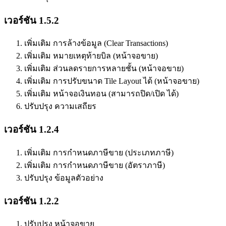
เวอร์ชัน 1.5.2
เพิ่มเติม การล้างข้อมูล (Clear Transactions)
เพิ่มเติม หมายเหตุท้ายบิล (หน้าจอขาย)
เพิ่มเติม ส่วนลดรายการหลายชั้น (หน้าจอขาย)
เพิ่มเติม การปรับขนาด Tile Layout ได้ (หน้าจอขาย)
เพิ่มเติม หน้าจอเงินทอน (สามารถปิด/เปิด ได้)
ปรับปรุง ความเสถียร
เวอร์ชัน 1.2.4
เพิ่มเติม การกำหนดภาษีขาย (ประเภทภาษี)
เพิ่มเติม การกำหนดภาษีขาย (อัตราภาษี)
ปรับปรุง ข้อมูลตัวอย่าง
เวอร์ชัน 1.2.2
ปรับปรุง หน้าจอขาย