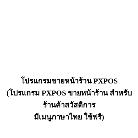
โปรแกรมขายหน้าร้าน PXPOS
(โปรแกรม PXPOS ขายหน้าร้าน สำหรับ
ร้านค้าสวัสดิการ
มีเมนูภาษาไทย ใช้ฟรี)