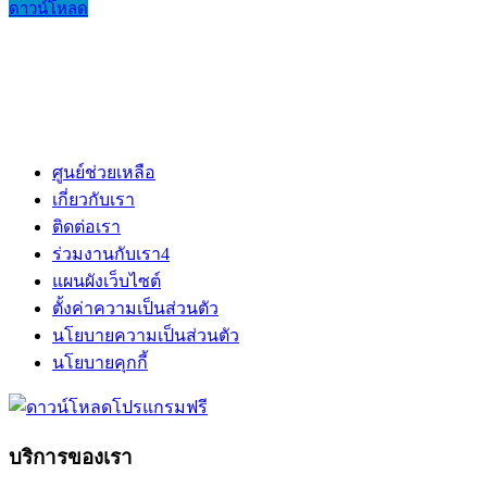
ดาวน์โหลด
ศูนย์ช่วยเหลือ
เกี่ยวกับเรา
ติดต่อเรา
ร่วมงานกับเรา
4
แผนผังเว็บไซต์
ตั้งค่าความเป็นส่วนตัว
นโยบายความเป็นส่วนตัว
นโยบายคุกกี้
บริการของเรา