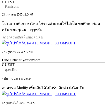
GUEST
Kanisorn
23 มกราคม 2565 11:04:07
โปรแกรมดี ภาษาไทย ใช้งานง่าย แต่ใช้ไม่เป็น ขอศึกษาก่อน
ครับ ขอบคุณมากๆๆครับ
ATOMSOFT
27 มิถุนายน 2564 23:27:01
Line Official: @atomsoft
GUEST
ลุงหมึก
4 มีนาคม 2564 10:26:00
สามารถ Modify เพิ่มเติมได้ไม๊ครับ ติดต่อ ยังไงครับ
ATOMSOFT
12 กุมภาพันธ์ 2564 15:24:22