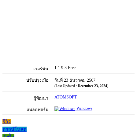
1.1.9.3 Free
เวอร์ชัน
ปรับปรุงเมื่อ
วันที่ 23 ธันวาคม 2567
(Last Updated :
December 23, 2024
)
ATOMSOFT
ผู้พัฒนา
Windows
แพลตฟอร์ม
รีวิว
ดาวน์โหลด
สั่งซื้อ