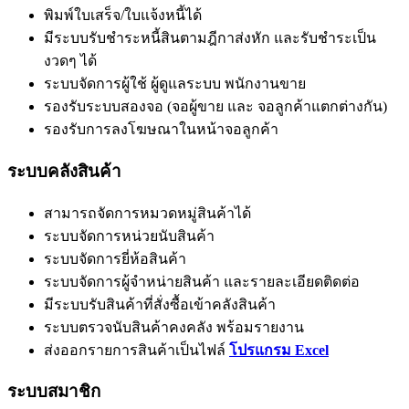
พิมพ์ใบเสร็จ/ใบแจ้งหนี้ได้
มีระบบรับชำระหนี้สินตามฎีกาส่งหัก และรับชำระเป็น
งวดๆ ได้
ระบบจัดการผู้ใช้ ผู้ดูแลระบบ พนักงานขาย
รองรับระบบสองจอ (จอผู้ขาย และ จอลูกค้าแตกต่างกัน)
รองรับการลงโฆษณาในหน้าจอลูกค้า
ระบบคลังสินค้า
สามารถจัดการหมวดหมู่สินค้าได้
ระบบจัดการหน่วยนับสินค้า
ระบบจัดการยี่ห้อสินค้า
ระบบจัดการผู้จำหน่ายสินค้า และรายละเอียดติดต่อ
มีระบบรับสินค้าที่สั่งซื้อเข้าคลังสินค้า
ระบบตรวจนับสินค้าคงคลัง พร้อมรายงาน
ส่งออกรายการสินค้าเป็นไฟล์
โปรแกรม Excel
ระบบสมาชิก