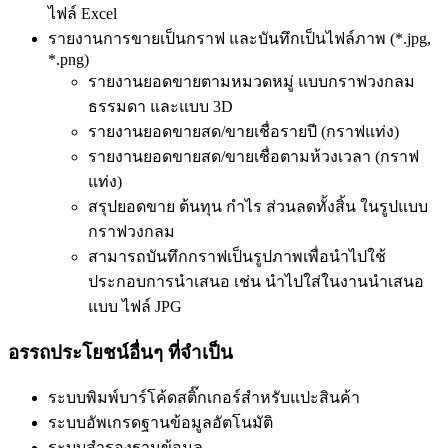
ไฟล์ Excel
รายงานการขายเป็นกราฟ และบันทึกเป็นไฟล์ภาพ (*.jpg,
*.png)
รายงานยอดขายตามหมวดหมู่ แบบกราฟวงกลม
ธรรมดา และแบบ 3D
รายงานยอดขายสด/ขายเชื่อรายปี (กราฟแท่ง)
รายงานยอดขายสด/ขายเชื่อตามห้วงเวลา (กราฟ
แท่ง)
สรุปยอดขาย ต้นทุน กำไร ส่วนลดทั้งสิ้น ในรูปแบบ
กราฟวงกลม
สามารถบันทึกกราฟเป็นรูปภาพเพื่อนำไปใช้
ประกอบการนำเสนอ เช่น นำไปใส่ในงานนำเสนอ
แบบ ไฟล์ JPG
อรรถประโยชน์อื่นๆ ที่จำเป็น
ระบบพิมพ์บาร์โค้ดสติ๊กเกอร์สำหรับแปะสินค้า
ระบบอัพเกรดฐานข้อมูลอัตโนมัติ
ระบบสำรองฐานข้อมูล