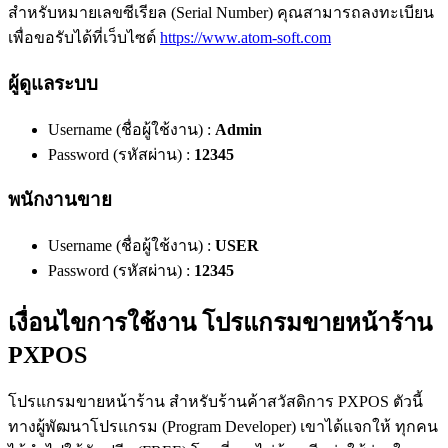
สำหรับหมายเลขซีเรียล (Serial Number) คุณสามารถลงทะเบียน
เพื่อขอรับได้ที่เว็บไซต์
https://www.atom-soft.com
ผู้ดูแลระบบ
Username (ชื่อผู้ใช้งาน) :
Admin
Password (รหัสผ่าน) :
12345
พนักงานขาย
Username (ชื่อผู้ใช้งาน) :
USER
Password (รหัสผ่าน) :
12345
เงื่อนไขการใช้งาน โปรแกรมขายหน้าร้าน
PXPOS
โปรแกรมขายหน้าร้าน สำหรับร้านค้าสวัสดิการ PXPOS ตัวนี้
ทางผู้พัฒนาโปรแกรม (Program Developer) เขาได้แจกให้ ทุกคน