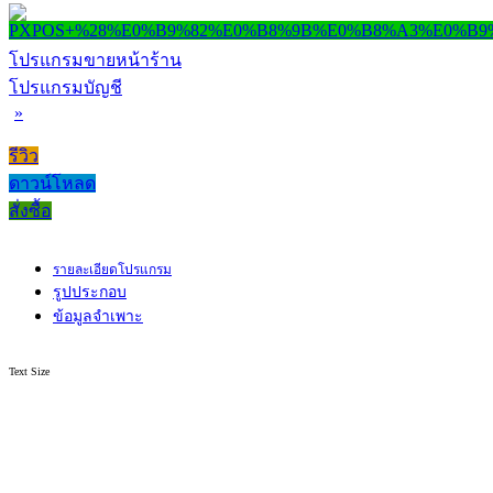
โปรแกรมขายหน้าร้าน
โปรแกรมบัญชี
»
รีวิว
ดาวน์โหลด
สั่งซื้อ
รายละเอียดโปรแกรม
รูปประกอบ
ข้อมูลจำเพาะ
Text Size