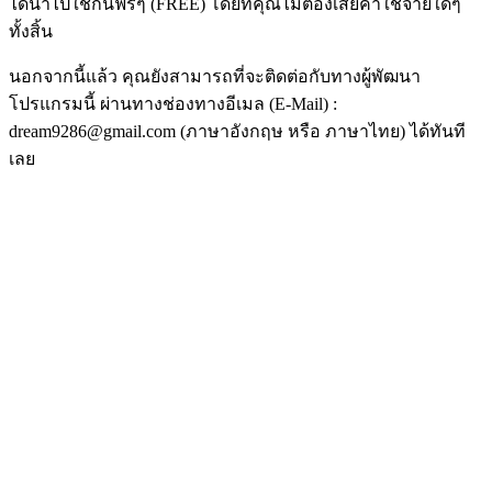
ได้นำไปใช้กันฟรีๆ (FREE) โดยที่คุณไม่ต้องเสียค่าใช้จ่ายใดๆ
ทั้งสิ้น
นอกจากนี้แล้ว คุณยังสามารถที่จะติดต่อกับทางผู้พัฒนา
โปรแกรมนี้ ผ่านทางช่องทางอีเมล (E-Mail) :
dream9286@gmail.com (ภาษาอังกฤษ หรือ ภาษาไทย) ได้ทันที
เลย