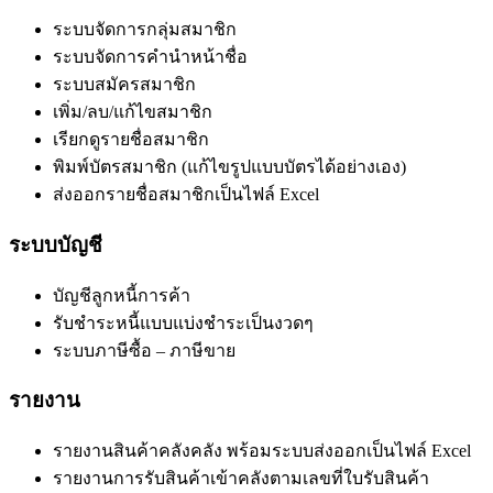
ระบบจัดการกลุ่มสมาชิก
ระบบจัดการคำนำหน้าชื่อ
ระบบสมัครสมาชิก
เพิ่ม/ลบ/แก้ไขสมาชิก
เรียกดูรายชื่อสมาชิก
พิมพ์บัตรสมาชิก (แก้ไขรูปแบบบัตรได้อย่างเอง)
ส่งออกรายชื่อสมาชิกเป็นไฟล์ Excel
ระบบบัญชี
บัญชีลูกหนี้การค้า
รับชำระหนี้แบบแบ่งชำระเป็นงวดๆ
ระบบภาษีซื้อ – ภาษีขาย
รายงาน
รายงานสินค้าคลังคลัง พร้อมระบบส่งออกเป็นไฟล์ Excel
รายงานการรับสินค้าเข้าคลังตามเลขที่ใบรับสินค้า