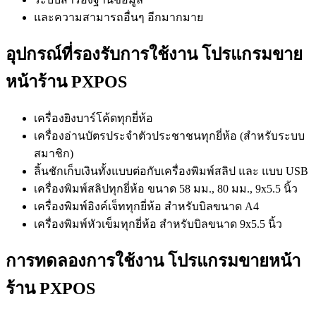
และความสามารถอื่นๆ อีกมากมาย
อุปกรณ์ที่รองรับการใช้งาน
โปรแกรมขาย
หน้าร้าน PXPOS
เครื่องยิงบาร์โค้ดทุกยี่ห้อ
เครื่องอ่านบัตรประจำตัวประชาชนทุกยี่ห้อ (สำหรับระบบ
สมาชิก)
ลิ้นชักเก็บเงินทั้งแบบต่อกับเครื่องพิมพ์สลิป และ แบบ USB
เครื่องพิมพ์สลิปทุกยี่ห้อ ขนาด 58 มม., 80 มม., 9x5.5 นิ้ว
เครื่องพิมพ์อิงค์เจ็ททุกยี่ห้อ สำหรับบิลขนาด A4
เครื่องพิมพ์หัวเข็มทุกยี่ห้อ สำหรับบิลขนาด 9x5.5 นิ้ว
การทดลองการใช้งาน โปรแกรมขายหน้า
ร้าน PXPOS