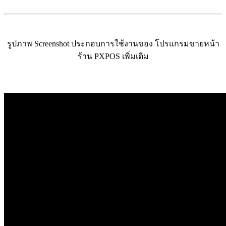
รูปภาพ Screenshot ประกอบการใช้งานของ โปรแกรมขายหน้า
ร้าน PXPOS เพิ่มเติม