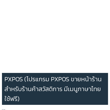
PXPOS (โปรแกรม PXPOS ขายหน้าร้าน
สำหรับร้านค้าสวัสดิการ มีเมนูภาษาไทย
ใช้ฟรี)