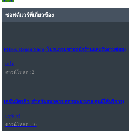
ซอฟต์แวร์ที่เกี่ยวข้อง
POS & Repair Shop (โปรแกรมขายหน้าร้านและรับงานซ่อม)
เดโม
ดาวน์โหลด : 2
เคชันบัตรคิว (สำหรับธนาคาร สถานพยาบาล ศูนย์ให้บริการ)
แชร์แวร์
ดาวน์โหลด : 16