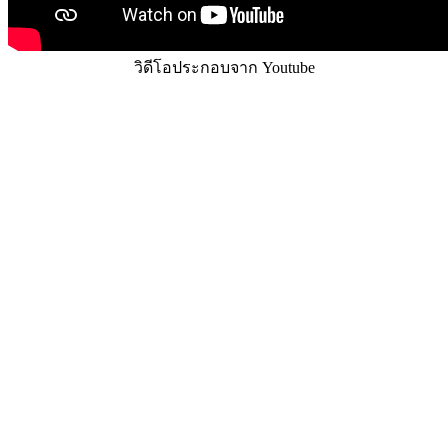
วิดีโอประกอบจาก Youtube