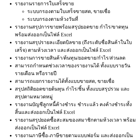
รายงานรายการใบเสร็จขาย
ระบบกรองตามใบเสร็จขายสด, ขายเชื่อ
ระบบกรองตามห้วงวันที่
รายงานสรุปการขายพร้อมสรุปยอดขาย กำไร/ขาดทุน
พร้อมส่งออกเป็นไฟล์ Excel
รายงานสรุปรายละเอียดบิลขาย (ถึงระดับชื่อสินค้าในใบ
เสร็จ) ตามห้วงเวลา และส่งออกเป็นไฟล์ Excel
รายงานการขายสินค้า/ต้นทุน/ยอดขาย/กำไร/ส่วนลด
สามารถกำหนดช่วงเวลาของรายงานได้ ทั้งแบบรายวัน
รายเดือน หรือรายปี
สามารถแยกรายงานได้ทั้งแบบขายสด, ขายเชื่อ
สรุปสถิติยอดขายต้นทุน กำไร/ชิ้น ทั้งแบบสรุปรวม และ
สรุปตามหมวดหมู่
รายงานบัญชีลูกหนี้ค้างชำระ ชำระแล้ว คงค้างชำระทั้ง
สิ้นและส่งออกเป็นไฟล์ Excel
รายงานสรุปยอดซื้อสะสมของสมาชิกตามห้วงเวลา พร้อม
ส่งออกเป็นไฟล์ Excel
รายงานภาษีซื้อ-ภาษีขายตามแบบฟอร์ม และส่งออกเป็น