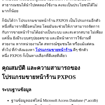
สาธารณชนได้นำไปทดลองใช้งาน คงจะเป็นประโยชน์ได้ไม่
มากก็น้อย
ก็นับได้ว่า โปรแรกมขายหน้าร้าน PXPOS เป็นโปรแกรมอีกตัว
หนึ่งที่มาจากฝีมือคนไทย โดยมันจะช่วยให้เราสามารถจัดการ
กับการขายหน้าร้านได้อย่างเป็นระบบ และสะดวกสบาย ไม่เพียง
แค่นั้น ยังมีระบบสรุปยอดขาย และมีหน้าตาการใช้งานที่
สวยงาม หากหน่วยงานใด สหกรณ์ชุมชนใด หรือแม้แต่คน
ทั่วไป ที่กำลังมองหา
โปรแกรมขายหน้าร้าน
ดีๆ ซักตัว
หนึ่ง PXPOS ก็เป็นทางเลือกที่ดีเลยทีเดียว
คุณสมบัติ และความสามารถของ
โปรแกรมขายหน้าร้าน PXPOS
ระบบฐานข้อมูล
ฐานข้อมูลออฟไลน์ Microsoft Access Database (*.accdb)