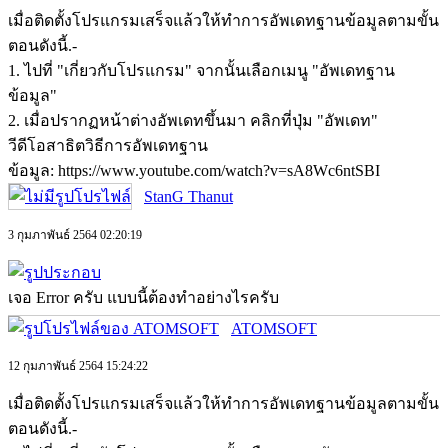
เมื่อติดตั้งโปรแกรมเสร็จแล้วให้ทำการอัพเดทฐานข้อมูลตามขั้น
ตอนดังนี้.-
1. ไปที่ "เกี่ยวกับโปรแกรม" จากนั้นเลือกเมนู "อัพเดทฐาน
ข้อมูล"
2. เมื่อปรากฏหน้าต่างอัพเดทขึ้นมา คลิกที่ปุ่ม "อัพเดท"
วีดีโอสาธิตวิธีการอัพเดทฐาน
ข้อมูล: https://www.youtube.com/watch?v=sA8Wc6ntSBI
StanG Thanut
3 กุมภาพันธ์ 2564 02:20:19
เจอ Error ครับ แบบนี้ต้องทำอย่างไรครับ
ATOMSOFT
12 กุมภาพันธ์ 2564 15:24:22
เมื่อติดตั้งโปรแกรมเสร็จแล้วให้ทำการอัพเดทฐานข้อมูลตามขั้น
ตอนดังนี้.-