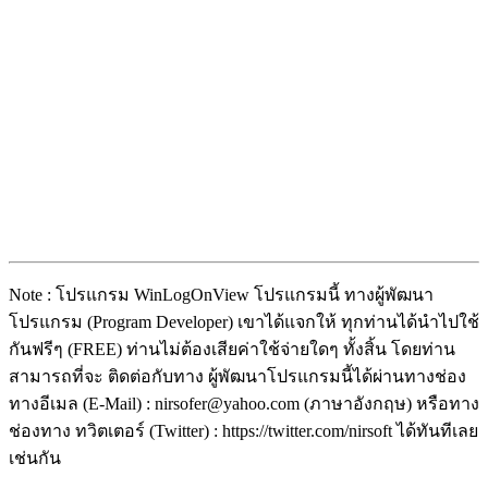
Note : โปรแกรม WinLogOnView โปรแกรมนี้ ทางผู้พัฒนา
โปรแกรม (Program Developer) เขาได้แจกให้ ทุกท่านได้นำไปใช้
กันฟรีๆ (FREE) ท่านไม่ต้องเสียค่าใช้จ่ายใดๆ ทั้งสิ้น โดยท่าน
สามารถที่จะ ติดต่อกับทาง ผู้พัฒนาโปรแกรมนี้ได้ผ่านทางช่อง
ทางอีเมล (E-Mail) : nirsofer@yahoo.com (ภาษาอังกฤษ) หรือทาง
ช่องทาง ทวิตเตอร์ (Twitter) : https://twitter.com/nirsoft ได้ทันทีเลย
เช่นกัน