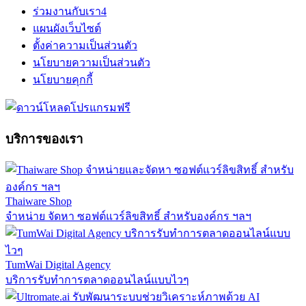
ร่วมงานกับเรา
4
แผนผังเว็บไซต์
ตั้งค่าความเป็นส่วนตัว
นโยบายความเป็นส่วนตัว
นโยบายคุกกี้
บริการของเรา
Thaiware Shop
จำหน่าย จัดหา ซอฟต์แวร์ลิขสิทธิ์ สำหรับองค์กร ฯลฯ
TumWai Digital Agency
บริการรับทำการตลาดออนไลน์แบบไวๆ