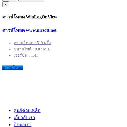
×
ดาวน์โหลด WinLogOnView
ดาวน์โหลด www.nirsoft.net
ดาวน์โหลด : 519 ครั้ง
ขนาดไฟล์ : 0.07 MB.
เวอร์ชัน : 1.41
ดาวน์โหลด
ศูนย์ช่วยเหลือ
เกี่ยวกับเรา
ติดต่อเรา