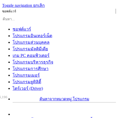
Toggle navigation
ยกเลิก
ซอฟต์แวร์
ซอฟต์แวร์
โปรแกรมอินเทอร์เน็ต
โปรแกรมส่วนบุคคล
โปรแกรมมัลติมีเดีย
เกม PC คอมพิวเตอร์
โปรแกรมบริหารธุรกิจ
โปรแกรมการศึกษา
โปรแกรมเมอร์
โปรแกรมยูทิลิตี้
ไดร์เวอร์ (Driver)
6,196
ค้นหาจากหมวดหมู่ โปรแกรม