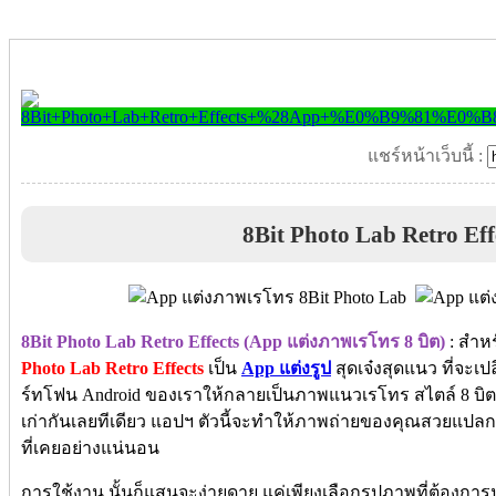
แชร์หน้าเว็บนี้ :
8Bit Photo Lab Retro Eff
8Bit Photo Lab Retro Effects (App แต่งภาพเรโทร 8 บิต)
: สำหร
Photo Lab Retro Effects
เป็น
App แต่งรูป
สุดเจ๋งสุดแนว ที่จะเ
ร์ทโฟน Android ของเราให้กลายเป็นภาพแนวเรโทร สไตล์ 8 บิต 
เก่ากันเลยทีเดียว แอปฯ ตัวนี้จะทำให้ภาพถ่ายของคุณสวยแ
ที่เคยอย่างแน่นอน
การใช้งาน นั้นก็แสนจะง่ายดาย แค่เพียงเลือกรูปภาพที่ต้องการ