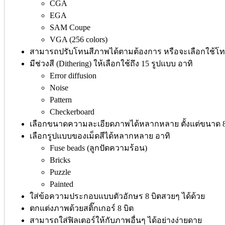
CGA
EGA
SAM Coupe
VGA (256 colors)
สามารถปรับโทนสีภาพได้ตามต้องการ หรือจะเลือกใช้โทน
มีช่วงสี (Dithering) ให้เลือกใช้ถึง 15 รูปแบบ อาทิ
Error diffusion
Noise
Pattern
Checkerboard
เลือกขนาดความละเอียดภาพได้หลากหลาย ตั้งแต่ขนาด 8x8
เลือกรูปแบบของเม็ดสีได้หลากหลาย อาทิ
Fuse beads (ลูกปัดความร้อน)
Bricks
Puzzle
Painted
ใส่ข้อความประกอบแบบตัวอักษร 8 บิตสวยๆ ได้ด้วย
ตกแต่งภาพด้วยสติ๊กเกอร์ 8 บิต
สามารถใส่ฟิลเตอร์ให้กับภาพอื่นๆ ได้อย่างง่ายดาย