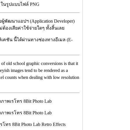
ด ในรูปแบบไฟล์ PNG
างผู้พัฒนาแอปฯ (Application Developer)
องเสียค่าใช้จ่ายใดๆ ทั้งสิ้นเลย
เคชัน นี้ได้ผ่านทางช่องทางอีเมล (E-
ty of old school graphic conversions is that it
greyish images tend to be rendered as a
el counts when dealing with low resolution
โทร 8Bit Photo Lab Retro Effects