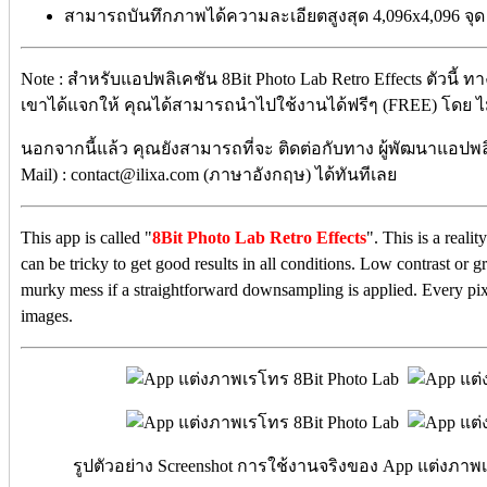
สามารถบันทึกภาพได้ความละเอียตสูงสุด 4,096x4,096 จุ
Note : สำหรับแอปพลิเคชัน 8Bit Photo Lab Retro Effects ตัวนี้ ท
เขาได้แจกให้ คุณได้สามารถนำไปใช้งานได้ฟรีๆ (FREE) โดย ไม่ต้
นอกจากนี้แล้ว คุณยังสามารถที่จะ ติดต่อกับทาง ผู้พัฒนาแอปพลิ
Mail) : contact@ilixa.com (ภาษาอังกฤษ) ได้ทันทีเลย
This app is called "
8Bit Photo Lab Retro Effects
". This is a reali
can be tricky to get good results in all conditions. Low contrast or 
murky mess if a straightforward downsampling is applied. Every pix
images.
รูปตัวอย่าง Screenshot การใช้งานจริงของ App แต่งภาพเร