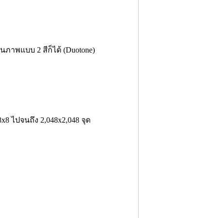
ภาพแบบ 2 สีก็ได้ (Duotone)
 ไปจนถึง 2,048x2,048 จุด