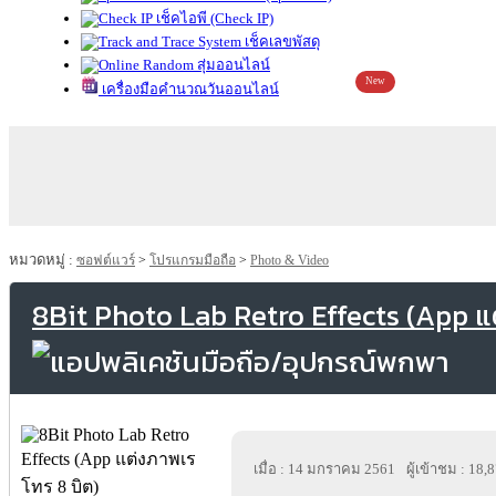
เช็คไอพี (Check IP)
เช็คเลขพัสดุ
สุ่มออนไลน์
New
เครื่องมือคำนวณวันออนไลน์
หมวดหมู่ :
ซอฟต์แวร์
>
โปรแกรมมือถือ
>
Photo & Video
8Bit Photo Lab Retro Effects (App แ
เมื่อ : 14 มกราคม 2561
ผู้เข้าชม : 18,