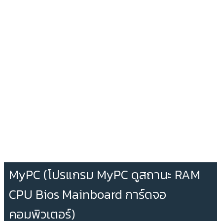
MyPC (โปรแกรม MyPC ดูสถานะ RAM
CPU Bios Mainboard การ์ดจอ
คอมพิวเตอร์)