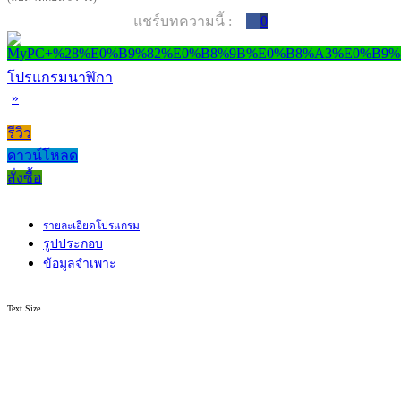
แชร์บทความนี้ :
0
โปรแกรมนาฬิกา
»
รีวิว
ดาวน์โหลด
สั่งซื้อ
รายละเอียดโปรแกรม
รูปประกอบ
ข้อมูลจำเพาะ
Text Size