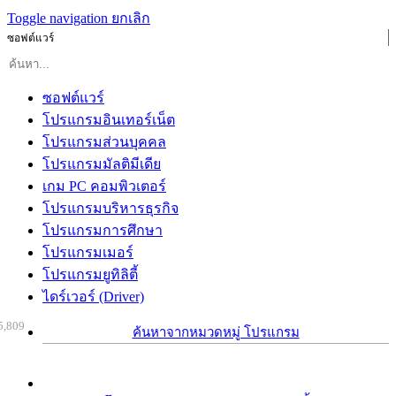
Toggle navigation
ยกเลิก
ซอฟต์แวร์
ซอฟต์แวร์
โปรแกรมอินเทอร์เน็ต
โปรแกรมส่วนบุคคล
โปรแกรมมัลติมีเดีย
เกม PC คอมพิวเตอร์
โปรแกรมบริหารธุรกิจ
โปรแกรมการศึกษา
โปรแกรมเมอร์
โปรแกรมยูทิลิตี้
ไดร์เวอร์ (Driver)
5,809
ค้นหาจากหมวดหมู่ โปรแกรม