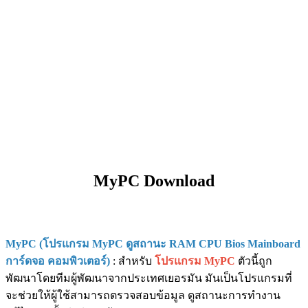
MyPC Download
MyPC (โปรแกรม MyPC ดูสถานะ RAM CPU Bios Mainboard
การ์ดจอ คอมพิวเตอร์)
: สำหรับ
โปรแกรม MyPC
ตัวนี้ถูก
พัฒนาโดยทีมผู้พัฒนาจากประเทศเยอรมัน มันเป็นโปรแกรมที่
จะช่วยให้ผู้ใช้สามารถตรวจสอบข้อมูล ดูสถานะการทำงาน