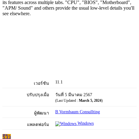
its features across multiple tabs. "CPU", "BIOS", "Motherboard",
"APM/ Sound" and others provide the usual low-level details you'll
see elsewhere.
11.1
เวอร์ชัน
ปรับปรุงเมื่อ
วันที่ 5 มีนาคม 2567
(Last Updated :
March 5, 2024
)
B Vormbaum Consullting
ผู้พัฒนา
Windows
แพลตฟอร์ม
รีวิว