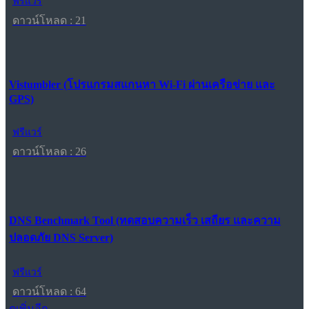
ฟรีแวร์
ดาวน์โหลด : 21
Vistumbler (โปรแกรมสแกนหา Wi-Fi ผ่านเครือข่าย และ
GPS)
ฟรีแวร์
ดาวน์โหลด : 26
DNS Benchmark Tool (ทดสอบความเร็ว เสถียร และความ
ปลอดภัย DNS Server)
ฟรีแวร์
ดาวน์โหลด : 64
ดูเพิ่มอีก...