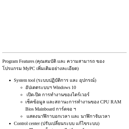
Program Features (คุณสมบัติ และ ความสามารถ ของ
โปรแกรม MyPC เพิ่มเติมอย่างละเอียด)
System tool (ระบบปฏิบัติการ และ อุปกรณ์)
อัปเดตระบบฯ Windows 10
เปิด-ปิด การทำงานของไดร์เวอร์
เช็คข้อมูล และสถานะการทำงานของ CPU RAM
Bios Mainboard การ์ดจอ ฯ
แสดงนาฬิกาบอกเวลา และ นาฬิกาจับเวลา
Control center (ปรับเปลี่ยนระบบ แก้ไขระบบ)