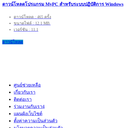
ดาวน์โหลดโปรแกรม MyPC สำหรับระบบปฏิบัติการ Windows
ดาวน์โหลด : 465 ครั้ง
ขนาดไฟล์ : 12.1 MB.
เวอร์ชัน : 11.1
ดาวน์โหลด
ศูนย์ช่วยเหลือ
เกี่ยวกับเรา
ติดต่อเรา
ร่วมงานกับเรา
4
แผนผังเว็บไซต์
ตั้งค่าความเป็นส่วนตัว
นโยบายความเป็นส่วนตัว