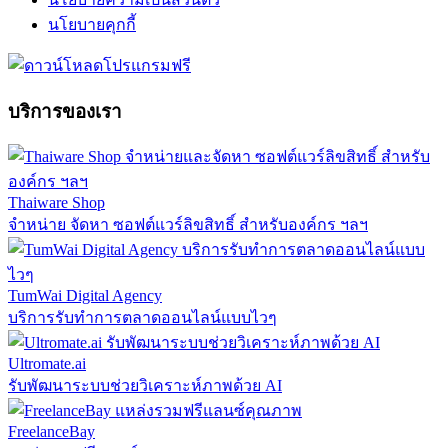
นโยบายคุกกี้
บริการของเรา
Thaiware Shop
จำหน่าย จัดหา ซอฟต์แวร์ลิขสิทธิ์ สำหรับองค์กร ฯลฯ
TumWai Digital Agency
บริการรับทำการตลาดออนไลน์แบบไวๆ
Ultromate.ai
รับพัฒนาระบบช่วยวิเคราะห์ภาพด้วย AI
FreelanceBay