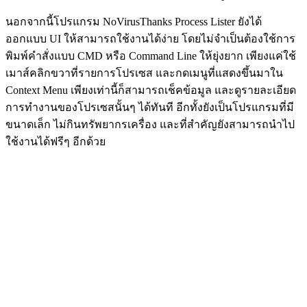
นอกจากนี้โปรแกรม NoVirusThanks Process Lister ยังได้
ออกแบบ UI ให้สามารถใช้งานได้ง่าย โดยไม่จำเป็นต้องใช้การ
พิมพ์คำสั่งแบบ CMD หรือ Command Line ให้ยุ่งยาก เพียงแค่ใช้
เมาส์คลิกขวาที่รายการโปรเซส และกดเมนูที่แสดงขึ้นมาใน
Context Menu เพียงเท่านี้ก็สามารถเช็คข้อมูล และดูรายละเอียด
การทำงานของโปรเซสนั้นๆ ได้ทันที อีกทั้งยังเป็นโปรแกรมที่มี
ขนาดเล็ก ไม่กินทรัพยากรเครื่อง และที่สำคัญยังสามารถนำไป
ใช้งานได้ฟรีๆ อีกด้วย