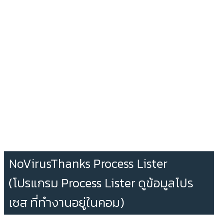
NoVirusThanks Process Lister
(โปรแกรม Process Lister ดูข้อมูลโปร
เซส ที่ทำงานอยู่ในคอม)