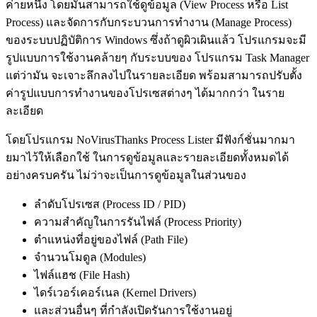
ค่ายหนึ่ง โดยมันสามารถใช้ดูข้อมูล (View Process หรือ List
Process) และจัดการกับกระบวนการทำงาน (Manage Process)
ของระบบปฏิบัติการ Windows ซึ่งถ้าดูผิวเผินแล้ว โปรแกรมจะมี
รูปแบบการใช้งานคล้ายๆ กับระบบของ โปรแกรม Task Manager
แต่ว่ามัน จะเจาะลึกลงไปในรายละเอียด พร้อมสามารถปรับตั้ง
ค่ารูปแบบการทำงานของโปรเซสต่างๆ ได้มากกว่า ในราย
ละเอียด
โดยโปรแกรม NoVirusThanks Process Lister มีฟังก์ชั่นมากมา
ยมาไว้ให้เลือกใช้ ในการดูข้อมูลและรายละเอียดทั้งหมดได้
อย่างครบครัน ไม่ว่าจะเป็นการดูข้อมูลในส่วนของ
ลำดับโปรเซส (Process ID / PID)
ความสำคัญในการรันไฟล์ (Process Priority)
ตำแหน่งที่อยู่ของไฟล์ (Path File)
จำนวนโมดูล (Modules)
ไฟล์แฮช (File Hash)
ไดร์เวอร์เคอร์เนล (Kernel Drivers)
และส่วนอื่นๆ ที่กำลังเปิดรันการใช้งานอยู่