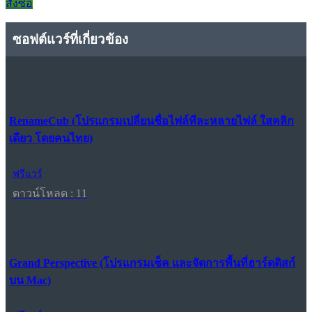
สั่งซื้อ
ซอฟต์แวร์ที่เกี่ยวข้อง
RenameCub (โปรแกรมเปลี่ยนชื่อไฟล์ทีละหลายไฟล์ ใสคลิก
เดียว โดยคนไทย)
ฟรีแวร์
ดาวน์โหลด : 11
Grand Perspective (โปรแกรมเช็ค และจัดการพื้นที่ฮาร์ดดิสก์
บน Mac)