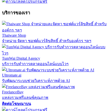
บริการของเรา
Thaiware Shop
จำหน่าย จัดหา ซอฟต์แวร์ลิขสิทธิ์ สำหรับองค์กร ฯลฯ
TumWai Digital Agency
บริการรับทำการตลาดออนไลน์แบบไวๆ
Ultromate.ai
รับพัฒนาระบบช่วยวิเคราะห์ภาพด้วย AI
FreelanceBay
แหล่งรวมฟรีแลนซ์คุณภาพ
ติดต่อโฆษณาบน