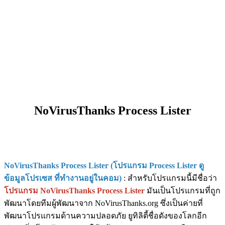
NoVirusThanks Process Lister
NoVirusThanks Process Lister (โปรแกรม Process Lister ดู
ข้อมูลโปรเซส ที่ทำงานอยู่ในคอม)
: สำหรับโปรแกรมนี้มีชื่อว่า
โปรแกรม NoVirusThanks Process Lister
มันเป็นโปรแกรมที่ถูก
พัฒนาโดยทีมผู้พัฒนาจาก NoVirusThanks.org ซึ่งเป็นค่ายที่
พัฒนาโปรแกรมด้านความปลอดภัย ยูทิลิตี้ชื่อดังของโลกอีก