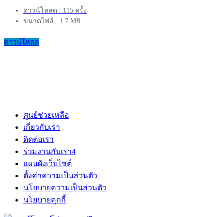
ดาวน์โหลด : 115 ครั้ง
ขนาดไฟล์ : 1.7 MB.
ดาวน์โหลด
ศูนย์ช่วยเหลือ
เกี่ยวกับเรา
ติดต่อเรา
ร่วมงานกับเรา
4
แผนผังเว็บไซต์
ตั้งค่าความเป็นส่วนตัว
นโยบายความเป็นส่วนตัว
นโยบายคุกกี้