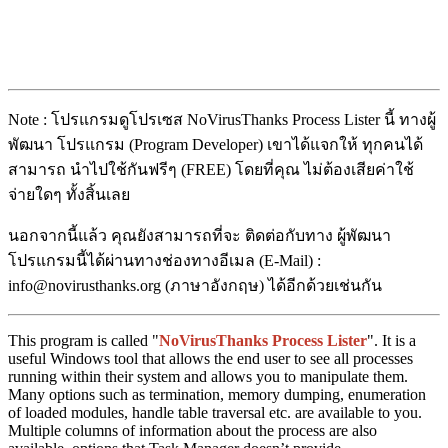
Note : โปรแกรมดูโปรเซส NoVirusThanks Process Lister นี้ ทางผู้
พัฒนา โปรแกรม (Program Developer) เขาได้แจกให้ ทุกคนได้
สามารถ นำไปใช้กันฟรีๆ (FREE) โดยที่คุณ ไม่ต้องเสียค่าใช้
จ่ายใดๆ ทั้งสิ้นเลย
นอกจากนี้แล้ว คุณยังสามารถที่จะ ติดต่อกับทาง ผู้พัฒนา
โปรแกรมนี้ได้ผ่านทางช่องทางอีเมล (E-Mail) :
info@novirusthanks.org (ภาษาอังกฤษ) ได้อีกด้วยเช่นกัน
This program is called "
NoVirusThanks Process Lister
". It is a
useful Windows tool that allows the end user to see all processes
running within their system and allows you to manipulate them.
Many options such as termination, memory dumping, enumeration
of loaded modules, handle table traversal etc. are available to you.
Multiple columns of information about the process are also