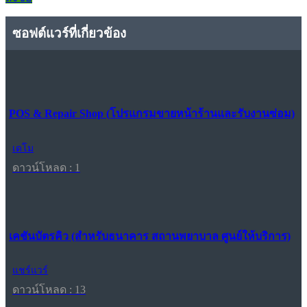
ซอฟต์แวร์ที่เกี่ยวข้อง
POS & Repair Shop (โปรแกรมขายหน้าร้านและรับงานซ่อม)
เดโม
ดาวน์โหลด : 1
เคชันบัตรคิว (สำหรับธนาคาร สถานพยาบาล ศูนย์ให้บริการ)
แชร์แวร์
ดาวน์โหลด : 13