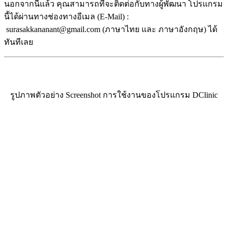
นอกจากนี้แล้ว คุณสามารถที่จะติดต่อกับทางผู้พัฒนา โปรแกรม
นี้ได้ผ่านทางช่องทางอีเมล (E-Mail) :
surasakkananant@gmail.com (ภาษาไทย และ ภาษาอังกฤษ) ได้
ทันทีเลย
รูปภาพตัวอย่าง Screenshot การใช้งานของโปรแกรม DClinic