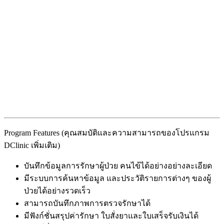
Program Features (คุณสมบัติและความสามารถของโปรแกรม
DClinic เพิ่มเติม)
บันทึกข้อมูลการรักษาผู้ป่วย คนไข้ได้อย่างอย่างละเอียด
มีระบบการค้นหาข้อมูล และประวัติรายการต่างๆ ของผู้
ป่วยได้อย่างรวดเร็ว
สามารถบันทึกภาพการตรวจรักษาได้
มีฟังก์ชั่นสรุปค่ารักษา ใบสั่งยาและใบเสร็จรับเงินได้