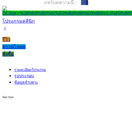
แชร์บทความนี้ :
0
โปรแกรมคลินิก
»
รีวิว
ดาวน์โหลด
สั่งซื้อ
รายละเอียดโปรแกรม
รูปประกอบ
ข้อมูลจำเพาะ
Text Size