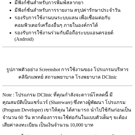
มีฟังก์ชั่นสำหรับการพิมพ์สลากยา
มีฟังก์ชั่นสำหรับการรายงาน สรุปค่ารักษาประจำวัน
รองรับการใช้งานบนระบบแลน เพื่อเชื่อมต่อกับ
คอมพิวเตอร์เครื่องอื่นๆ ภายในองค์กรได้
รองรับการใช้งานร่วมกับมือถือระบบแอนดรอยด์
(Android)
รูปภาพตัวอย่าง Screenshot การใช้งานของ โปรแกรมบริหาร
คลินิกแพทย์ สถานพยาบาล โรงพยาบาล DClinic
Note : โปรแกรม DClinic ที่คุณกำลังจะดาวน์โหลดนี้ มี
คุณสมบัติเป็นแชร์แวร์ (Shareware) ซึ่งทางผู้พัฒนา โปรแกรม
(Program Developer) เขาให้คุณ ได้สามารถ นำไปใช้กันก่อนเป็น
จำนวน 60 วัน หากต้องการจะใช้ต่อกันในแบบตัวเต็มๆ จะต้อง
เสียค่าลงทะเบียน เป็นเงินจำนวน 10,000 บาท