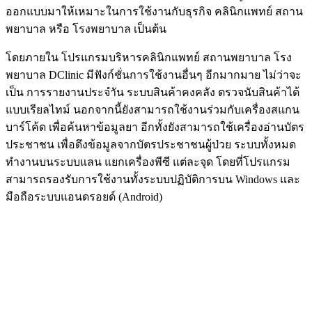
ออกแบบมาให้เหมาะในการใช้งานกับธุรกิจ คลินิกแพทย์ สถาน
พยาบาล หรือ โรงพยาบาล เป็นต้น
โดยภายใน โปรแกรมบริหารคลินิกแพทย์ สถานพยาบาล โรง
พยาบาล DClinic มีฟังก์ชั่นการใช้งานอื่นๆ อีกมากมาย ไม่ว่าจะ
เป็น การรายงานประจำัน ระบบสินค้าคงคลัง ตรวจนับสินค้าได้
แบบเรียลไทม์ นอกจากนี้ยังสามารถใช้งานร่วมกับเครื่องสแกน
บาร์โค้ด เพื่อค้นหาข้อมูลยา อีกทั้งยังสามารถใช้เครื่องอ่านบัตร
ประชาชน เพื่อดึงข้อมูลจากบัตรประชาชนผู้ป่วย ระบบทั้งหมด
ทำงานบนระบบแลน แยกเครื่องพีซี แต่ละจุด โดยที่โปรแกรม
สามารถรองรับการใช้งานทั้งระบบปฏิบัติการบน Windows และ
มือถือระบบแอนดรอยด์ (Android)