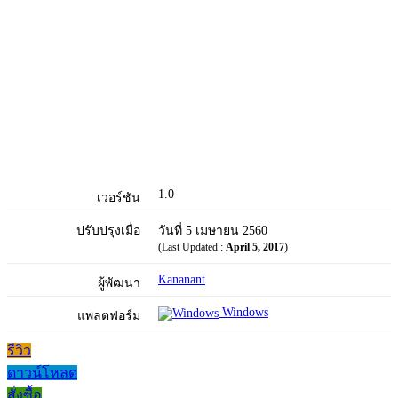
1.0
เวอร์ชัน
ปรับปรุงเมื่อ
วันที่ 5 เมษายน 2560
(Last Updated :
April 5, 2017
)
Kananant
ผู้พัฒนา
Windows
แพลตฟอร์ม
รีวิว
ดาวน์โหลด
สั่งซื้อ