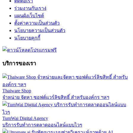
ติดต่อเรา
ร่วมงานกับเรา
4
แผนผังเว็บไซต์
ตั้งค่าความเป็นส่วนตัว
นโยบายความเป็นส่วนตัว
นโยบายคุกกี้
บริการของเรา
Thaiware Shop
จำหน่าย จัดหา ซอฟต์แวร์ลิขสิทธิ์ สำหรับองค์กร ฯลฯ
TumWai Digital Agency
บริการรับทำการตลาดออนไลน์แบบไวๆ