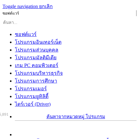
Toggle navigation
ยกเลิก
ซอฟต์แวร์
ซอฟต์แวร์
โปรแกรมอินเทอร์เน็ต
โปรแกรมส่วนบุคคล
โปรแกรมมัลติมีเดีย
เกม PC คอมพิวเตอร์
โปรแกรมบริหารธุรกิจ
โปรแกรมการศึกษา
โปรแกรมเมอร์
โปรแกรมยูทิลิตี้
ไดร์เวอร์ (Driver)
5,891
ค้นหาจากหมวดหมู่ โปรแกรม