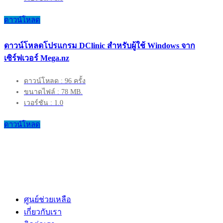
ดาวน์โหลด
ดาวน์โหลดโปรแกรม DClinic สำหรับผู้ใช้ Windows จาก
เซิร์ฟเวอร์ Mega.nz
ดาวน์โหลด : 96 ครั้ง
ขนาดไฟล์ : 78 MB.
เวอร์ชัน : 1.0
ดาวน์โหลด
ศูนย์ช่วยเหลือ
เกี่ยวกับเรา