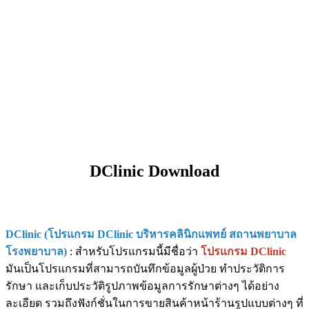
DClinic Download
DClinic (โปรแกรม DClinic บริหารคลินิกแพทย์ สถานพยาบาล
โรงพยาบาล)
: สำหรับโปรแกรมนี้มีชื่อว่า
โปรแกรม DClinic
มันเป็นโปรแกรมที่สามารถบันทึกข้อมูลผู้ป่วย ทำประวัติการ
รักษา และเก็บประวัติรูปภาพข้อมูลการรักษาต่างๆ ได้อย่าง
ละเอียด รวมถึงฟังก์ชั่นในการขายสินค้าหน้าร้านรูปแบบต่างๆ ที่