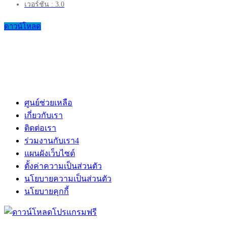
เวอร์ชัน : 3.0
ดาวน์โหลด
ศูนย์ช่วยเหลือ
เกี่ยวกับเรา
ติดต่อเรา
ร่วมงานกับเรา
4
แผนผังเว็บไซต์
ตั้งค่าความเป็นส่วนตัว
นโยบายความเป็นส่วนตัว
นโยบายคุกกี้