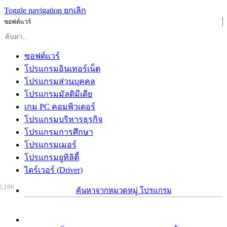
Toggle navigation
ยกเลิก
ซอฟต์แวร์
ซอฟต์แวร์
โปรแกรมอินเทอร์เน็ต
โปรแกรมส่วนบุคคล
โปรแกรมมัลติมีเดีย
เกม PC คอมพิวเตอร์
โปรแกรมบริหารธุรกิจ
โปรแกรมการศึกษา
โปรแกรมเมอร์
โปรแกรมยูทิลิตี้
ไดร์เวอร์ (Driver)
6,196
ค้นหาจากหมวดหมู่ โปรแกรม