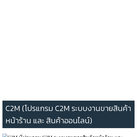
C2M (โปรแกรม C2M ระบบงานขายสินค้า
หน้าร้าน และ สินค้าออนไลน์)