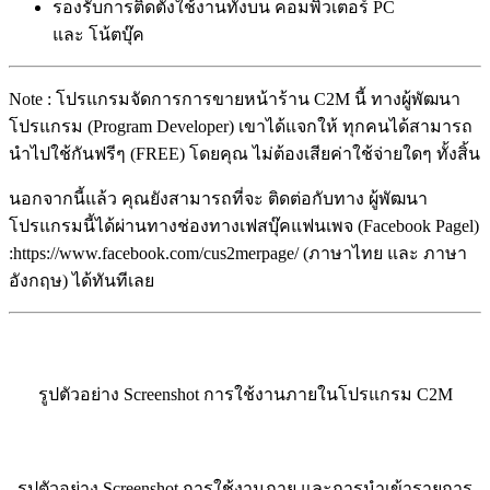
รองรับการติดตั้งใช้งานทั้งบน คอมพิวเตอร์ PC
และ โน้ตบุ๊ค
Note : โปรแกรมจัดการการขายหน้าร้าน C2M นี้ ทางผู้พัฒนา
โปรแกรม (Program Developer) เขาได้แจกให้ ทุกคนได้สามารถ
นำไปใช้กันฟรีๆ (FREE) โดยคุณ ไม่ต้องเสียค่าใช้จ่ายใดๆ ทั้งสิ้น
นอกจากนี้แล้ว คุณยังสามารถที่จะ ติดต่อกับทาง ผู้พัฒนา
โปรแกรมนี้ได้ผ่านทางช่องทางเฟสบุ๊คแฟนเพจ (Facebook Pagel)
:https://www.facebook.com/cus2merpage/ (ภาษาไทย และ ภาษา
อังกฤษ) ได้ทันทีเลย
รูปตัวอย่าง Screenshot การใช้งานภายในโปรแกรม C2M
รูปตัวอย่าง Screenshot การใช้งานภาย และการนำเข้ารายการ