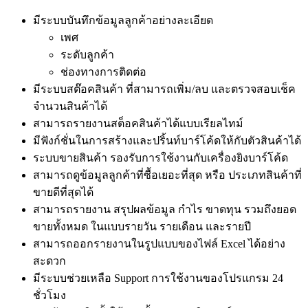
มีระบบบันทึกข้อมูลลูกค้าอย่างละเอียด
เพศ
ระดับลูกค้า
ช่องทางการติดต่อ
มีระบบสต๊อคสินค้า ที่สามารถเพิ่ม/ลบ และตรวจสอบเช็ค
จำนวนสินค้าได้
สามารถรายงานสต็อคสินค้าได้แบบเรียลไทม์
มีฟังก์ชั่นในการสร้างและปริ้นท์บาร์โค้ดให้กับตัวสินค้าได้
ระบบขายสินค้า รองรับการใช้งานกับเครื่องยิงบาร์โค้ด
สามารถดูข้อมูลลูกค้าที่ซื้อเยอะที่สุด หรือ ประเภทสินค้าที่
ขายดีที่สุดได้
สามารถรายงาน สรุปผลข้อมูล กำไร ขาดทุน รวมถึงยอด
ขายทั้งหมด ในแบบรายวัน รายเดือน และรายปี
สามารถออกรายงานในรูปแบบของไฟล์ Excel ได้อย่าง
สะดวก
มีระบบช่วยเหลือ Support การใช้งานของโปรแกรม 24
ชั่วโมง