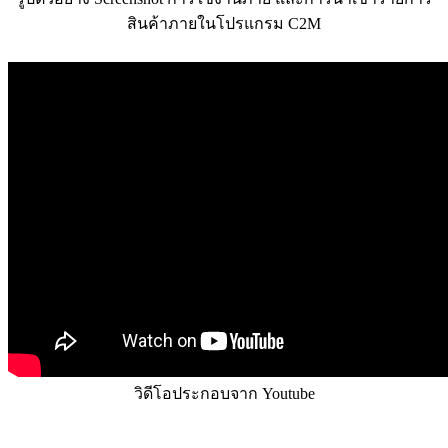
สินค้าภายในโปรแกรม C2M
วิดีโอประกอบจาก Youtube