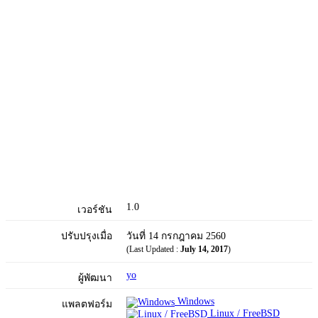
1.0
เวอร์ชัน
ปรับปรุงเมื่อ
วันที่ 14 กรกฎาคม 2560
(Last Updated :
July 14, 2017
)
yo
ผู้พัฒนา
Windows
แพลตฟอร์ม
Linux / FreeBSD