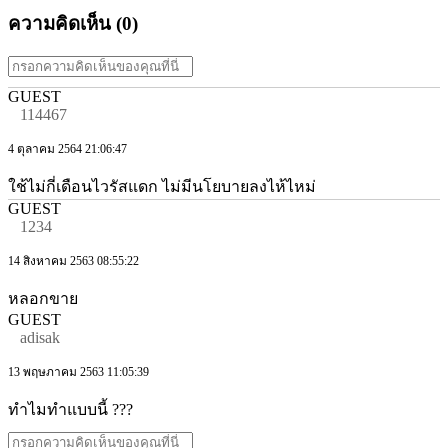
ความคิดเห็น (
0
)
GUEST
114467
4 ตุลาคม 2564 21:06:47
ใช้ไม่กี่เดือนไวรัสแดก ไม่มีนโยบายลงไห้ไหม่
GUEST
1234
14 สิงหาคม 2563 08:55:22
หลอกขาย
GUEST
adisak
13 พฤษภาคม 2563 11:05:39
ทำไมทำแบบนี้ ???