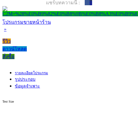
แชร์บทความนี้ :
0
โปรแกรมขายหน้าร้าน
»
รีวิว
ดาวน์โหลด
สั่งซื้อ
รายละเอียดโปรแกรม
รูปประกอบ
ข้อมูลจำเพาะ
Text Size