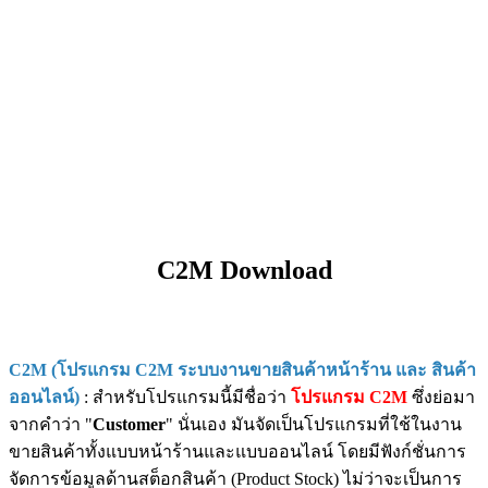
C2M Download
C2M (โปรแกรม C2M ระบบงานขายสินค้าหน้าร้าน และ สินค้า
ออนไลน์)
: สำหรับโปรแกรมนี้มีชื่อว่า
โปรแกรม C2M
ซึ่งย่อมา
จากคำว่า "
Customer
" นั่นเอง มันจัดเป็นโปรแกรมที่ใช้ในงาน
ขายสินค้าทั้งแบบหน้าร้านและแบบออนไลน์ โดยมีฟังก์ชั่นการ
จัดการข้อมูลด้านสต็อกสินค้า (Product Stock) ไม่ว่าจะเป็นการ