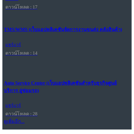
ดาวน์โหลด : 17
TMS/WMS (เว็บแอปพลิเคชันจัดการงานขนส่ง คลังสินค้า)
แชร์แวร์
ดาวน์โหลด : 14
Auto Service Center (เว็บแอปพลิเคชันสำหรับธุรกิจศูนย์
บริการ อู่ซ่อมรถ)
แชร์แวร์
ดาวน์โหลด : 28
ดูเพิ่มอีก...