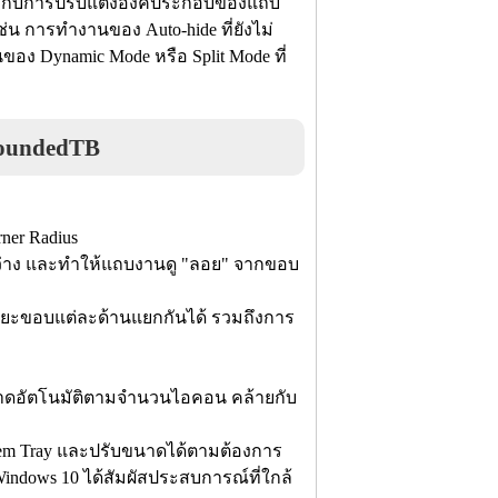
วข้องกับการปรับแต่งองค์ประกอบของแถบ
ช่น การทำงานของ Auto-hide ที่ยังไม่
อง Dynamic Mode หรือ Split Mode ที่
oundedTB
ner Radius
ี่ว่าง และทำให้แถบงานดู "ลอย" จากขอบ
ดระยะขอบแต่ละด้านแยกกันได้ รวมถึงการ
าดอัตโนมัติตามจำนวนไอคอน คล้ายกับ
tem Tray และปรับขนาดได้ตามต้องการ
 Windows 10 ได้สัมผัสประสบการณ์ที่ใกล้