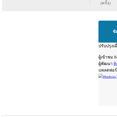
(ครั้ง)
ข้
ปรับปรุงเม
ผู้เข้าชม
8
ผู้พัฒนา
R
แพลตฟอร