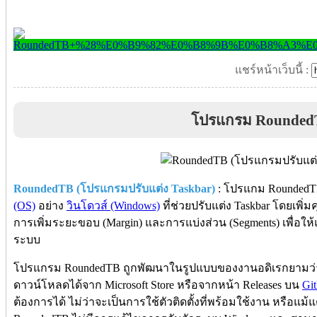
แชร์หน้าเว็บนี้ :
โปรแกรม Rounded
RoundedTB (โปรแกรมปรับแต่ง Taskbar)
: โปรแกม Rounded
(OS)
อย่าง
วินโดวส์ (Windows)
ที่ช่วยปรับแต่ง Taskbar โดยเพิ่
การเพิ่มระยะขอบ (Margin) และการแบ่งส่วน (Segments) เพื่อให
ระบบ
โปรแกรม RoundedTB ถูกพัฒนาในรูปแบบของงานอดิเรกยามว่า
ดาวน์โหลดได้จาก Microsoft Store หรือจากหน้า Releases บน
Gi
ต้องการได้ ไม่ว่าจะเป็นการใช้ตัวติดตั้งที่พร้อมใช้งาน หรือแ