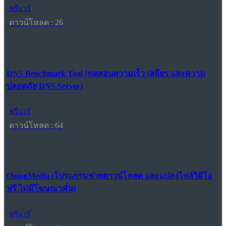
ฟรีแวร์
ดาวน์โหลด : 26
DNS Benchmark Tool (ทดสอบความเร็ว เสถียร และความ
ปลอดภัย DNS Server)
ฟรีแวร์
ดาวน์โหลด : 64
OnionMedia (โปรแกรมช่วยดาวน์โหลด และแปลงไฟล์วิดีโอ
ฟรี ไม่มีโฆษณาคั่น)
ฟรีแวร์