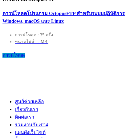
ดาวน์โหลดโปรแกรม OctopusFTP สำหรับระบบปฏิบัติการ
Windows, macOS และ Linux
ดาวน์โหลด : 35 ครั้ง
ขนาดไฟล์ : - MB.
ดาวน์โหลด
ศูนย์ช่วยเหลือ
เกี่ยวกับเรา
ติดต่อเรา
ร่วมงานกับเรา
4
แผนผังเว็บไซต์