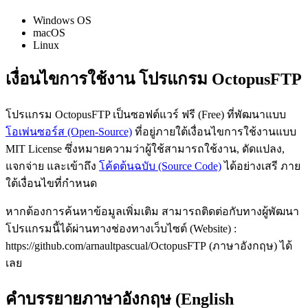
Windows OS
macOS
Linux
เงื่อนไขการใช้งาน โปรแกรม OctopusFTP
โปรแกรม OctopusFTP เป็นซอฟต์แวร์ ฟรี (Free) ที่พัฒนาแบบ
โอเพ่นซอร์ส (Open-Source)
ที่อยู่ภายใต้เงื่อนไขการใช้งานแบบ
MIT License ซึ่งหมายความว่าผู้ใช้สามารถใช้งาน, ดัดแปลง,
แจกจ่าย และเข้าถึง
โค้ดต้นฉบับ (Source Code)
ได้อย่างเสรี ภาย
ใต้เงื่อนไขที่กำหนด
หากต้องการค้นหาข้อมูลเพิ่มเติม สามารถติดต่อกับทางผู้พัฒนา
โปรแกรมนี้ได้ผ่านทางช่องทางเว็บไซต์ (Website) :
https://github.com/arnaultpascual/OctopusFTP (ภาษาอังกฤษ) ได้
เลย
คำบรรยายภาษาอังกฤษ (English