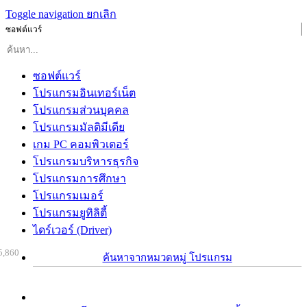
Toggle navigation
ยกเลิก
ซอฟต์แวร์
ซอฟต์แวร์
โปรแกรมอินเทอร์เน็ต
โปรแกรมส่วนบุคคล
โปรแกรมมัลติมีเดีย
เกม PC คอมพิวเตอร์
โปรแกรมบริหารธุรกิจ
โปรแกรมการศึกษา
โปรแกรมเมอร์
โปรแกรมยูทิลิตี้
ไดร์เวอร์ (Driver)
5,860
ค้นหาจากหมวดหมู่ โปรแกรม