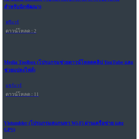
สำหรับนักพัฒนา)
ฟรีแวร์
ดาวน์โหลด : 2
Media Toolbox (โปรแกรมช่วยดาวน์โหลดคลิป YouTube และ
ช่วยแปลงไฟล์)
แชร์แวร์
ดาวน์โหลด : 11
Vistumbler (โปรแกรมสแกนหา Wi-Fi ผ่านเครือข่าย และ
GPS)