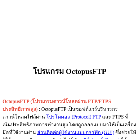
โปรแกรม OctopusFTP
OctopusFTP (โปรแกรมดาวน์โหลดผ่าน FTP/FTPS
ประสิทธิภาพสูง)
: OctopusFTP เป็นซอฟต์แวร์บริหารกร
ดาวน์โหลดไฟล์ผ่าน
โปรโตคอล (Protocol)
FTP
และ FTPS ที่
เน้นประสิทธิภาพการทำงานสูง โดยถูกออกแบบมาให้เป็นเครื่อง
มือที่ใช้งานผ่าน
ส่วนติดต่อผู้ใช้งานแบบกราฟิก (GUI)
ซึ่งช่วยให้