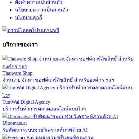
ตั้งค่าความเป็นส่วนตัว
นโยบายความเป็นส่วนตัว
นโยบายคุกกี้
บริการของเรา
Thaiware Shop
จำหน่าย จัดหา ซอฟต์แวร์ลิขสิทธิ์ สำหรับองค์กร ฯลฯ
TumWai Digital Agency
บริการรับทำการตลาดออนไลน์แบบไวๆ
Ultromate.ai
รับพัฒนาระบบช่วยวิเคราะห์ภาพด้วย AI