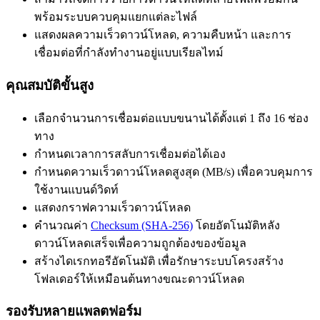
พร้อมระบบควบคุมแยกแต่ละไฟล์
แสดงผลความเร็วดาวน์โหลด, ความคืบหน้า และการ
เชื่อมต่อที่กำลังทำงานอยู่แบบเรียลไทม์
คุณสมบัติขั้นสูง
เลือกจำนวนการเชื่อมต่อแบบขนานได้ตั้งแต่ 1 ถึง 16 ช่อง
ทาง
กำหนดเวลาการสลับการเชื่อมต่อได้เอง
กำหนดความเร็วดาวน์โหลดสูงสุด (MB/s) เพื่อควบคุมการ
ใช้งานแบนด์วิดท์
แสดงกราฟความเร็วดาวน์โหลด
คำนวณค่า
Checksum (SHA-256)
โดยอัตโนมัติหลัง
ดาวน์โหลดเสร็จเพื่อความถูกต้องของข้อมูล
สร้างไดเรกทอรีอัตโนมัติ เพื่อรักษาระบบโครงสร้าง
โฟลเดอร์ให้เหมือนต้นทางขณะดาวน์โหลด
รองรับหลายแพลตฟอร์ม