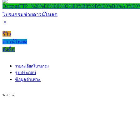
โปรแกรมช่วยดาวน์โหลด
»
รีวิว
ดาวน์โหลด
สั่งซื้อ
รายละเอียดโปรแกรม
รูปประกอบ
ข้อมูลจำเพาะ
Text Size