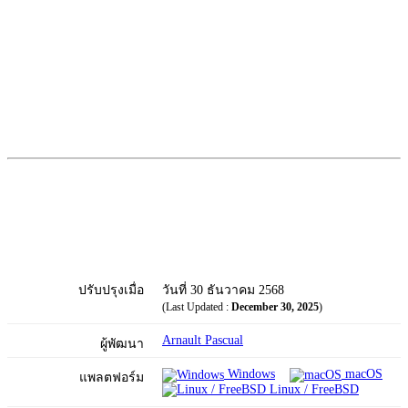
ปรับปรุงเมื่อ
วันที่ 30 ธันวาคม 2568
(Last Updated :
December 30, 2025
)
Arnault Pascual
ผู้พัฒนา
Windows
macOS
แพลตฟอร์ม
Linux / FreeBSD