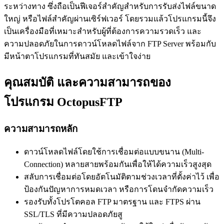
ระหว่างทาง ซึ่งถือเป็นฟีเจอร์สำคัญสำหรับการรับส่งไฟล์ขนาด
ใหญ่ หรือไฟล์สำคัญผ่านเซิร์ฟเวอร์ โดยรวมแล้วโปรแกรมนี้จึง
เป็นเครื่องมือที่เหมาะสำหรับผู้ที่ต้องการความรวดเร็ว และ
ความปลอดภัยในการดาวน์โหลดไฟล์จาก FTP Server พร้อมกับ
มีหน้าตาโปรแกรมที่ทันสมัย และเข้าใจง่าย
คุณสมบัติ และความสามารถของ
โปรแกรม OctopusFTP
ความสามารถหลัก
ดาวน์โหลดไฟล์โดยใช้การเชื่อมต่อแบบขนาน (Multi-
Connection) หลายสายพร้อมกันเพื่อให้ได้ความเร็วสูงสุด
สลับการเชื่อมต่อโดยอัตโนมัติตามช่วงเวลาที่ตั้งค่าไว้ เพื่อ
ป้องกันปัญหาการหมดเวลา หรือการโดนจำกัดความเร็ว
รองรับทั้งโปรโตคอล FTP มาตรฐาน และ FTPS ผ่าน
SSL/TLS ที่มีความปลอดภัยสู