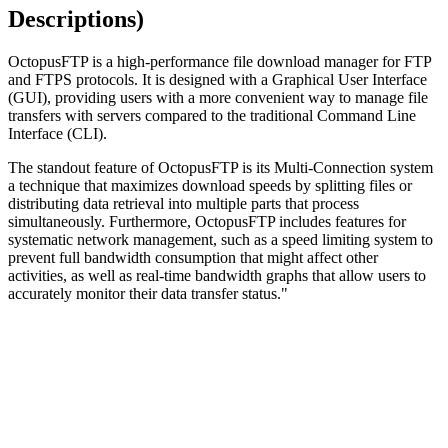
Descriptions)
OctopusFTP is a high-performance file download manager for FTP
and FTPS protocols. It is designed with a Graphical User Interface
(GUI), providing users with a more convenient way to manage file
transfers with servers compared to the traditional Command Line
Interface (CLI).
The standout feature of OctopusFTP is its Multi-Connection system
a technique that maximizes download speeds by splitting files or
distributing data retrieval into multiple parts that process
simultaneously. Furthermore, OctopusFTP includes features for
systematic network management, such as a speed limiting system to
prevent full bandwidth consumption that might affect other
activities, as well as real-time bandwidth graphs that allow users to
accurately monitor their data transfer status."