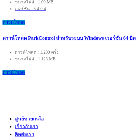
ขนาดไฟล์ : 1.09 MB.
เวอร์ชัน : 5.4.0.4
ดาวน์โหลด
ดาวน์โหลด ParkControl สำหรับระบบ Windows เวอร์ชั่น 64 บิต
ดาวน์โหลด : 1,290 ครั้ง
ขนาดไฟล์ : 1.123 MB.
ดาวน์โหลด
ศูนย์ช่วยเหลือ
เกี่ยวกับเรา
ติดต่อเรา