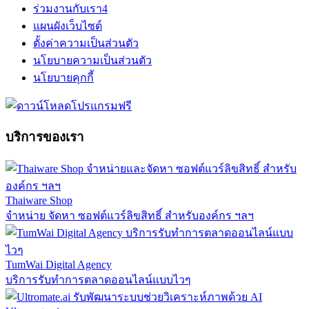
ร่วมงานกับเรา
4
แผนผังเว็บไซต์
ตั้งค่าความเป็นส่วนตัว
นโยบายความเป็นส่วนตัว
นโยบายคุกกี้
บริการของเรา
Thaiware Shop
จำหน่าย จัดหา ซอฟต์แวร์ลิขสิทธิ์ สำหรับองค์กร ฯลฯ
TumWai Digital Agency
บริการรับทำการตลาดออนไลน์แบบไวๆ