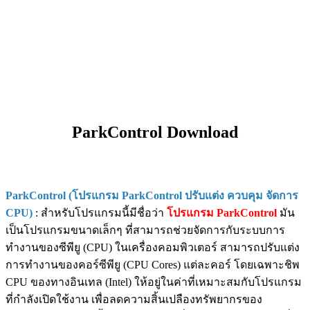
ParkControl Download
ParkControl (โปรแกรม ParkControl ปรับแต่ง ควบคุม จัดการ
CPU)
: สำหรับโปรแกรมนี้มีชื่อว่า
โปรแกรม ParkControl
มัน
เป็นโปรแกรมขนาดเล็กๆ ที่สามารถช่วยจัดการกับระบบการ
ทำงานของซีพียู (CPU) ในเครื่องคอมพิวเตอร์ สามารถปรับแต่ง
การทำงานของคอร์ซีพียู (CPU Cores) แต่ละคอร์ โดยเฉพาะชิพ
CPU ของทางอินเทล (Intel) ให้อยู่ในค่าที่เหมาะสมกับโปรแกรม
ที่กำลังเปิดใช้งาน เพื่อลดความสิ้นเปลืองทรัพยากรของ