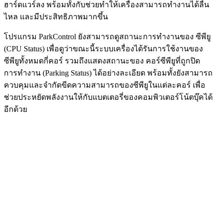
ฮาร์ดแวร์ลง พร้อมทั้งกับช่วยทำให้เครื่องสามารถทำงานได้ลื่น
ไหล และมีประสิทธิภาพมากขึ้น
โปรแกรม ParkControl ยังสามารถดูสถานะการทำงานของ ซีพียู
(CPU Status) เพื่อดูว่าขณะนี้ระบบเครื่องได้รันการใช้งานของ
ซีพียูทั้งหมดกี่คอร์ รวมถึงแสดงสถานะของ คอร์ซีพียูที่ถูกปิด
การทำงาน (Parking Status) ได้อย่างละเอียด พร้อมทั้งยังสามารถ
ควบคุมและจำกัดขีดความสามารถของซีพียูในแต่ละคอร์ เพื่อ
ช่วยประหยัดพลังงานให้กับแบตเตอรี่ของคอมพิวเตอร์โน้ตบุ๊คได้
อีกด้วย