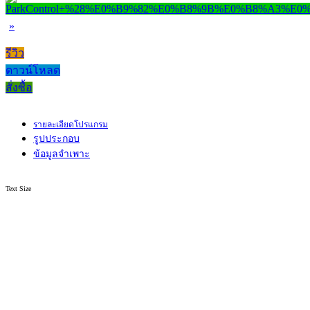
»
รีวิว
ดาวน์โหลด
สั่งซื้อ
รายละเอียดโปรแกรม
รูปประกอบ
ข้อมูลจำเพาะ
Text Size