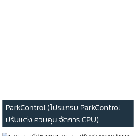
ParkControl (โปรแกรม ParkControl
ปรับแต่ง ควบคุม จัดการ CPU)