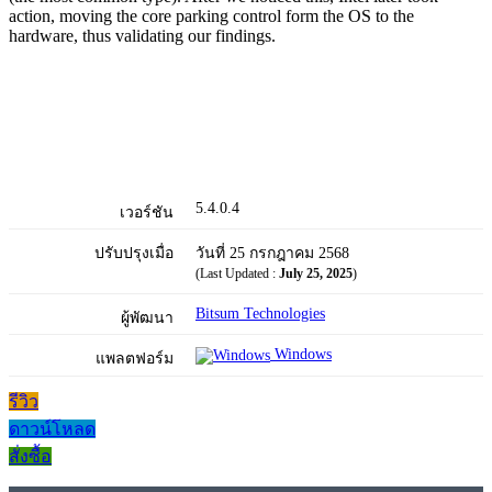
action, moving the core parking control form the OS to the
hardware, thus validating our findings.
5.4.0.4
เวอร์ชัน
ปรับปรุงเมื่อ
วันที่ 25 กรกฎาคม 2568
(Last Updated :
July 25, 2025
)
Bitsum Technologies
ผู้พัฒนา
Windows
แพลตฟอร์ม
รีวิว
ดาวน์โหลด
สั่งซื้อ