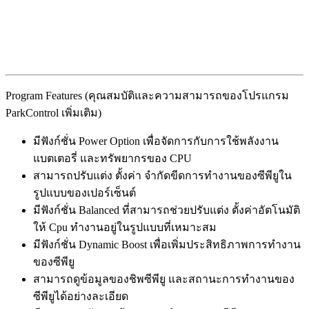
Program Features (คุณสมบัติและความสามารถของโปรแกรม
ParkControl เพิ่มเติม)
มีฟังก์ชั่น Power Option เพื่อจัดการกับการใช้พลังงาน
แบตเตอรี่ และทรัพยากรของ CPU
สามารถปรับแต่ง ตั้งค่า จำกัดขีดการทำงานของซีพียูใน
รูปแบบของเปอร์เซ็นต์
มีฟังก์ชั่น Balanced ที่สามารถช่วยปรับแต่ง ตั้งค่าอัตโนมัติ
ให้ Cpu ทำงานอยู่ในรูปแบบที่เหมาะสม
มีฟังก์ชั่น Dynamic Boost เพื่อเพิ่มประสิทธิภาพการทำงาน
ของซีพียู
สามารถดูข้อมูลของชิพซีพียู และสถานะการทำงานของ
ซีพียูได้อย่างละเอียด