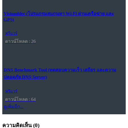
Vistumbler (โปรแกรมสแกนหา Wi-Fi ผ่านเครือข่าย และ
GPS)
ฟรีแวร์
ดาวน์โหลด : 26
DNS Benchmark Tool (ทดสอบความเร็ว เสถียร และความ
ปลอดภัย DNS Server)
ฟรีแวร์
ดาวน์โหลด : 64
ดูเพิ่มอีก...
ความคิดเห็น (
0
)