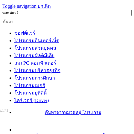
Toggle navigation
ยกเลิก
ซอฟต์แวร์
ซอฟต์แวร์
โปรแกรมอินเทอร์เน็ต
โปรแกรมส่วนบุคคล
โปรแกรมมัลติมีเดีย
เกม PC คอมพิวเตอร์
โปรแกรมบริหารธุรกิจ
โปรแกรมการศึกษา
โปรแกรมเมอร์
โปรแกรมยูทิลิตี้
ไดร์เวอร์ (Driver)
6,171
ค้นหาจากหมวดหมู่ โปรแกรม