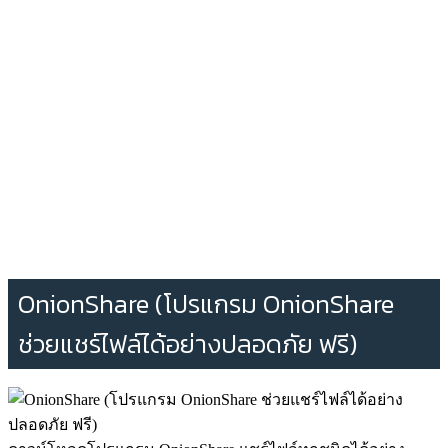
OnionShare (โปรแกรม OnionShare
ช่วยแชร์ไฟล์ได้อย่างปลอดภัย ฟรี)