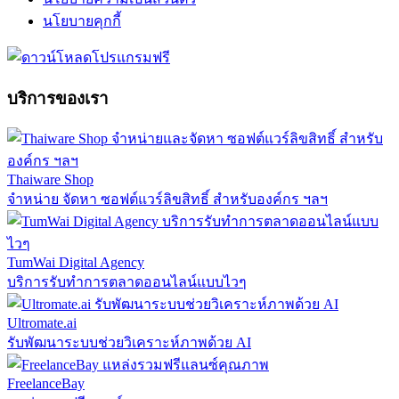
นโยบายคุกกี้
บริการของเรา
Thaiware Shop
จำหน่าย จัดหา ซอฟต์แวร์ลิขสิทธิ์ สำหรับองค์กร ฯลฯ
TumWai Digital Agency
บริการรับทำการตลาดออนไลน์แบบไวๆ
Ultromate.ai
รับพัฒนาระบบช่วยวิเคราะห์ภาพด้วย AI
FreelanceBay