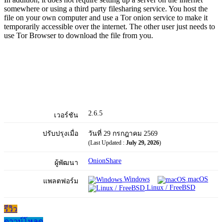
somewhere or using a third party filesharing service. You host the
file on your own computer and use a Tor onion service to make it
temporarily accessible over the internet. The other user just needs to
use Tor Browser to download the file from you.
2.6.5
เวอร์ชัน
ปรับปรุงเมื่อ
วันที่ 29 กรกฎาคม 2569
(Last Updated :
July 29, 2026
)
OnionShare
ผู้พัฒนา
Windows
macOS
แพลตฟอร์ม
Linux / FreeBSD
รีวิว
ดาวน์โหลด