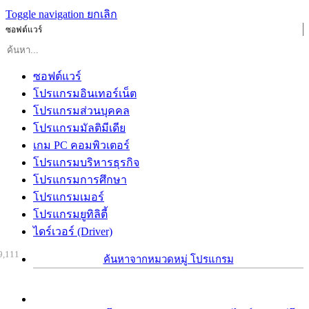
Toggle navigation
ยกเลิก
ซอฟต์แวร์
ซอฟต์แวร์
โปรแกรมอินเทอร์เน็ต
โปรแกรมส่วนบุคคล
โปรแกรมมัลติมีเดีย
เกม PC คอมพิวเตอร์
โปรแกรมบริหารธุรกิจ
โปรแกรมการศึกษา
โปรแกรมเมอร์
โปรแกรมยูทิลิตี้
ไดร์เวอร์ (Driver)
9,111
ค้นหาจากหมวดหมู่ โปรแกรม