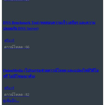
DNS Benchmark Tool (ทดสอบความเร็ว เสถียร และความ
ปลอดภัย DNS Server)
ฟรีแวร์
ดาวน์โหลด : 66
OnionMedia (โปรแกรมช่วยดาวน์โหลด และแปลงไฟล์วิดีโอ
ฟรี ไม่มีโฆษณาคั่น)
ฟรีแวร์
ดาวน์โหลด : 82
ดูเพิ่มอีก...