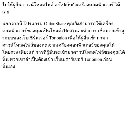
ไปให้ผู้อื่น ดาวน์โหลดไฟล์ ลงไปเก็บยังเครื่องคอมพิวเตอร์ ได้
เลย
นอกจากนี้ โปรแกรม OnionShare คุณยังสามารถใช้เครื่อง
คอมพิวเตอร์ของคุณเป็นโฮสต์ (Host) และทำการ เชื่อมต่อเข้าสู่
ระบบของเว็บเซิร์ฟเวอร์ Tor onion เพื่อให้ผู้อื่นเข้ามามา
ดาวน์โหลดไฟล์ของคุณจากเครื่องคอมพิวเตอร์ของคุณได้
โดยตรง เพียงแต่ การที่ผู้อื่นจะเข้ามาดาวน์โหลดไฟล์ของคุณได้
นั้น พวกเขาจำเป็นต้องเข้า เว็บเบราว์เซอร์ Tor onion ก่อน
นั่นเอง