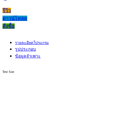
รีวิว
ดาวน์โหลด
สั่งซื้อ
รายละเอียดโปรแกรม
รูปประกอบ
ข้อมูลจำเพาะ
Text Size