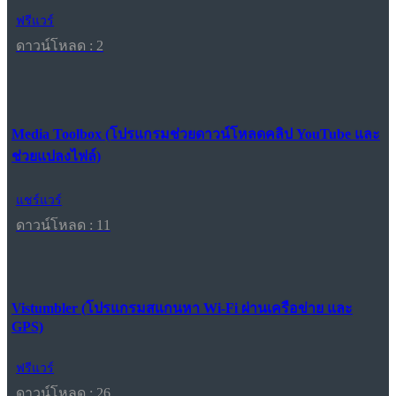
ฟรีแวร์
ดาวน์โหลด : 2
Media Toolbox (โปรแกรมช่วยดาวน์โหลดคลิป YouTube และ
ช่วยแปลงไฟล์)
แชร์แวร์
ดาวน์โหลด : 11
Vistumbler (โปรแกรมสแกนหา Wi-Fi ผ่านเครือข่าย และ
GPS)
ฟรีแวร์
ดาวน์โหลด : 26