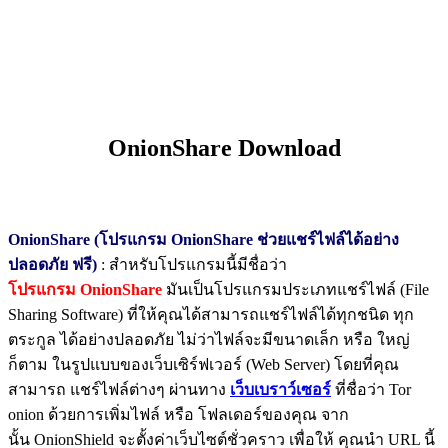
OnionShare Download
OnionShare (โปรแกรม OnionShare ช่วยแชร์ไฟล์ได้อย่าง
ปลอดภัย ฟรี)
: สำหรับโปรแกรมนี้มีชื่อว่า
โปรแกรม OnionShare
มันเป็นโปรแกรมประเภทแชร์ไฟล์ (File
Sharing Software) ที่ให้คุณได้สามารถแชร์ไฟล์ได้ทุกชนิด ทุก
ตระกูล ได้อย่างปลอดภัย ไม่ว่าไฟล์จะมีขนาดเล็ก หรือ ใหญ่
ก็ตาม ในรูปแบบของเว็บเซิร์ฟเวอร์ (Web Server) โดยที่คุณ
สามารถ แชร์ไฟล์ต่างๆ ผ่านทาง
เว็บเบราว์เซอร์
ที่ชื่อว่า Tor
onion ด้วยการเพิ่มไฟล์ หรือ โฟลเดอร์ของคุณ จาก
นั้น OnionShield จะตั้งค่าเว็บไซต์ชั่วคราว เพื่อให้ คุณนำ URL นี้