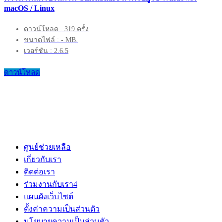
macOS / Linux
ดาวน์โหลด : 319 ครั้ง
ขนาดไฟล์ : - MB.
เวอร์ชัน : 2.6.5
ดาวน์โหลด
ศูนย์ช่วยเหลือ
เกี่ยวกับเรา
ติดต่อเรา
ร่วมงานกับเรา
4
แผนผังเว็บไซต์
ตั้งค่าความเป็นส่วนตัว
นโยบายความเป็นส่วนตัว