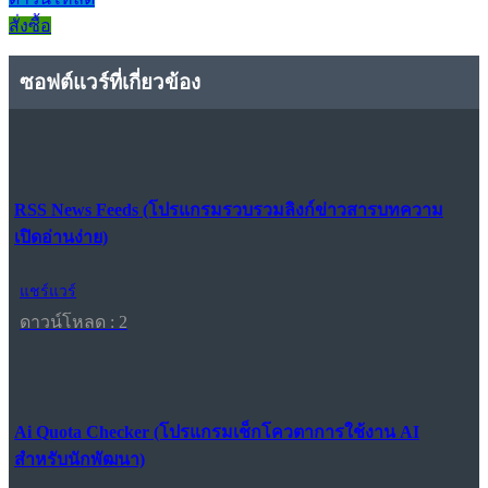
สั่งซื้อ
ซอฟต์แวร์ที่เกี่ยวข้อง
RSS News Feeds (โปรแกรมรวบรวมลิงก์ข่าวสารบทความ
เปิดอ่านง่าย)
แชร์แวร์
ดาวน์โหลด : 2
Ai Quota Checker (โปรแกรมเช็กโควตาการใช้งาน AI
สำหรับนักพัฒนา)