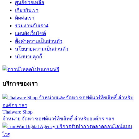
ศูนย์ช่วยเหลือ
เกี่ยวกับเรา
ติดต่อเรา
ร่วมงานกับเรา
4
แผนผังเว็บไซต์
ตั้งค่าความเป็นส่วนตัว
นโยบายความเป็นส่วนตัว
นโยบายคุกกี้
บริการของเรา
Thaiware Shop
จำหน่าย จัดหา ซอฟต์แวร์ลิขสิทธิ์ สำหรับองค์กร ฯลฯ