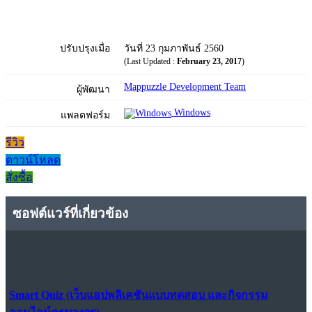
ปรับปรุงเมื่อ
วันที่ 23 กุมภาพันธ์ 2560
(Last Updated :
February 23, 2017
)
Mappuzzle Development Team
ผู้พัฒนา
Windows
แพลตฟอร์ม
รีวิว
ดาวน์โหลด
สั่งซื้อ
ซอฟต์แวร์ที่เกี่ยวข้อง
Smart Quiz (เว็บแอปพลิเคชันแบบทดสอบ และกิจกรรม