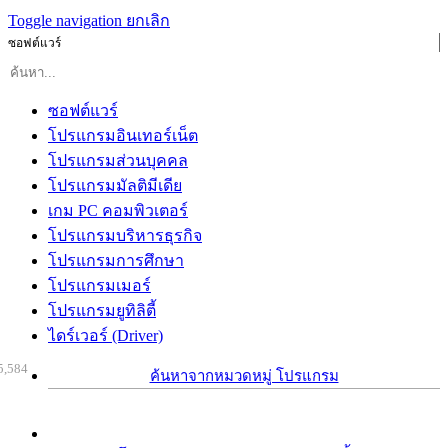
Toggle navigation
ยกเลิก
ซอฟต์แวร์
ซอฟต์แวร์
โปรแกรมอินเทอร์เน็ต
โปรแกรมส่วนบุคคล
โปรแกรมมัลติมีเดีย
เกม PC คอมพิวเตอร์
โปรแกรมบริหารธุรกิจ
โปรแกรมการศึกษา
โปรแกรมเมอร์
โปรแกรมยูทิลิตี้
ไดร์เวอร์ (Driver)
5,584
ค้นหาจากหมวดหมู่ โปรแกรม