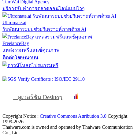
TumWai Digital Agency
บริการรับทำการตลาดออนไลน์แบบไวๆ
Ultromate.ai
รับพัฒนาระบบช่วยวิเคราะห์ภาพด้วย AI
FreelanceBay
แหล่งรวมฟรีแลนซ์คุณภาพ
ติดต่อโฆษณาบน
ดูเวอร์ชัน Desktop
Copyright Notice :
Creative Commons Attribution 3.0
Copyright
1999-2026
Thaiware.com is owned and operated by Thaiware Communication
Co., Ltd.