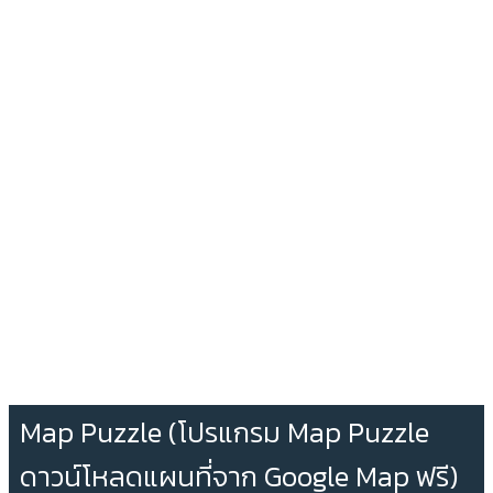
Map Puzzle (โปรแกรม Map Puzzle
ดาวน์โหลดแผนที่จาก Google Map ฟรี)