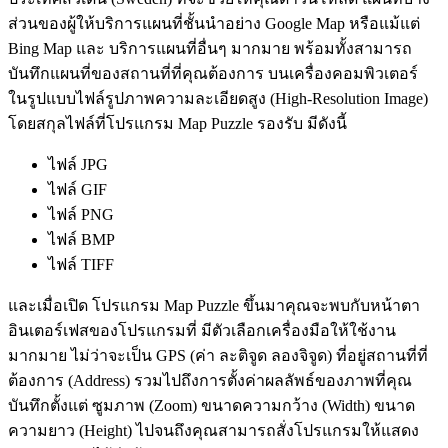
ส่วนของผู้ให้บริการแผนที่ชั้นนำอย่าง Google Map หรือแม้แต่
Bing Map และ บริการแผนที่อื่นๆ มากมาย พร้อมทั้งสามารถ
บันทึกแผนที่ของสถานที่ที่คุณต้องการ บนเครื่องคอมพิวเตอร์
ในรูปแบบไฟล์รูปภาพความละเอียดสูง (High-Resolution Image)
โดยสกุลไฟล์ที่โปรแกรม Map Puzzle รองรับ มีดังนี้
ไฟล์ JPG
ไฟล์ GIF
ไฟล์ PNG
ไฟล์ BMP
ไฟล์ TIFF
และเมื่อเปิด โปรแกรม Map Puzzle ขึ้นมาคุณจะพบกับหน้าตา
อินเตอร์เฟสของโปรแกรมที่ มีตัวเลือกเครื่องมือให้ใช้งาน
มากมาย ไม่ว่าจะเป็น GPS (ค่า ละติจูด ลองจิจูด) ที่อยู่สถานที่ที่
ต้องการ (Address) รวมไปถึงการตั้งค่าผลลัพธ์ของภาพที่คุณ
บันทึกตั้งแต่ ซูมภาพ (Zoom) ขนาดความกว้าง (Width) ขนาด
ความยาว (Height) ไปจนถึงคุณสามารถสั่งโปรแกรมให้แสดง