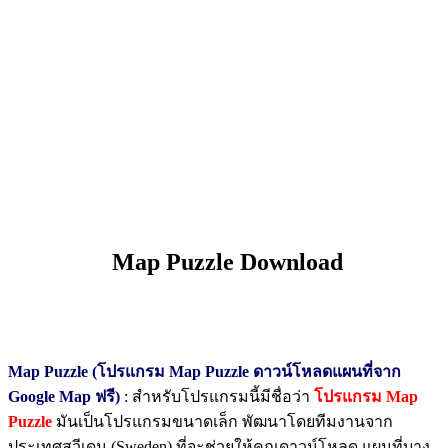
Map Puzzle Download
Map Puzzle (โปรแกรม Map Puzzle ดาวน์โหลดแผนที่จาก
Google Map ฟรี)
: สำหรับโปรแกรมนี้มีชื่อว่า
โปรแกรม Map
Puzzle
มันเป็นโปรแกรมขนาดเล็ก พัฒนาโดยทีมงานจาก
ประเทศสวีเดน (Sweden) ที่จะช่วยให้คุณดาวน์โหลด แผนที่บาง