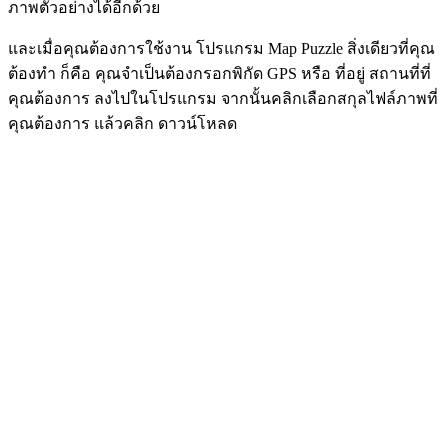
ภาพตัวอย่างได้อีกด้วย
และเมื่อคุณต้องการใช้งาน โปรแกรม Map Puzzle สิ่งเดียวที่คุณ
ต้องทำ ก็คือ คุณจำเป็นต้องกรอกพิกัด GPS หรือ ที่อยู่ สถานที่ที่
คุณต้องการ ลงไปในโปรแกรม จากนั้นคลิกเลือกสกุลไฟล์ภาพที่
คุณต้องการ แล้วคลิก ดาวน์โหลด