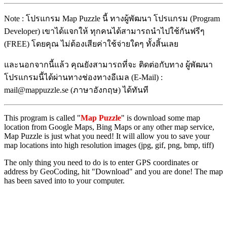
Note : โปรแกรม Map Puzzle นี้ ทางผู้พัฒนา โปรแกรม (Program
Developer) เขาได้แจกให้ ทุกคนได้สามารถนำไปใช้กันฟรีๆ
(FREE) โดยคุณ ไม่ต้องเสียค่าใช้จ่ายใดๆ ทั้งสิ้นเลย
และนอกจากนี้แล้ว คุณยังสามารถที่จะ ติดต่อกับทาง ผู้พัฒนา
โปรแกรมนี้ได้ผ่านทางช่องทางอีเมล (E-Mail) :
mail@mappuzzle.se (ภาษาอังกฤษ) ได้ทันที
This program is called "
Map Puzzle
" is download some map
location from Google Maps, Bing Maps or any other map service,
Map Puzzle is just what you need! It will allow you to save your
map locations into high resolution images (jpg, gif, png, bmp, tiff)
The only thing you need to do is to enter GPS coordinates or
address by GeoCoding, hit "Download" and you are done! The map
has been saved into to your computer.