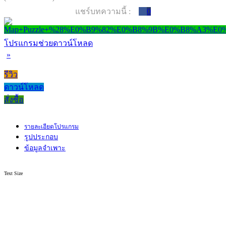
แชร์บทความนี้ :
0
โปรแกรมช่วยดาวน์โหลด
»
รีวิว
ดาวน์โหลด
สั่งซื้อ
รายละเอียดโปรแกรม
รูปประกอบ
ข้อมูลจำเพาะ
Text Size