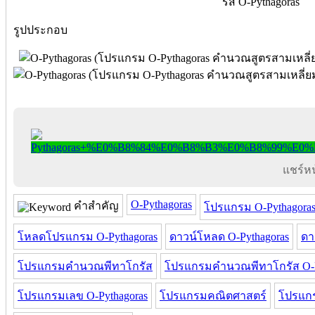
รัส O-Pythagoras
รูปประกอบ
แชร์หน้
O-Pythagoras
คำสำคัญ
โปรแกรม O-Pythagora
โหลดโปรแกรม O-Pythagoras
ดาวน์โหลด O-Pythagoras
ดา
โปรแกรมคำนวณพีทาโกรัส
โปรแกรมคำนวณพีทาโกรัส O-P
โปรแกรมเลข O-Pythagoras
โปรแกรมคณิตศาสตร์
โปรแกร