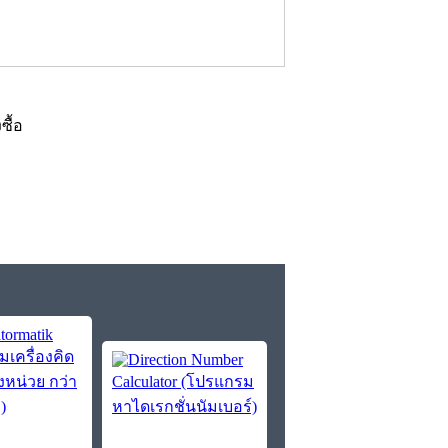
งซื้อ