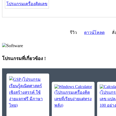
โปรแกรมเครื่องคิดเลข
รีวิว
ดาวน์โหลด
สั่
โปรแกรมที่เกี่ยวข้อง !