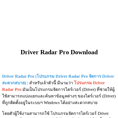
Driver Radar Pro Download
Driver Radar Pro (โปรแกรม Driver Radar Pro จัดการ Driver
สะดวกสบาย)
: สำหรับเจ้าตัวนี้ มีนามว่า
โปรแกรม Driver
Radar Pro
มันเป็นโปรแกรมจัดการไดร์เวอร์ (Driver) ที่ช่วยให้ผู้
ใช้สามารถแบ่งแยกและค้นหาข้อมูลต่างๆ ของไดร์เวอร์ (Driver)
ที่ถูกติดตั้งอยู่ในระบบฯ Windows ได้อย่างสะดวกสบาย
โดยตัวผู้ใช้งานสามารถใช้ โปรแกรมจัดการไดร์เวอร์ Driver