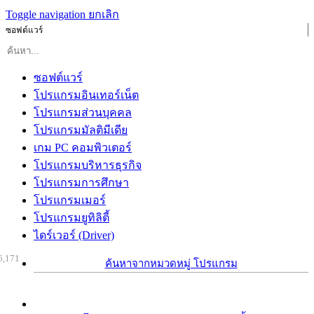
Toggle navigation
ยกเลิก
ซอฟต์แวร์
ซอฟต์แวร์
โปรแกรมอินเทอร์เน็ต
โปรแกรมส่วนบุคคล
โปรแกรมมัลติมีเดีย
เกม PC คอมพิวเตอร์
โปรแกรมบริหารธุรกิจ
โปรแกรมการศึกษา
โปรแกรมเมอร์
โปรแกรมยูทิลิตี้
ไดร์เวอร์ (Driver)
6,171
ค้นหาจากหมวดหมู่ โปรแกรม