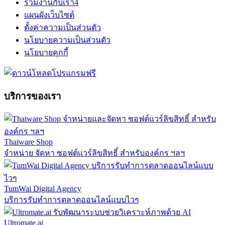
ร่วมงานกับเรา
4
แผนผังเว็บไซต์
ตั้งค่าความเป็นส่วนตัว
นโยบายความเป็นส่วนตัว
นโยบายคุกกี้
บริการของเรา
Thaiware Shop
จำหน่าย จัดหา ซอฟต์แวร์ลิขสิทธิ์ สำหรับองค์กร ฯลฯ
TumWai Digital Agency
บริการรับทำการตลาดออนไลน์แบบไวๆ
Ultromate.ai