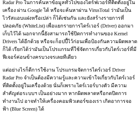
Radar Pro ในการค้นหาข้อมูลทั่วไปของไดร์ฟเวอร์ที่ติดตั้งอยู่ใน
เครื่อง ผ่าน Google ได้ หรือจะค้นหาผ่าน VirusTotal ว่ามันเป็น
ไวรัสแอบแฝงหรือเปล่า ก็ได้เช่นกัน และยังสร้างรายการที่
ปลอดภัย (WhiteList) เพื่อแยกรายการไดร์เวอร์ (Driver) ออกมา
เก็บไว้ได้ นอกจากนี้ยังสามารถใช้ปิดการทำงานของ Kernel
Drivers ได้อีกด้วย หรือจะก็อปปี้ไว้ก่อนเพื่อป้องกันความผิดพลาด
ก็ได้ เรียกได้ว่ามันเป็นโปรแกรมที่ใช้จัดการเกี่ยวกับไดร์เวอร์ที่มี
ฟีเจอร์ค่อนข้างครบวงจรเลยทีเดียว
แต่อย่างไรก็ดีการใช้งาน โปรแกรมจัดการไดร์เวอร์ Driver
Radar Pro จำเป็นต้องมีความรู้และความเข้าใจเกี่ยวกับไดร์เวอร์
ที่ติดตั้งอยู่ในเครื่องด้วย นั่นก็เพราะไดร์เวอร์บางตัว มีความ
สำคัญต่อระบบฯ เป็นอย่างมาก หากผิดพลาดหรือกดปิดการ
ทำงานไป อาจทำให้เครื่องคอมพิวเตอร์ของเรา เกิดอาการจอ
ฟ้า (Blue Screen) ได้