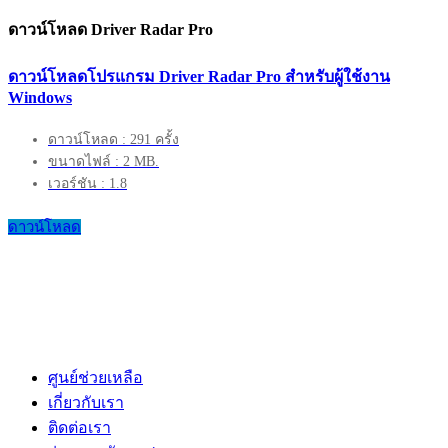
ดาวน์โหลด Driver Radar Pro
ดาวน์โหลดโปรแกรม Driver Radar Pro สำหรับผู้ใช้งาน
Windows
ดาวน์โหลด : 291 ครั้ง
ขนาดไฟล์ : 2 MB.
เวอร์ชัน : 1.8
ดาวน์โหลด
ศูนย์ช่วยเหลือ
เกี่ยวกับเรา
ติดต่อเรา