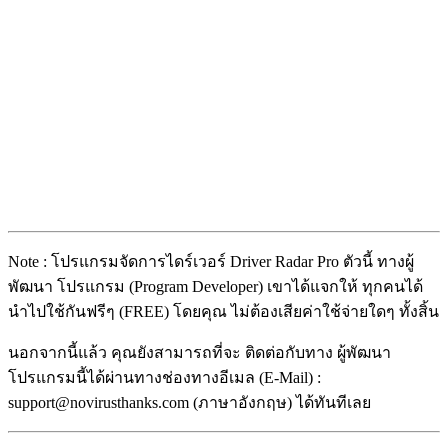
Note : โปรแกรมจัดการไดร์เวอร์ Driver Radar Pro ตัวนี้ ทางผู้
พัฒนา โปรแกรม (Program Developer) เขาได้แจกให้ ทุกคนได้
นำไปใช้กันฟรีๆ (FREE) โดยคุณ ไม่ต้องเสียค่าใช้จ่ายใดๆ ทั้งสิ้น
นอกจากนี้แล้ว คุณยังสามารถที่จะ ติดต่อกับทาง ผู้พัฒนา
โปรแกรมนี้ได้ผ่านทางช่องทางอีเมล (E-Mail) :
support@novirusthanks.com (ภาษาอังกฤษ) ได้ทันทีเลย