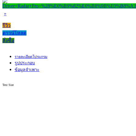
»
รีวิว
ดาวน์โหลด
สั่งซื้อ
รายละเอียดโปรแกรม
รูปประกอบ
ข้อมูลจำเพาะ
Text Size