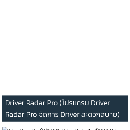
Driver Radar Pro (โปรแกรม Driver
Radar Pro จัดการ Driver สะดวกสบาย)