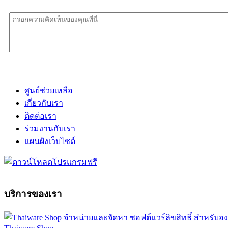
ศูนย์ช่วยเหลือ
เกี่ยวกับเรา
ติดต่อเรา
ร่วมงานกับเรา
แผนผังเว็บไซต์
บริการของเรา