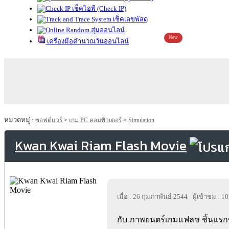
เช็คไอพี (Check IP)
เช็คเลขพัสดุ
สุ่มออนไลน์
New
เครื่องมือคำนวณวันออนไลน์
หมวดหมู่ :
ซอฟต์แวร์
>
เกม PC คอมพิวเตอร์
>
Simulation
Kwan Kwai Riam Flash Movie
เมื่อ : 26 กุมภาพันธ์ 2544
ผู้เข้าชม : 1
กับ ภาพยนตร์เกมแฟลช ชิ้นแรก