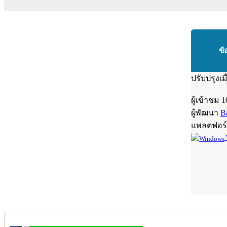
ข้
ปรับปรุงเม
ผู้เข้าชม
1
ผู้พัฒนา
B
แพลตฟอร