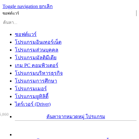
Toggle navigation
ยกเลิก
ซอฟต์แวร์
ซอฟต์แวร์
โปรแกรมอินเทอร์เน็ต
โปรแกรมส่วนบุคคล
โปรแกรมมัลติมีเดีย
เกม PC คอมพิวเตอร์
โปรแกรมบริหารธุรกิจ
โปรแกรมการศึกษา
โปรแกรมเมอร์
โปรแกรมยูทิลิตี้
ไดร์เวอร์ (Driver)
5,860
ค้นหาจากหมวดหมู่ โปรแกรม