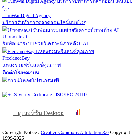
TumWai Digital Agency
บริการรับทำการตลาดออนไลน์แบบไวๆ
Ultromate.ai
รับพัฒนาระบบช่วยวิเคราะห์ภาพด้วย AI
FreelanceBay
แหล่งรวมฟรีแลนซ์คุณภาพ
ติดต่อโฆษณาบน
ดูเวอร์ชัน Desktop
Copyright Notice :
Creative Commons Attribution 3.0
Copyright
1999-2026