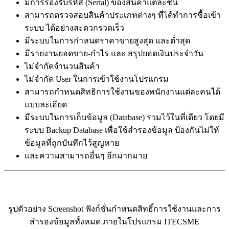
มีการรองรับรหัส (Serial) ของสินค้าแต่ละชิ้น
สามารถตรวจสอบสินค้าประเภทต่างๆ ที่ได้ทำการซื้อเข้า
ระบบ ได้อย่างสะดวกรวดเร็ว
มีระบบในการกำหนดราคาขายสูงสุด และต่ำสุด
มีรายงานยอดขาย-กำไร และ สรุปยอดเงินประจำวัน
ไม่จำกัดจำนวนสินค้า
ไม่จำกัด User ในการเข้าใช้งานโปรแกรม
สามารถกำหนดสิทธิการใช้งานของพนักงานแต่ละคนได้
แบบละเอียด
มีระบบในการเก็บข้อมูล (Database) รวมไว้ในที่เดียว โดยมี
ระบบ Backup Database เพื่อใช้สำรองข้อมูล ป้องกันไม่ให้
ข้อมูลที่ถูกบันทึกไว้สูญหาย
และความสามารถอื่นๆ อีกมากมาย
รูปตัวอย่าง Screenshot ฟังก์ชั่นกำหนดสิทธิ์การใช้งานและการ
สำรองข้อมูลทั้งหมด ภายในโปรแกรม ITECSME