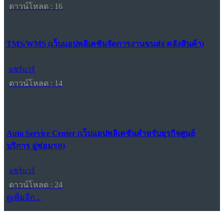
ดาวน์โหลด : 16
TMS/WMS (เว็บแอปพลิเคชันจัดการงานขนส่ง คลังสินค้า)
แชร์แวร์
ดาวน์โหลด : 14
Auto Service Center (เว็บแอปพลิเคชันสำหรับธุรกิจศูนย์
บริการ อู่ซ่อมรถ)
แชร์แวร์
ดาวน์โหลด : 24
ดูเพิ่มอีก...