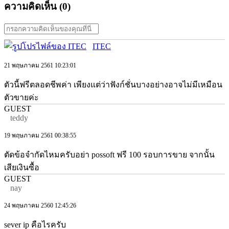
ความคิดเห็น (
0
)
ITEC
21 พฤษภาคม 2561 10:23:01
ตัวนี้ฟรีตลอดชีพค่า เพียงแต่ว่าฟังก์ชั่นบางอย่างอาจไม่มีเหมือน
ตัวขายค่ะ
GUEST
teddy
19 พฤษภาคม 2561 00:38:55
ตัดข้อจำกัดไหมครับอย่า possoft ฟรี 100 รอบการขาย จากนั้น
เสียเงินซื้อ
GUEST
nay
24 พฤษภาคม 2560 12:45:26
sever ip คือไรครับ