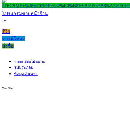
โปรแกรมขายหน้าร้าน
»
รีวิว
ดาวน์โหลด
สั่งซื้อ
รายละเอียดโปรแกรม
รูปประกอบ
ข้อมูลจำเพาะ
Text Size