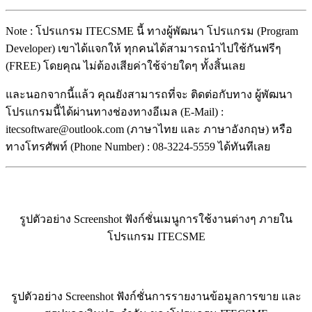
Note : โปรแกรม ITECSME นี้ ทางผู้พัฒนา โปรแกรม (Program
Developer) เขาได้แจกให้ ทุกคนได้สามารถนำไปใช้กันฟรีๆ
(FREE) โดยคุณ ไม่ต้องเสียค่าใช้จ่ายใดๆ ทั้งสิ้นเลย
และนอกจากนี้แล้ว คุณยังสามารถที่จะ ติดต่อกับทาง ผู้พัฒนา
โปรแกรมนี้ได้ผ่านทางช่องทางอีเมล (E-Mail) :
itecsoftware@outlook.com (ภาษาไทย และ ภาษาอังกฤษ) หรือ
ทางโทรศัพท์ (Phone Number) : 08-3224-5559 ได้ทันทีเลย
รูปตัวอย่าง Screenshot ฟังก์ชั่นเมนูการใช้งานต่างๆ ภายใน
โปรแกรม ITECSME
รูปตัวอย่าง Screenshot ฟังก์ชั่นการรายงานข้อมูลการขาย และ