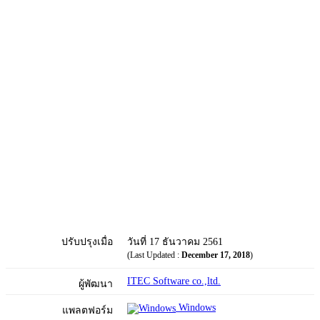
ปรับปรุงเมื่อ
วันที่ 17 ธันวาคม 2561
(Last Updated :
December 17, 2018
)
ITEC Software co.,ltd.
ผู้พัฒนา
Windows
แพลตฟอร์ม