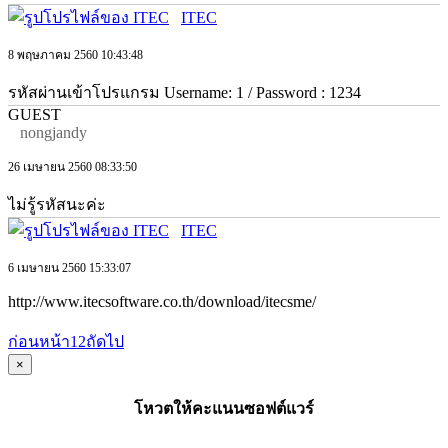
ITEC
8 พฤษภาคม 2560 10:43:48
รหัสผ่านเข้าโปรแกรม Username: 1 / Password : 1234
GUEST
nongjandy
26 เมษายน 2560 08:33:50
ไม่รู้รหัสนะค่ะ
ITEC
6 เมษายน 2560 15:33:07
http://www.itecsoftware.co.th/download/itecsme/
ก่อนหน้า
1
2
ถัดไป
×
โหวตให้คะแนนซอฟต์แวร์