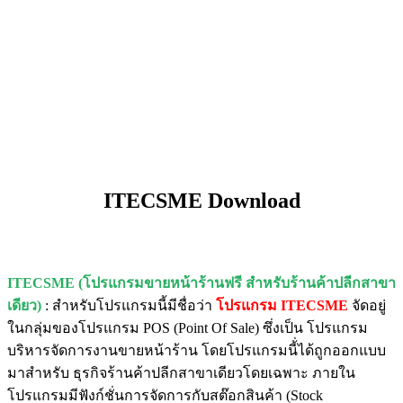
ITECSME Download
ITECSME (โปรแกรมขายหน้าร้านฟรี สำหรับร้านค้าปลีกสาขา
เดียว)
: สำหรับโปรแกรมนี้มีชื่อว่า
โปรแกรม ITECSME
จัดอยู่
ในกลุ่มของโปรแกรม POS (Point Of Sale) ซึ่งเป็น โปรแกรม
บริหารจัดการงานขายหน้าร้าน โดยโปรแกรมนี้่ได้ถูกออกแบบ
มาสำหรับ ธุรกิจร้านค้าปลีกสาขาเดียวโดยเฉพาะ ภายใน
โปรแกรมมีฟังก์ชั่นการจัดการกับสต๊อกสินค้า (Stock