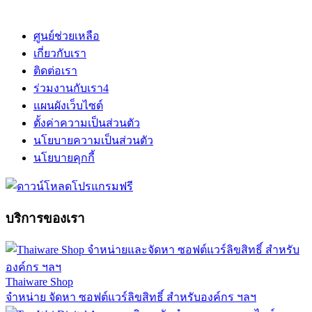
ศูนย์ช่วยเหลือ
เกี่ยวกับเรา
ติดต่อเรา
ร่วมงานกับเรา
4
แผนผังเว็บไซต์
ตั้งค่าความเป็นส่วนตัว
นโยบายความเป็นส่วนตัว
นโยบายคุกกี้
บริการของเรา
Thaiware Shop
จำหน่าย จัดหา ซอฟต์แวร์ลิขสิทธิ์ สำหรับองค์กร ฯลฯ