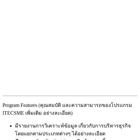
Program Features (คุณสมบัติ และความสามารถของโปรแกรม
ITECSME เพิ่มเติม อย่างละเอียด)
มีรายงานการวิเคราะห์ข้อมูล เกี่ยวกับการบริหารธุรกิจ
โดยแยกตามประเภทต่างๆ ได้อย่างละเอียด