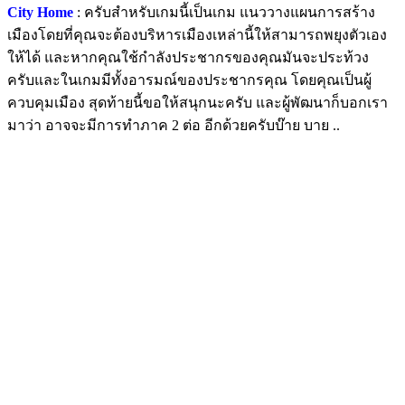
City Home
: ครับสำหรับเกมนี้เป็นเกม แนววางแผนการสร้าง
เมืองโดยที่คุณจะต้องบริหารเมืองเหล่านี้ให้สามารถพยุงตัวเอง
ให้ได้ และหากคุณใช้กําลังประชากรของคุณมันจะประท้วง
ครับและในเกมมีทั้งอารมณ์ของประชากรคุณ โดยคุณเป็นผู้
ควบคุมเมือง สุดท้ายนี้ขอให้สนุกนะครับ และผู้พัฒนาก็บอกเรา
มาว่า อาจจะมีการทําภาค 2 ต่อ อีกด้วยครับบ๊าย บาย ..