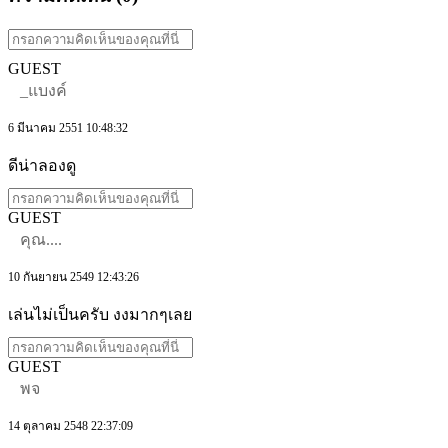
GUEST
_แบงค์
6 มีนาคม 2551 10:48:32
ดีน่าลองดู
GUEST
คุณ....
10 กันยายน 2549 12:43:26
เล่นไม่เป็นครับ งงมากๆเลย
GUEST
พจ
14 ตุลาคม 2548 22:37:09