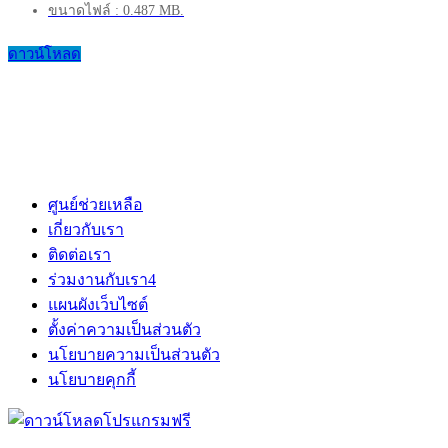
ขนาดไฟล์ : 0.487 MB.
ดาวน์โหลด
ศูนย์ช่วยเหลือ
เกี่ยวกับเรา
ติดต่อเรา
ร่วมงานกับเรา
4
แผนผังเว็บไซต์
ตั้งค่าความเป็นส่วนตัว
นโยบายความเป็นส่วนตัว
นโยบายคุกกี้