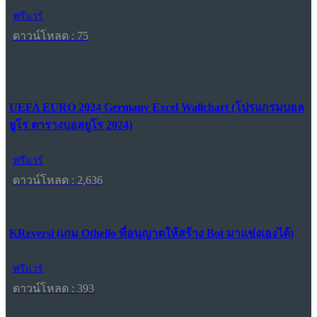
ฟรีแวร์
ดาวน์โหลด : 75
UEFA EURO 2024 Germany Excel Wallchart (โปรแกรมบอล
ยูโร ตารางบอลยูโร 2024)
ฟรีแวร์
ดาวน์โหลด : 2,636
KReversi (เกม Othello ที่อนุญาตให้สร้าง Bot มาแข่งเองได้)
ฟรีแวร์
ดาวน์โหลด : 393