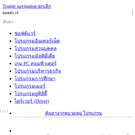
Toggle navigation
ยกเลิก
ซอฟต์แวร์
ซอฟต์แวร์
โปรแกรมอินเทอร์เน็ต
โปรแกรมส่วนบุคคล
โปรแกรมมัลติมีเดีย
เกม PC คอมพิวเตอร์
โปรแกรมบริหารธุรกิจ
โปรแกรมการศึกษา
โปรแกรมเมอร์
โปรแกรมยูทิลิตี้
ไดร์เวอร์ (Driver)
9,111
ค้นหาจากหมวดหมู่ โปรแกรม