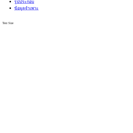
รูปประกอบ
ข้อมูลจำเพาะ
Text Size