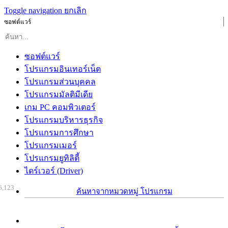
Toggle navigation
ยกเลิก
ซอฟต์แวร์
ซอฟต์แวร์
โปรแกรมอินเทอร์เน็ต
โปรแกรมส่วนบุคคล
โปรแกรมมัลติมีเดีย
เกม PC คอมพิวเตอร์
โปรแกรมบริหารธุรกิจ
โปรแกรมการศึกษา
โปรแกรมเมอร์
โปรแกรมยูทิลิตี้
ไดร์เวอร์ (Driver)
6,123
ค้นหาจากหมวดหมู่ โปรแกรม