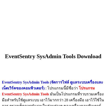
EventSentry SysAdmin Tools Download
EventSentry SysAdmin Tools (จัดการไฟล์ ดูแลระบบเครื่องและ
เน็ตเวิร์คของคอมพิวเตอร์)
: โปรแกรมนี้มีชื่อว่า
โปรแกรม
EventSentry SysAdmin Tools
มันเป็นโปรแกรมที่รวบรวมเครื่อง
มือสำหรับใช้ดูแลระบบ เอาไว้มากกว่า 28 เครื่องมือ เอาไว้ใช้ใน
การ ตรวจเช็คการทำงานในส่วนต่างๆ ของเครื่องคอมพิวเตอร์