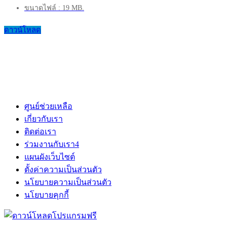
ขนาดไฟล์ : 19 MB.
ดาวน์โหลด
ศูนย์ช่วยเหลือ
เกี่ยวกับเรา
ติดต่อเรา
ร่วมงานกับเรา
4
แผนผังเว็บไซต์
ตั้งค่าความเป็นส่วนตัว
นโยบายความเป็นส่วนตัว
นโยบายคุกกี้