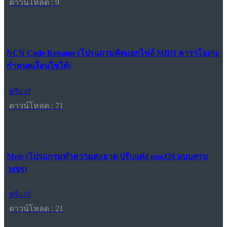
ดาวน์โหลด : 9
NCN Code Rename (โปรแกรมคัดแยกไฟล์ MIDI คาราโอเกะ
กำหนดเงื่อนไขได้)
ฟรีแวร์
ดาวน์โหลด : 71
Mole (โปรแกรมทำความสะอาด ปรับแต่ง macOS แบบครบ
วงจร)
ฟรีแวร์
ดาวน์โหลด : 21