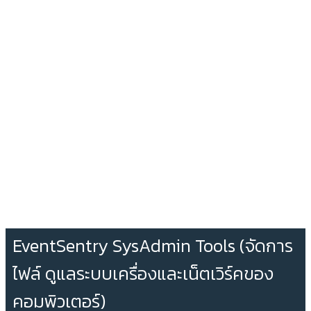
EventSentry SysAdmin Tools (จัดการ
ไฟล์ ดูแลระบบเครื่องและเน็ตเวิร์คของ
คอมพิวเตอร์)