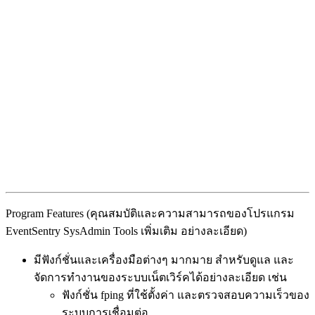
Program Features (คุณสมบัติและความสามารถของโปรแกรม
EventSentry SysAdmin Tools เพิ่มเติม อย่างละเอียด)
มีฟังก์ชั่นและเครื่องมือต่างๆ มากมาย สำหรับดูแล และ
จัดการทำงานของระบบเน็ตเวิร์คได้อย่างละเอียด เช่น
ฟังก์ชั่น fping ที่ใช้ตั้งค่า และตรวจสอบความเร็วของ
ระบบการเชื่อมต่อ