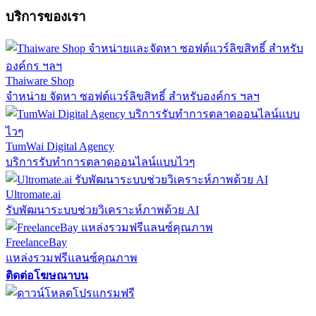
บริการของเรา
Thaiware Shop
จำหน่าย จัดหา ซอฟต์แวร์ลิขสิทธิ์ สำหรับองค์กร ฯลฯ
TumWai Digital Agency
บริการรับทำการตลาดออนไลน์แบบไวๆ
Ultromate.ai
รับพัฒนาระบบช่วยวิเคราะห์ภาพด้วย AI
FreelanceBay
แหล่งรวมฟรีแลนซ์คุณภาพ
ติดต่อโฆษณาบน